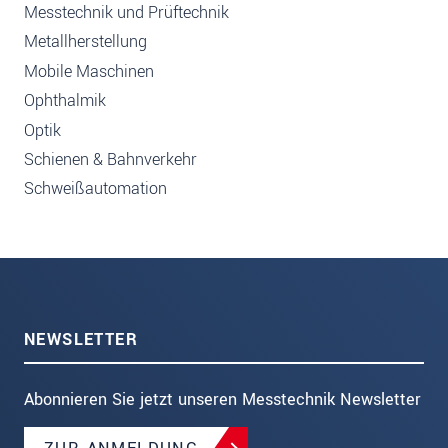
Messtechnik und Prüftechnik
Metallherstellung
Mobile Maschinen
Ophthalmik
Optik
Schienen & Bahnverkehr
Schweißautomation
NEWSLETTER
Abonnieren Sie jetzt unseren Messtechnik Newsletter