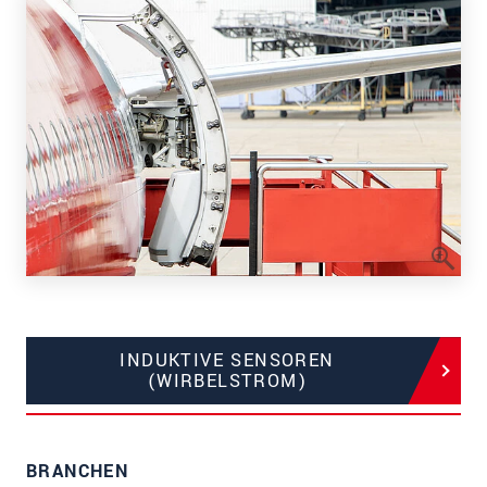
INDUKTIVE SENSOREN
(WIRBELSTROM)
BRANCHEN