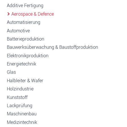
Additive Fertigung
Aerospace & Defence
Automatisierung
Automotive
Batterieproduktion
Bauwerksüberwachung & Baustoffproduktion
Elektronikproduktion
Energietechnik
Glas
Halbleiter & Wafer
Holzindustrie
Kunststoff
Lackprüfung
Maschinenbau
Medizintechnik