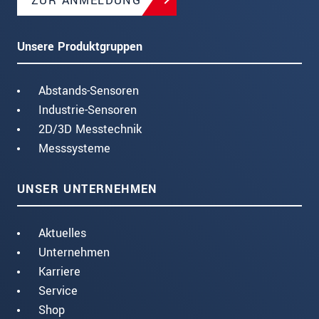
ZUR ANMELDUNG
Unsere Produktgruppen
Abstands-Sensoren
Industrie-Sensoren
2D/3D Messtechnik
Messsysteme
UNSER UNTERNEHMEN
Aktuelles
Unternehmen
Karriere
Service
Shop