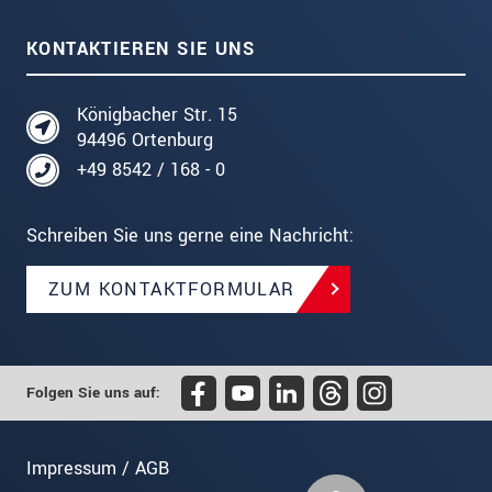
KONTAKTIEREN SIE UNS
Königbacher Str. 15
94496 Ortenburg
+49 8542 / 168 - 0
Schreiben Sie uns gerne eine Nachricht:
ZUM KONTAKTFORMULAR
Folgen Sie uns auf:
Impressum / AGB