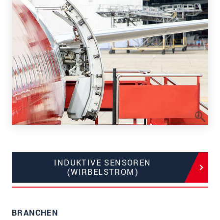
INDUKTIVE SENSOREN
(WIRBELSTROM)
BRANCHEN