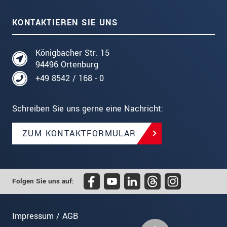
KONTAKTIEREN SIE UNS
Königbacher Str. 15
94496 Ortenburg
+49 8542 / 168 - 0
Schreiben Sie uns gerne eine Nachricht:
ZUM KONTAKTFORMULAR
Folgen Sie uns auf:
Impressum / AGB