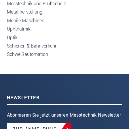
Messtechnik und Prüftechnik
Metallherstellung
Mobile Maschinen
Ophthalmik
Optik
Schienen & Bahnverkehr
Schweißautomation
NEWSLETTER
Abonnieren Sie jetzt unseren Messtechnik Newsletter