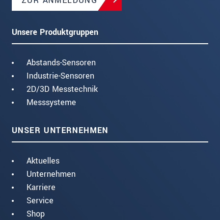
ZUR ANMELDUNG
Unsere Produktgruppen
Abstands-Sensoren
Industrie-Sensoren
2D/3D Messtechnik
Messsysteme
UNSER UNTERNEHMEN
Aktuelles
Unternehmen
Karriere
Service
Shop