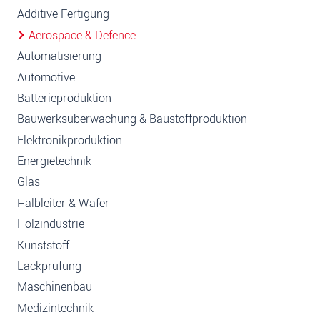
Additive Fertigung
Aerospace & Defence
Automatisierung
Automotive
Batterieproduktion
Bauwerksüberwachung & Baustoffproduktion
Elektronikproduktion
Energietechnik
Glas
Halbleiter & Wafer
Holzindustrie
Kunststoff
Lackprüfung
Maschinenbau
Medizintechnik