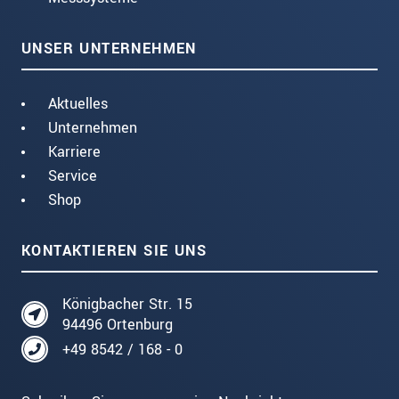
UNSER UNTERNEHMEN
Aktuelles
Unternehmen
Karriere
Service
Shop
KONTAKTIEREN SIE UNS
Königbacher Str. 15
94496 Ortenburg
+49 8542 / 168 - 0