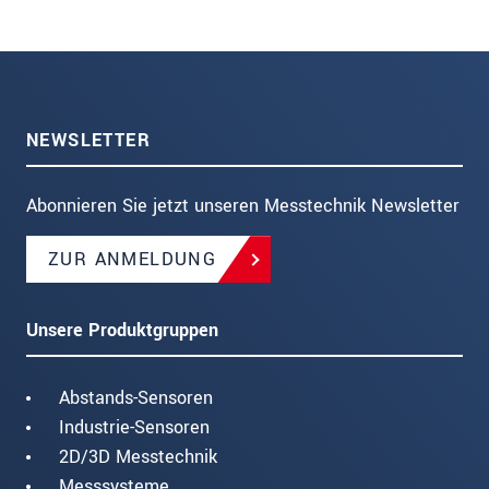
NEWSLETTER
Abonnieren Sie jetzt unseren Messtechnik Newsletter
ZUR ANMELDUNG
Unsere Produktgruppen
Abstands-Sensoren
Industrie-Sensoren
2D/3D Messtechnik
Messsysteme