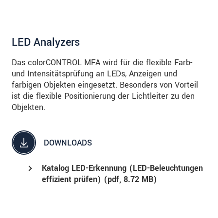
LED Analyzers
Das colorCONTROL MFA wird für die flexible Farb-
und Intensitätsprüfung an LEDs, Anzeigen und
farbigen Objekten eingesetzt. Besonders von Vorteil
ist die flexible Positionierung der Lichtleiter zu den
Objekten.
DOWNLOADS
Katalog LED-Erkennung (LED-Beleuchtungen
effizient prüfen) (
pdf
, 8.72 MB)