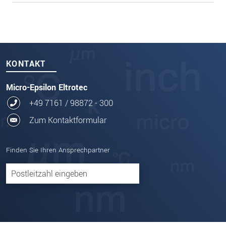
KONTAKT
Micro-Epsilon Eltrotec
+49 7161 / 98872 - 300
Zum Kontaktformular
Finden Sie Ihren Ansprechpartner