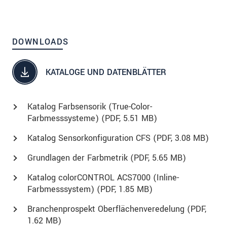
DOWNLOADS
KATALOGE UND DATENBLÄTTER
Katalog Farbsensorik (True-Color-
Farbmesssysteme) (
PDF
, 5.51 MB)
Katalog Sensorkonfiguration CFS (
PDF
, 3.08 MB)
Grundlagen der Farbmetrik (
PDF
, 5.65 MB)
Katalog colorCONTROL ACS7000 (Inline-
Farbmesssystem) (
PDF
, 1.85 MB)
Branchenprospekt Oberflächenveredelung (
PDF
,
1.62 MB)