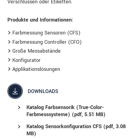
Verschlüssen oder Etiketten.
Produkte und Informationen:
Farbmessung Sensoren (CFS)
Farbmessung Controller (CFO)
Große Messabstände
Konfigurator
Applikationslösungen
DOWNLOADS
Katalog Farbsensorik (True-Color-
Farbmesssysteme) (
pdf
, 5.51 MB)
Katalog Sensorkonfiguration CFS (
pdf
, 3.08
MB)