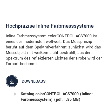
Hochpräzise Inline-Farbmesssysteme
Inline-Farbmesssystem colorCONTROL ACS7000 ist
eines der modernsten weltweit. Das Messprinzip
beruht auf dem Spektralverfahren: zunächst wird das
Messobjekt mit weißem Licht bestrahlt, aus dem
Spektrum des reflektierten Lichtes der Probe wird der
Farbort bestimmt.
DOWNLOADS
Katalog colorCONTROL ACS7000 (Inline-
Farbmesssystem) (
pdf
, 1.85 MB)