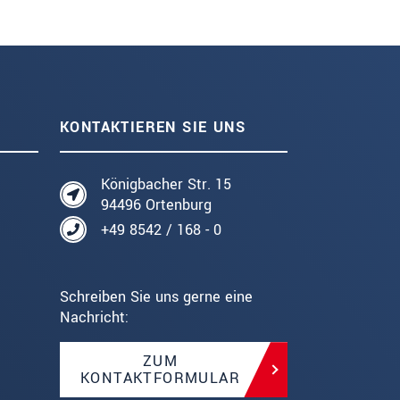
KONTAKTIEREN SIE UNS
Königbacher Str. 15
94496 Ortenburg
+49 8542 / 168 - 0
Schreiben Sie uns gerne eine
Nachricht:
ZUM
KONTAKTFORMULAR