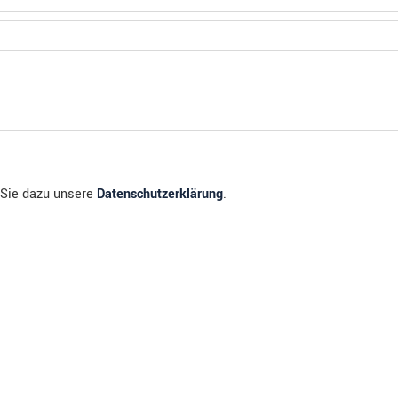
n Sie dazu unsere
Datenschutzerklärung
.