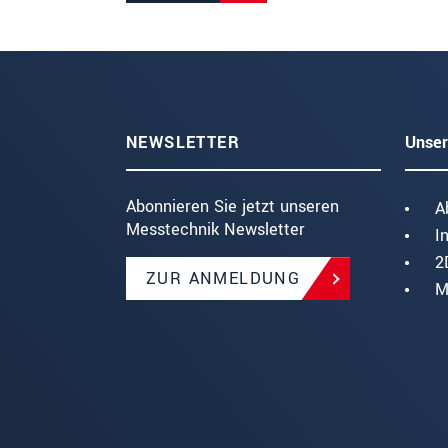
NEWSLETTER
Unser
Abonnieren Sie jetzt unseren
A
Messtechnik Newsletter
I
2
ZUR ANMELDUNG
M