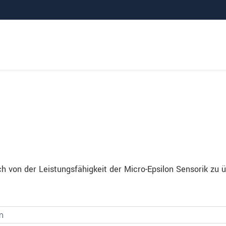
ch von der Leistungsfähigkeit der Micro-Epsilon Sensorik zu 