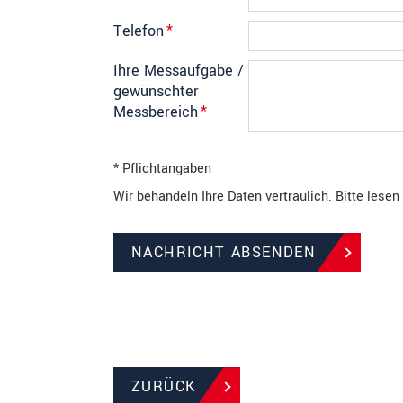
Telefon
*
Ihre Messaufgabe /
gewünschter
Messbereich
*
* Pflichtangaben
Wir behandeln Ihre Daten vertraulich. Bitte lese
NACHRICHT ABSENDEN
ZURÜCK