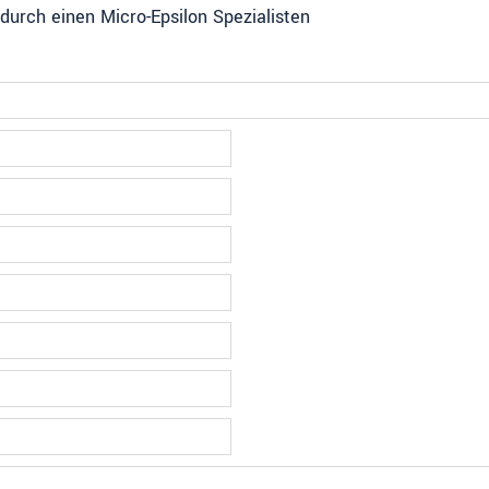
durch einen Micro-Epsilon Spezialisten