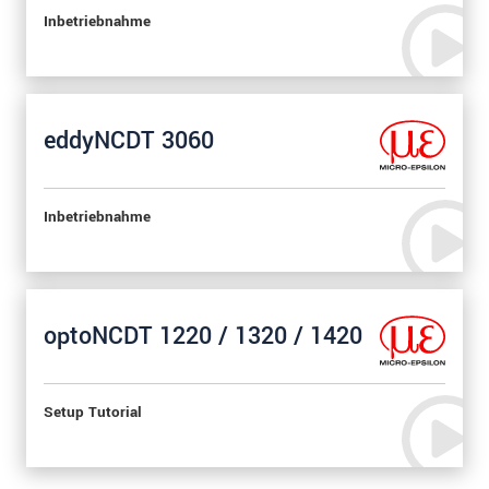
Inbetriebnahme
eddyNCDT 3060
Inbetriebnahme
optoNCDT 1220 / 1320 / 1420
Setup Tutorial