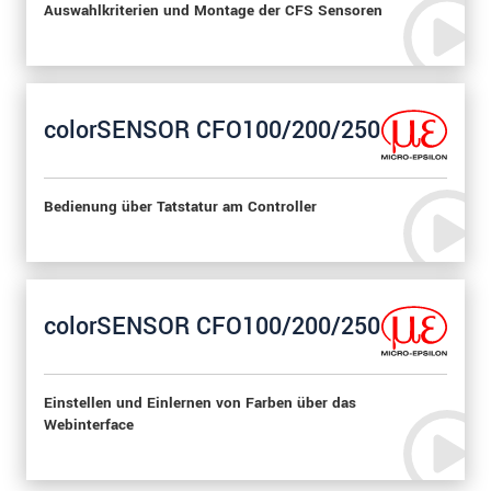
Auswahlkriterien und Montage der CFS Sensoren
colorSENSOR CFO100/200/250
Bedienung über Tatstatur am Controller
colorSENSOR CFO100/200/250
Einstellen und Einlernen von Farben über das
Webinterface