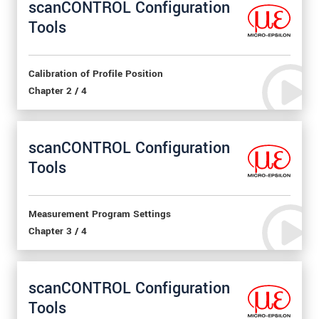
scanCONTROL Configuration
Tools
Calibration of Profile Position
Chapter 2 / 4
scanCONTROL Configuration
Tools
Measurement Program Settings
Chapter 3 / 4
scanCONTROL Configuration
Tools