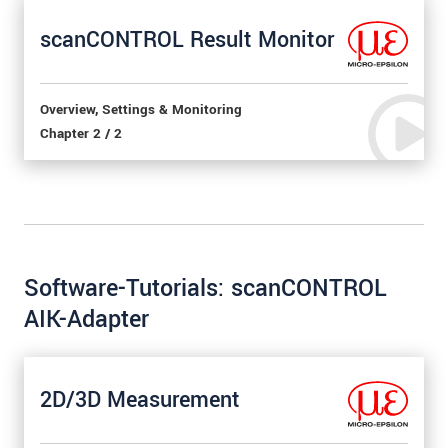
scanCONTROL Result Monitor
Overview, Settings & Monitoring
Chapter 2 / 2
Software-Tutorials: scanCONTROL
AIK-Adapter
2D/3D Measurement