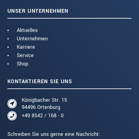
UNSER UNTERNEHMEN
Aktuelles
Unternehmen
Karriere
Service
Shop
KONTAKTIEREN SIE UNS
Königbacher Str. 15
94496 Ortenburg
+49 8542 / 168 - 0
Schreiben Sie uns gerne eine Nachricht: