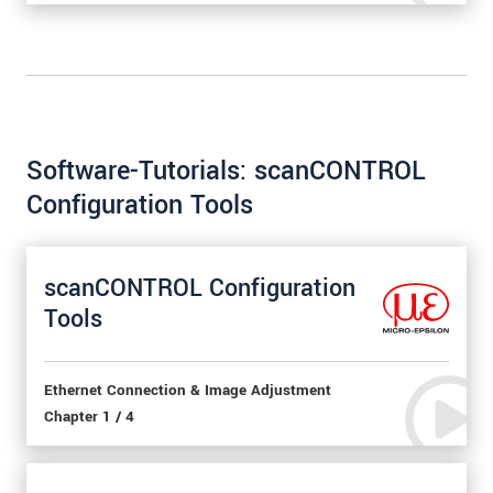
Software-Tutorials: scanCONTROL
Configuration Tools
scanCONTROL Configuration
Tools
Ethernet Connection & Image Adjustment
Chapter 1 / 4