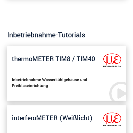
Inbetriebnahme-Tutorials
thermoMETER TIM8 / TIM40
Inbetriebnahme Wasserkühlgehäuse und
Freiblaseinrichtung
interferoMETER (Weißlicht)