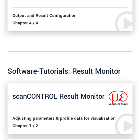
Output and Result Configuration
Chapter 4 / 4
Software-Tutorials: Result Monitor
scanCONTROL Result Monitor
Adjusting parameters & profile data for visualisation
Chapter 1 / 2