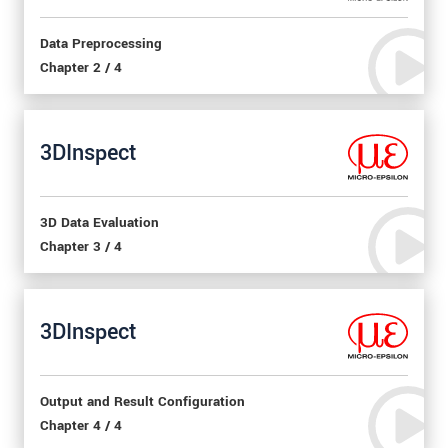
Data Preprocessing
Chapter 2 / 4
3DInspect
3D Data Evaluation
Chapter 3 / 4
3DInspect
Output and Result Configuration
Chapter 4 / 4