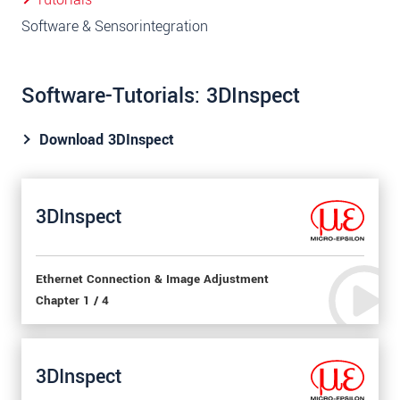
Software & Sensorintegration
Software-Tutorials: 3DInspect
Download 3DInspect
3DInspect
Ethernet Connection & Image Adjustment
Chapter 1 / 4
3DInspect