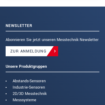
NEWSLETTER
Abonnieren Sie jetzt unseren Messtechnik Newsletter
ZUR ANMELDUNG
Unsere Produktgruppen
Abstands-Sensoren
Industrie-Sensoren
2D/3D Messtechnik
Messsysteme