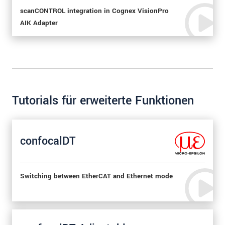
scanCONTROL integration in Cognex VisionPro
AIK Adapter
Tutorials für erweiterte Funktionen
confocalDT
Switching between EtherCAT and Ethernet mode