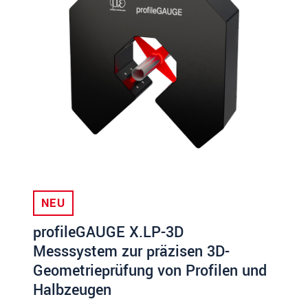
NEU
profileGAUGE X.LP-3D
Messsystem zur präzisen 3D-
Geometrieprüfung von Profilen und
Halbzeugen