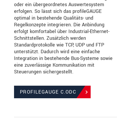
oder ein übergeordnetes Auswertesystem
erfolgen. So lässt sich das profileGAUGE
optimal in bestehende Qualitäts- und
Regelkonzepte integrieren. Die Anbindung
erfolgt komfortabel über Industrial-Ethernet-
Schnittstellen. Zusätzlich werden
Standardprotokolle wie TCP, UDP und FTP
unterstützt. Dadurch wird eine einfache
Integration in bestehende Bus-Systeme sowie
eine zuverlässige Kommunikation mit
Steuerungen sichergestellt.
PROFILEGAUGE C.ODC