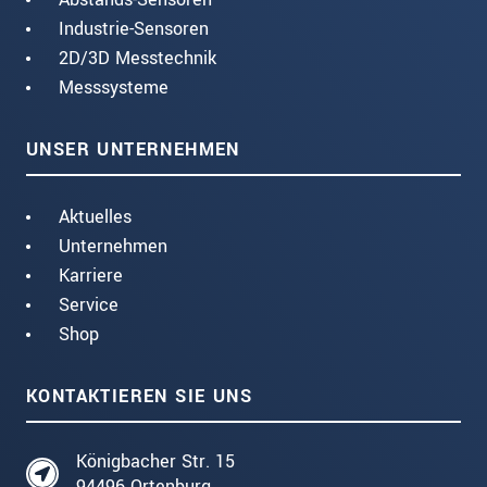
Industrie-Sensoren
2D/3D Messtechnik
Messsysteme
UNSER UNTERNEHMEN
Aktuelles
Unternehmen
Karriere
Service
Shop
KONTAKTIEREN SIE UNS
Königbacher Str. 15
94496 Ortenburg