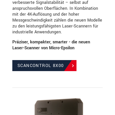
verbesserte Signalstabilität – selbst auf
anspruchsvollen Oberflächen. In Kombination
mit der 4K-Auflösung und der hoher
Messgeschwindigkeit zählen die neuen Modelle
zu den leistungsfähigsten Laser-Scannern für
industrielle Anwendungen.
Präziser, kompakter, smarter - die neuen
Laser-Scanner von Micro-Epsilon
SCANCONTROL 8X00