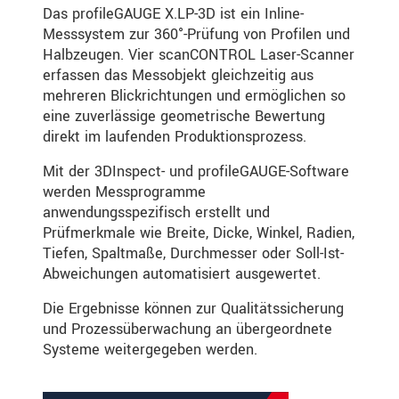
Das profileGAUGE X.LP-3D ist ein Inline-
Messsystem zur 360°-Prüfung von Profilen und
Halbzeugen. Vier scanCONTROL Laser-Scanner
erfassen das Messobjekt gleichzeitig aus
mehreren Blickrichtungen und ermöglichen so
eine zuverlässige geometrische Bewertung
direkt im laufenden Produktionsprozess.
Mit der 3DInspect- und profileGAUGE-Software
werden Messprogramme
anwendungsspezifisch erstellt und
Prüfmerkmale wie Breite, Dicke, Winkel, Radien,
Tiefen, Spaltmaße, Durchmesser oder Soll-Ist-
Abweichungen automatisiert ausgewertet.
Die Ergebnisse können zur Qualitätssicherung
und Prozessüberwachung an übergeordnete
Systeme weitergegeben werden.