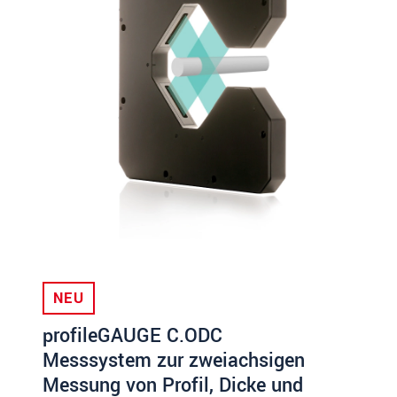
NEU
profileGAUGE C.ODC
Messsystem zur zweiachsigen
Messung von Profil, Dicke und