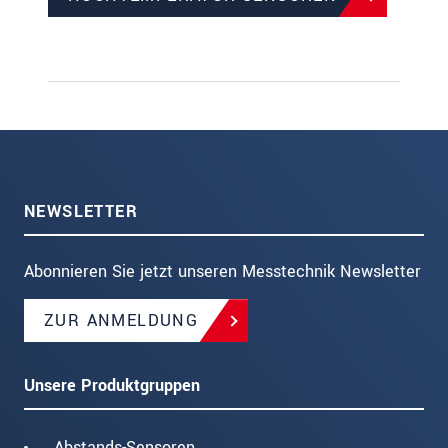
NEWSLETTER
Abonnieren Sie jetzt unseren Messtechnik Newsletter
ZUR ANMELDUNG
Unsere Produktgruppen
Abstands-Sensoren