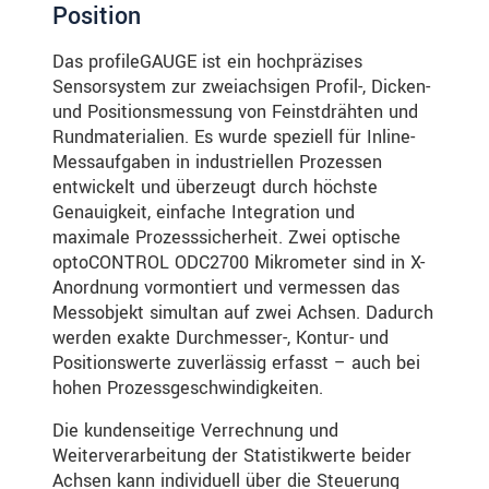
Position
Das profileGAUGE ist ein hochpräzises
Sensorsystem zur zweiachsigen Profil-, Dicken-
und Positionsmessung von Feinstdrähten und
Rundmaterialien. Es wurde speziell für Inline-
Messaufgaben in industriellen Prozessen
entwickelt und überzeugt durch höchste
Genauigkeit, einfache Integration und
maximale Prozesssicherheit. Zwei optische
optoCONTROL ODC2700 Mikrometer sind in X-
Anordnung vormontiert und vermessen das
Messobjekt simultan auf zwei Achsen. Dadurch
werden exakte Durchmesser-, Kontur- und
Positionswerte zuverlässig erfasst – auch bei
hohen Prozessgeschwindigkeiten.
Die kundenseitige Verrechnung und
Weiterverarbeitung der Statistikwerte beider
Achsen kann individuell über die Steuerung