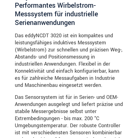
Performantes Wirbelstrom-
Messsystem für industrielle
Serienanwendungen
Das eddyNCDT 3020 ist ein kompaktes und
leistungsfähiges induktives Messsystem
(Wirbelstrom) zur schnellen und präzisen Weg-,
Abstands- und Positionsmessung in
industriellen Anwendungen. Flexibel in der
Konnektivität und einfach konfigurierbar, kann
es für zahlreiche Messaufgaben in Industrie
und Maschinenbau eingesetzt werden.
Das Sensorsystem ist für in Serien- und OEM-
Anwendungen ausgelegt und liefert präzise und
stabile Messergebnisse selbst unter
Extrembedingungen - bis max. 200 °C
Umgebungstemperatur. Der robuste Controller
ist mit verschiedensten Sensoren kombinierbar