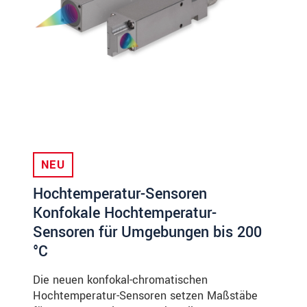
NEU
Hochtemperatur-Sensoren
Konfokale Hochtemperatur-
Sensoren für Umgebungen bis 200
°C
Die neuen konfokal-chromatischen
Hochtemperatur-Sensoren setzen Maßstäbe