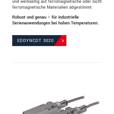
und werkseitig auf ferromagnetische oder nicht
ferromagnetische Materialien abgestimmt.
Robust und genau – für industrielle
Serienanwendungen bei hohen Temperaturen.
EDDYNCDT 3020