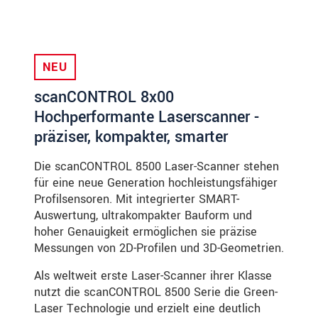
NEU
scanCONTROL 8x00
Hochperformante Laserscanner -
präziser, kompakter, smarter
Die scanCONTROL 8500 Laser-Scanner stehen
für eine neue Generation hochleistungsfähiger
Profilsensoren. Mit integrierter SMART-
Auswertung, ultrakompakter Bauform und
hoher Genauigkeit ermöglichen sie präzise
Messungen von 2D-Profilen und 3D-Geometrien.
Als weltweit erste Laser-Scanner ihrer Klasse
nutzt die scanCONTROL 8500 Serie die Green-
Laser Technologie und erzielt eine deutlich