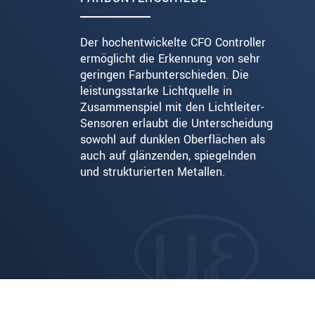
Der hochentwickelte CFO Controller
ermöglicht die Erkennung von sehr
geringen Farbunterschieden. Die
leistungsstarke Lichtquelle in
Zusammenspiel mit den Lichtleiter-
Sensoren erlaubt die Unterscheidung
sowohl auf dunklen Oberflächen als
auch auf glänzenden, spiegelnden
und strukturierten Metallen.