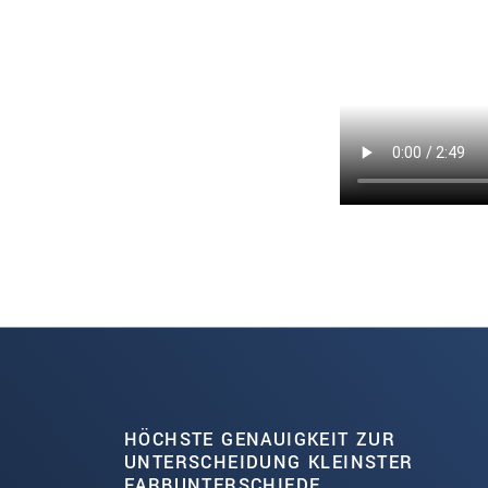
HÖCHSTE GENAUIGKEIT ZUR
UNTERSCHEIDUNG KLEINSTER
FARBUNTERSCHIEDE