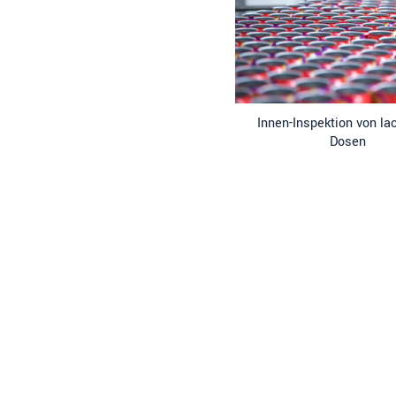
Innen-Inspektion von la
Dosen