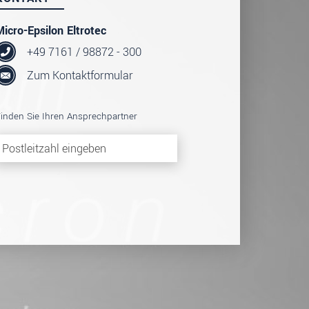
Micro-Epsilon Eltrotec
+49 7161 / 98872 - 300
Zum Kontaktformular
inden Sie Ihren Ansprechpartner