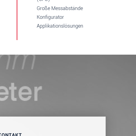
Große Messabstände
Konfigurator
Applikationslösungen
KONTAKT