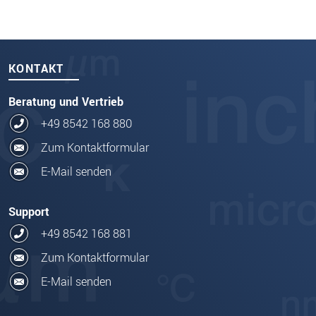
KONTAKT
Beratung und Vertrieb
+49 8542 168 880
Zum Kontaktformular
E-Mail senden
Support
+49 8542 168 881
Zum Kontaktformular
E-Mail senden