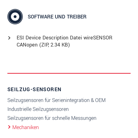
SOFTWARE UND TREIBER
ESI Device Description Datei wireSENSOR
CANopen (
ZIP
, 2.34 KB)
SEILZUG-SENSOREN
Seilzugsensoren für Serienintegration & OEM
Industrielle Seilzugsensoren
Seilzugsensoren für schnelle Messungen
Mechaniken