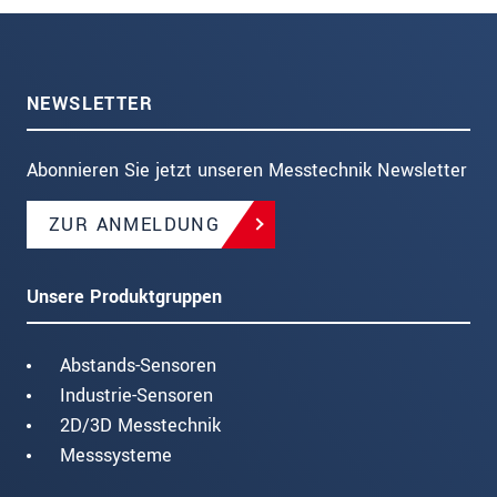
NEWSLETTER
Abonnieren Sie jetzt unseren Messtechnik Newsletter
ZUR ANMELDUNG
Unsere Produktgruppen
Abstands-Sensoren
Industrie-Sensoren
2D/3D Messtechnik
Messsysteme