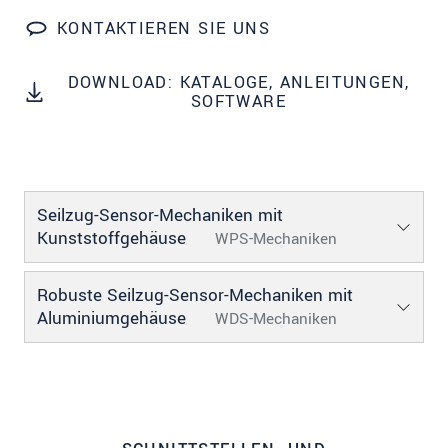
dazu unsere
Datenschutzerklärung
.
KONTAKTIEREN SIE UNS
SENDEN
DOWNLOAD: KATALOGE, ANLEITUNGEN,
SOFTWARE
Seilzug-Sensor-Mechaniken mit
Kunststoffgehäuse
WPS-Mechaniken
Robuste Seilzug-Sensor-Mechaniken mit
Aluminiumgehäuse
WDS-Mechaniken