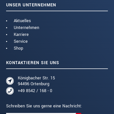
UNSER UNTERNEHMEN
Aktuelles
Unternehmen
Karriere
Service
Shop
KONTAKTIEREN SIE UNS
Königbacher Str. 15
94496 Ortenburg
+49 8542 / 168 - 0
Schreiben Sie uns gerne eine Nachricht: