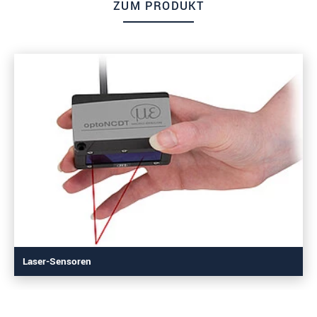
ZUM PRODUKT
Laser-Sensoren