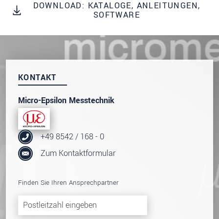
dazu unsere
Datenschutzerklärung
.
DOWNLOAD: KATALOGE, ANLEITUNGEN,
SOFTWARE
SENDEN
KONTAKT
Micro-Epsilon Messtechnik
+49 8542 / 168 - 0
Zum Kontaktformular
Finden Sie Ihren Ansprechpartner