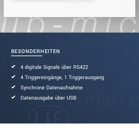
BESONDERHEITEN
4 digitale Signale über RS422
4 Triggereingänge, 1 Triggerausgang
Synchrone Datenaufnahme
Datenausgabe über USB