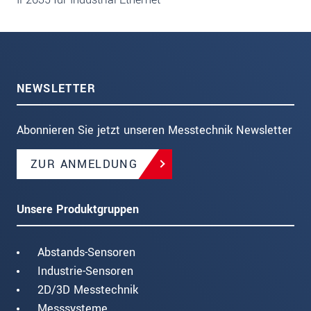
NEWSLETTER
Abonnieren Sie jetzt unseren Messtechnik Newsletter
ZUR ANMELDUNG
Unsere Produktgruppen
Abstands-Sensoren
Industrie-Sensoren
2D/3D Messtechnik
Messsysteme