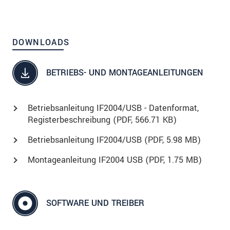
DOWNLOADS
BETRIEBS- UND MONTAGEANLEITUNGEN
Betriebsanleitung IF2004/USB - Datenformat,
Registerbeschreibung (
PDF
, 566.71 KB)
Betriebsanleitung IF2004/USB (
PDF
, 5.98 MB)
Montageanleitung IF2004 USB (
PDF
, 1.75 MB)
SOFTWARE UND TREIBER