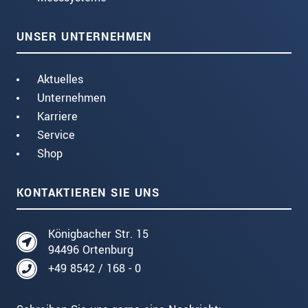
UNSER UNTERNEHMEN
Aktuelles
Unternehmen
Karriere
Service
Shop
KONTAKTIEREN SIE UNS
Königbacher Str. 15
94496 Ortenburg
+49 8542 / 168 - 0