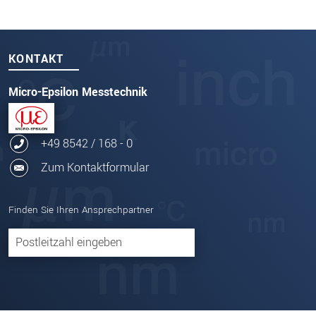
KONTAKT
Micro-Epsilon Messtechnik
+49 8542 / 168 - 0
Zum Kontaktformular
Finden Sie Ihren Ansprechpartner