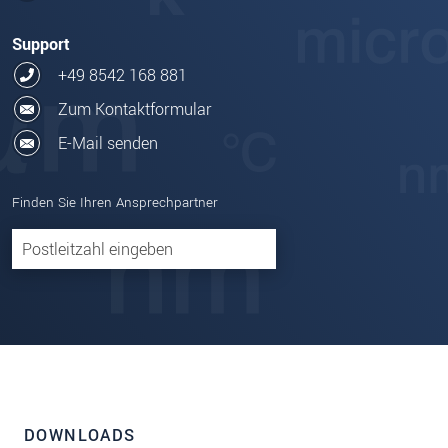
Support
+49 8542 168 881
Zum Kontaktformular
E-Mail senden
Finden Sie Ihren Ansprechpartner
DOWNLOADS