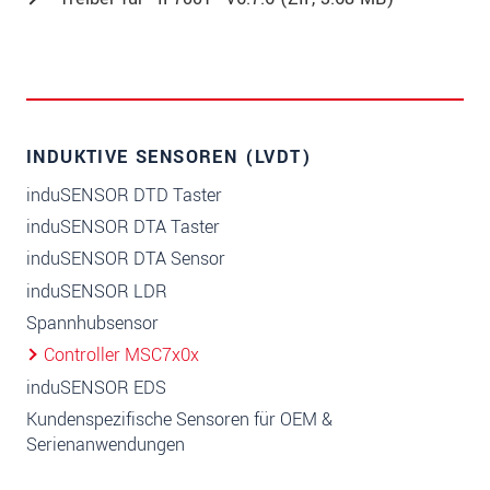
INDUKTIVE SENSOREN (LVDT)
induSENSOR DTD Taster
induSENSOR DTA Taster
induSENSOR DTA Sensor
induSENSOR LDR
Spannhubsensor
Controller MSC7x0x
induSENSOR EDS
Kundenspezifische Sensoren für OEM &
Serienanwendungen