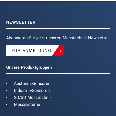
NEWSLETTER
Abonnieren Sie jetzt unseren Messtechnik Newsletter
ZUR ANMELDUNG
Unsere Produktgruppen
Abstands-Sensoren
Industrie-Sensoren
2D/3D Messtechnik
Messsysteme