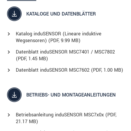
KATALOGE UND DATENBLÄTTER
Katalog induSENSOR (Lineare induktive
Wegsensoren) (
PDF
, 9.99 MB)
Datenblatt induSENSOR MSC7401 / MSC7802
(
PDF
, 1.45 MB)
Datenblatt induSENSOR MSC7602 (
PDF
, 1.00 MB)
BETRIEBS- UND MONTAGEANLEITUNGEN
Betriebsanleitung induSENSOR MSC7x0x (
PDF
,
21.17 MB)