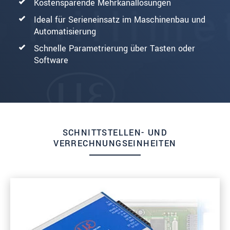
Kostensparende Mehrkanallösungen
Ideal für Serieneinsatz im Maschinenbau und
Automatisierung
Schnelle Parametrierung über Tasten oder
Software
SCHNITTSTELLEN- UND
VERRECHNUNGSEINHEITEN