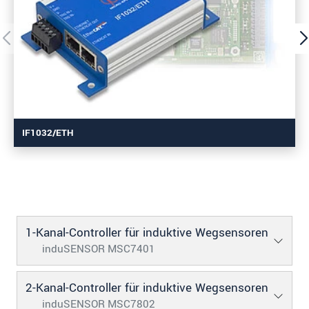
IF1032/ETH
1-Kanal-Controller für induktive Wegsensoren
induSENSOR MSC7401
2-Kanal-Controller für induktive Wegsensoren
induSENSOR MSC7802