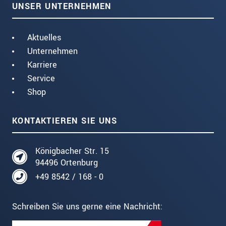
UNSER UNTERNEHMEN
Aktuelles
Unternehmen
Karriere
Service
Shop
KONTAKTIEREN SIE UNS
Königbacher Str. 15
94496 Ortenburg
+49 8542 / 168 - 0
Schreiben Sie uns gerne eine Nachricht: