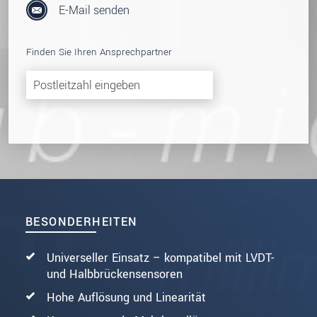
E-Mail senden
Finden Sie Ihren Ansprechpartner
BESONDERHEITEN
Universeller Einsatz – kompatibel mit LVDT-
und Halbbrückensensoren
Hohe Auflösung und Linearität