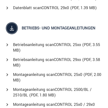
Datenblatt scanCONTROL 29x0 (
PDF
, 1.39 MB)
BETRIEBS- UND MONTAGEANLEITUNGEN
Betriebsanleitung scanCONTROL 25xx (
PDF
, 3.55
MB)
Betriebsanleitung scanCONTROL 29xx (
PDF
, 3.58
MB)
Montageanleitung scanCONTROL 25x0 (
PDF
, 2.00
MB)
Montageanleitung scanCONTROL 2500/BL /
2510/BL (
PDF
, 1.80 MB)
Montageanleitung scanCONTROL 25x0 / 29x0