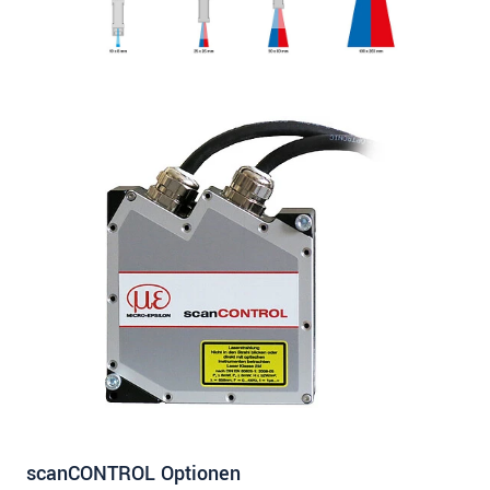
scanCONTROL Optionen