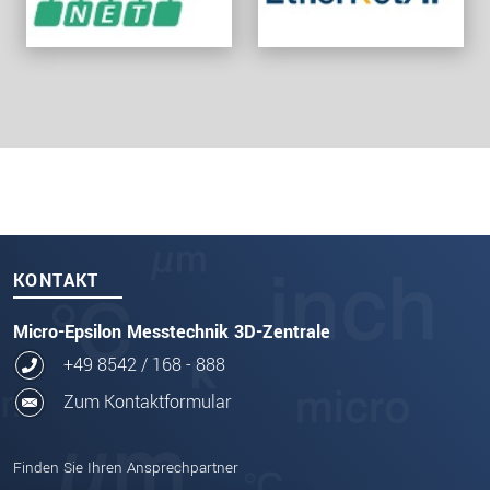
KONTAKT
Micro-Epsilon Messtechnik 3D-Zentrale
+49 8542 / 168 - 888
Zum Kontaktformular
Finden Sie Ihren Ansprechpartner