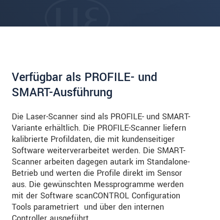
Verfügbar als PROFILE- und
SMART-Ausführung
Die Laser-Scanner sind als PROFILE- und SMART-
Variante erhältlich. Die PROFILE-Scanner liefern
kalibrierte Profildaten, die mit kundenseitiger
Software weiterverarbeitet werden. Die SMART-
Scanner arbeiten dagegen autark im Standalone-
Betrieb und werten die Profile direkt im Sensor
aus. Die gewünschten Messprogramme werden
mit der Software scanCONTROL Configuration
Tools parametriert und über den internen
Controller ausgeführt.