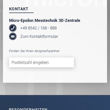
KONTAKT
Micro-Epsilon Messtechnik 3D-Zentrale
+49 8542 / 168 - 888
Zum Kontaktformular
Finden Sie Ihren Ansprechpartner
BESONDERHEITEN