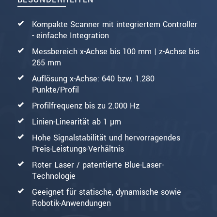
Kompakte Scanner mit integriertem Controller
- einfache Integration
Messbereich x-Achse bis 100 mm | z-Achse bis
265 mm
Auflösung x-Achse: 640 bzw. 1.280
Punkte/Profil
Profilfrequenz bis zu 2.000 Hz
Linien-Linearität ab 1 µm
Hohe Signalstabilität und hervorragendes
Preis-Leistungs-Verhältnis
Roter Laser / patentierte Blue-Laser-
Technologie
Geeignet für statische, dynamische sowie
Robotik-Anwendungen