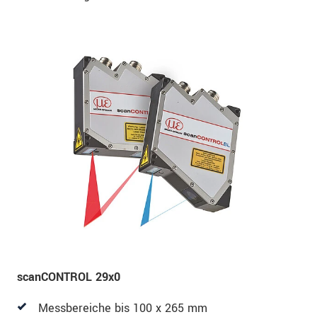
scanCONTROL 29x0
Messbereiche bis 100 x 265 mm