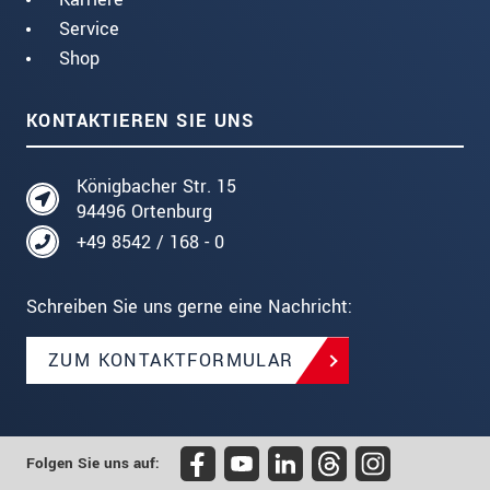
Service
Shop
KONTAKTIEREN SIE UNS
Königbacher Str. 15
94496 Ortenburg
+49 8542 / 168 - 0
Schreiben Sie uns gerne eine Nachricht:
ZUM KONTAKTFORMULAR
Folgen Sie uns auf: