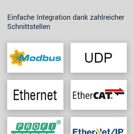
Einfache Integration dank zahlreicher
Schnittstellen