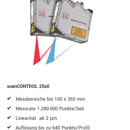
scanCONTROL 25x0
Messbereiche bis 100 x 265 mm
Messrate 1.280.000 Punkte/Sek
Linearität ab 2 μm
Auflösung bis zu 640 Punkte/Profil