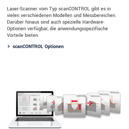
Laser-Scanner vom Typ scanCONTROL gibt es in
vielen verschiedenen Modellen und Messbereichen.
Darüber hinaus sind auch spezielle Hardware-
Optionen verfügbar, die anwendungsspezifische
Vorteile bieten.
scanCONTROL Optionen