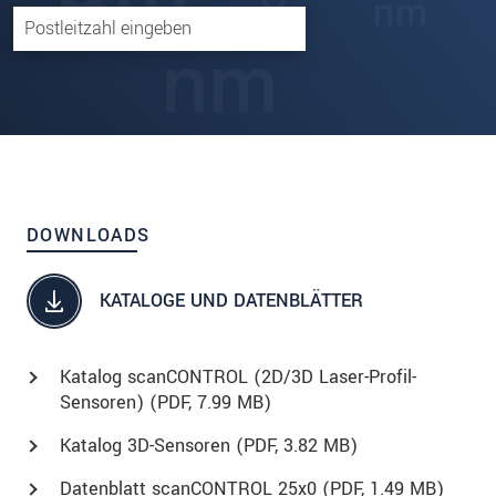
DOWNLOADS
KATALOGE UND DATENBLÄTTER
Katalog scanCONTROL (2D/3D Laser-Profil-
Sensoren) (
PDF
, 7.99 MB)
Katalog 3D-Sensoren (
PDF
, 3.82 MB)
Datenblatt scanCONTROL 25x0 (
PDF
, 1.49 MB)