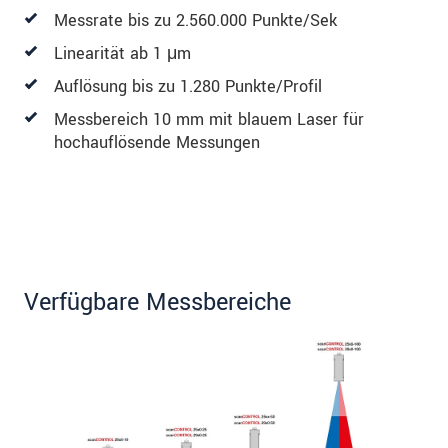
Messrate bis zu 2.560.000 Punkte/Sek
Linearität ab 1 μm
Auflösung bis zu 1.280 Punkte/Profil
Messbereich 10 mm mit blauem Laser für
hochauflösende Messungen
Verfügbare Messbereiche