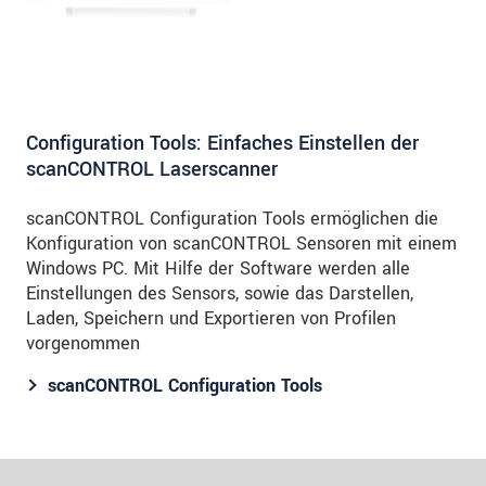
Configuration Tools: Einfaches Einstellen der
scanCONTROL Laserscanner
scanCONTROL Configuration Tools ermöglichen die
Konfiguration von scanCONTROL Sensoren mit einem
Windows PC. Mit Hilfe der Software werden alle
Einstellungen des Sensors, sowie das Darstellen,
Laden, Speichern und Exportieren von Profilen
vorgenommen
scanCONTROL Configuration Tools