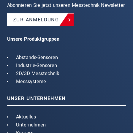
Abonnieren Sie jetzt unseren Messtechnik Newsletter
ZUR ANMELDUNG
Unsere Produktgruppen
Abstands-Sensoren
Industrie-Sensoren
2D/3D Messtechnik
Messsysteme
UNSER UNTERNEHMEN
Aktuelles
Unternehmen
Karriere