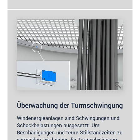
Überwachung der Turmschwingung
Windenergieanlagen sind Schwingungen und
Schockbelastungen ausgesetzt. Um
Beschädigungen und teure Stillstandzeiten zu
vermeiden, wird daher die Turmschwingung