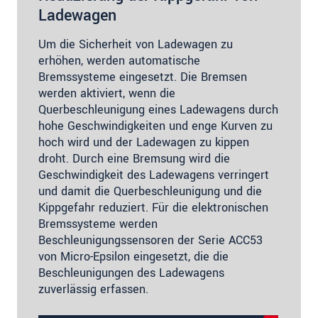
Ladewagen
Um die Sicherheit von Ladewagen zu
erhöhen, werden automatische
Bremssysteme eingesetzt. Die Bremsen
werden aktiviert, wenn die
Querbeschleunigung eines Ladewagens durch
hohe Geschwindigkeiten und enge Kurven zu
hoch wird und der Ladewagen zu kippen
droht. Durch eine Bremsung wird die
Geschwindigkeit des Ladewagens verringert
und damit die Querbeschleunigung und die
Kippgefahr reduziert. Für die elektronischen
Bremssysteme werden
Beschleunigungssensoren der Serie ACC53
von Micro­-Epsilon eingesetzt, die die
Beschleunigungen des Ladewagens
zuverlässig erfassen.