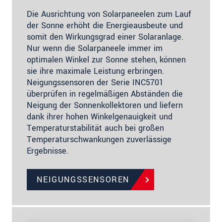
Die Ausrichtung von Solarpaneelen zum Lauf
der Sonne erhöht die Energieausbeute und
somit den Wirkungsgrad einer Solaranlage.
Nur wenn die Solarpaneele immer im
optimalen Winkel zur Sonne stehen, können
sie ihre maximale Leistung erbringen.
Neigungssensoren der Serie INC5701
überprüfen in regelmäßigen Abständen die
Neigung der Sonnenkollektoren und liefern
dank ihrer hohen Winkelgenauigkeit und
Temperaturstabilität auch bei großen
Temperaturschwankungen zuverlässige
Ergebnisse.
NEIGUNGSSENSOREN