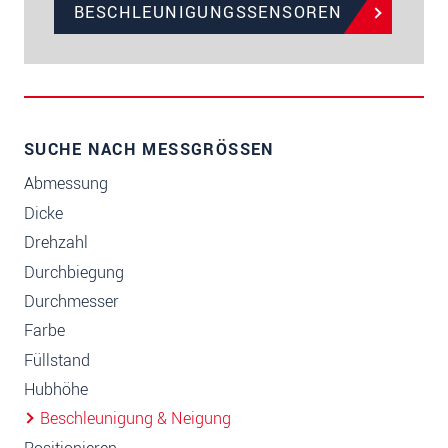
BESCHLEUNIGUNGSSENSOREN
SUCHE NACH MESSGRÖSSEN
Abmessung
Dicke
Drehzahl
Durchbiegung
Durchmesser
Farbe
Füllstand
Hubhöhe
Beschleunigung & Neigung