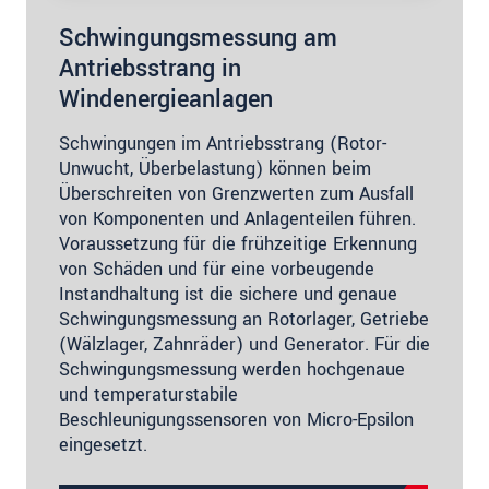
Schwingungsmessung am
Antriebsstrang in
Windenergieanlagen
Schwingungen im Antriebsstrang (Rotor-
Unwucht, Überbelastung) können beim
Überschreiten von Grenzwerten zum Ausfall
von Komponenten und Anlagenteilen führen.
Voraussetzung für die frühzeitige Erkennung
von Schäden und für eine vorbeugende
Instandhaltung ist die sichere und genaue
Schwingungsmessung an Rotorlager, Getriebe
(Wälzlager, Zahnräder) und Generator. Für die
Schwingungsmessung werden hochgenaue
und temperaturstabile
Beschleunigungssensoren von Micro-Epsilon
eingesetzt.