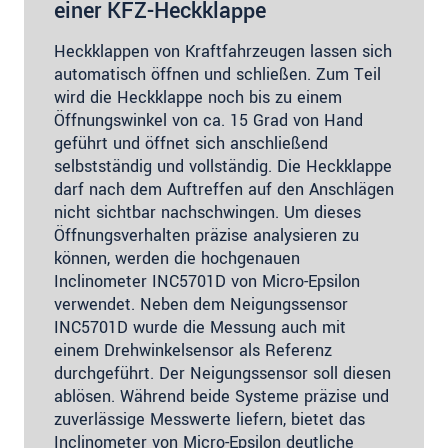
einer KFZ-Heckklappe
Heckklappen von Kraftfahrzeugen lassen sich
automatisch öffnen und schließen. Zum Teil
wird die Heckklappe noch bis zu einem
Öffnungswinkel von ca. 15 Grad von Hand
geführt und öffnet sich anschließend
selbstständig und vollständig. Die Heckklappe
darf nach dem Auftreffen auf den Anschlägen
nicht sichtbar nachschwingen. Um dieses
Öffnungsverhalten präzise analysieren zu
können, werden die hochgenauen
Inclinometer INC5701D von Micro-Epsilon
verwendet. Neben dem Neigungssensor
INC5701D wurde die Messung auch mit
einem Drehwinkelsensor als Referenz
durchgeführt. Der Neigungssensor soll diesen
ablösen. Während beide Systeme präzise und
zuverlässige Messwerte liefern, bietet das
Inclinometer von Micro-Epsilon deutliche