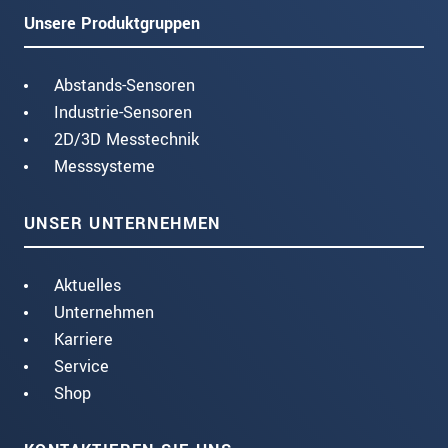
Unsere Produktgruppen
Abstands-Sensoren
Industrie-Sensoren
2D/3D Messtechnik
Messsysteme
UNSER UNTERNEHMEN
Aktuelles
Unternehmen
Karriere
Service
Shop