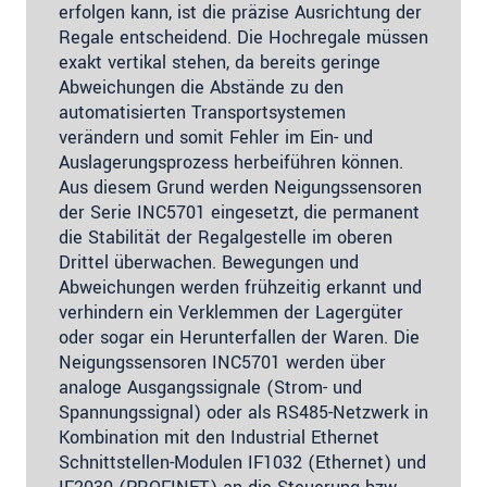
erfolgen kann, ist die präzise Ausrichtung der
Regale entscheidend. Die Hochregale müssen
exakt vertikal stehen, da bereits geringe
Abweichungen die Abstände zu den
automatisierten Transportsystemen
verändern und somit Fehler im Ein- und
Auslagerungsprozess herbeiführen können.
Aus diesem Grund werden Neigungssensoren
der Serie INC5701 eingesetzt, die permanent
die Stabilität der Regalgestelle im oberen
Drittel überwachen. Bewegungen und
Abweichungen werden frühzeitig erkannt und
verhindern ein Verklemmen der Lagergüter
oder sogar ein Herunterfallen der Waren. Die
Neigungssensoren INC5701 werden über
analoge Ausgangssignale (Strom- und
Spannungssignal) oder als RS485-Netzwerk in
Kombination mit den Industrial Ethernet
Schnittstellen-Modulen IF1032 (Ethernet) und