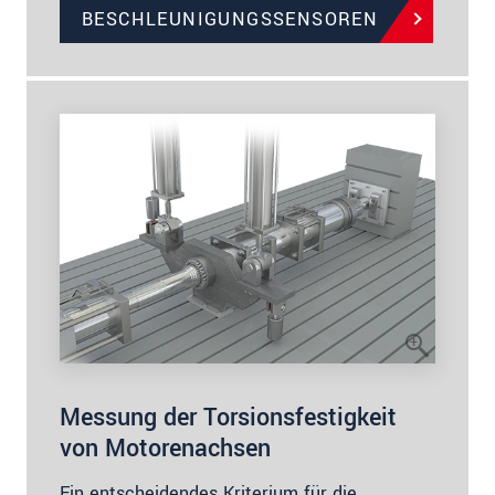
BESCHLEUNIGUNGSSENSOREN
Messung der Torsionsfestigkeit
von Motorenachsen
Ein entscheidendes Kriterium für die