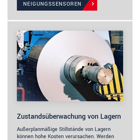
NEIGUNGSSENSOREN
Zustandsüberwachung von Lagern
Außerplanmäßige Stillstände von Lagern
können hohe Kosten verursachen. Werden