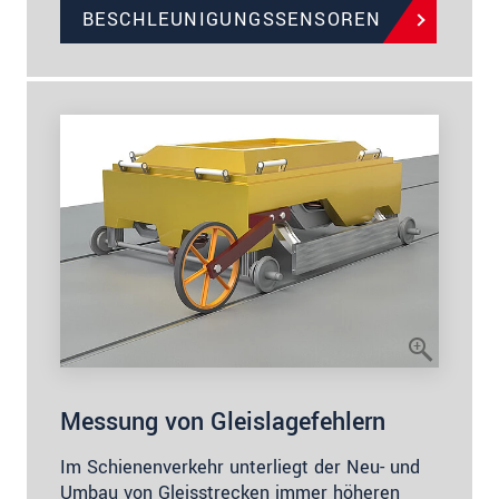
BESCHLEUNIGUNGSSENSOREN
Messung von Gleislagefehlern
Im Schienenverkehr unterliegt der Neu- und
Umbau von Gleisstrecken immer höheren