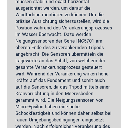
müssen stabil und exakt horizontal
ausgerichtet werden, um darauf die
Windturbine montieren zu können. Um die
präzise Ausrichtung sicherzustellen, wird die
Position während des Verankerungsprozesses
im Wasser überwacht. Dazu werden
Neigungssensoren der Serie INC5701 am
oberen Ende des zu verankernden Tripods
angebracht. Die Sensoren übermitteln die
Lagewerte an das Schiff, von welchem der
gesamte Verankerungsprozess gesteuert
wird. Während der Verankerung wirken hohe
Kräfte auf das Fundament und somit auch
auf die Sensoren, da das Tripod mittels einer
Kranvorrichtung in den Meeresboden
gerammt wird. Die Neigungssensoren von
Micro-Epsilon haben eine hohe
Schockfestigkeit und können daher selbst bei
rauen Umgebungsbedingungen eingesetzt
werden. Nach erfolgreicher Verankerung des