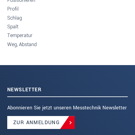
Positionieren
Profil
Schlag
Spalt
Temperatur
Weg, Abstand
NEWSLETTER
Abonnieren Sie jetzt unseren Messtechnik Newsletter
ZUR ANMELDUNG