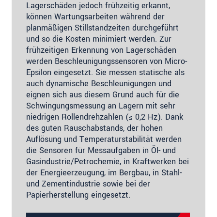
Lagerschäden jedoch frühzeitig erkannt,
können Wartungsarbeiten während der
planmäßigen Stillstandzeiten durchgeführt
und so die Kosten minimiert werden. Zur
frühzeitigen Erkennung von Lagerschäden
werden Beschleunigungssensoren von Micro-
Epsilon eingesetzt. Sie messen statische als
auch dynamische Beschleunigungen und
eignen sich aus diesem Grund auch für die
Schwingungsmessung an Lagern mit sehr
niedrigen Rollendrehzahlen (≤ 0,2 Hz). Dank
des guten Rauschabstands, der hohen
Auflösung und Temperaturstabilität werden
die Sensoren für Messaufgaben in Öl- und
Gasindustrie/Petrochemie, in Kraftwerken bei
der Energieerzeugung, im Bergbau, in Stahl-
und Zementindustrie sowie bei der
Papierherstellung eingesetzt.