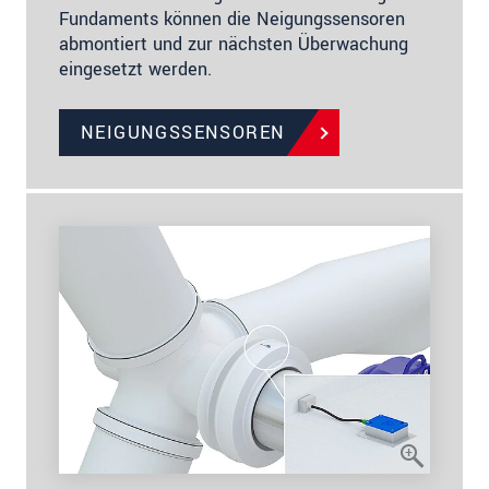
Fundaments können die Neigungssensoren
abmontiert und zur nächsten Überwachung
eingesetzt werden.
NEIGUNGSSENSOREN