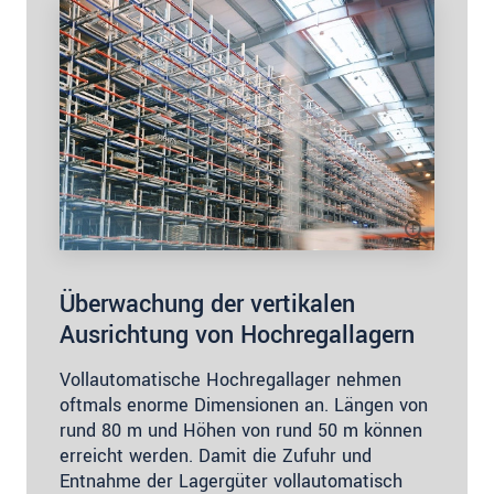
Überwachung der vertikalen
Ausrichtung von Hochregallagern
Vollautomatische Hochregallager nehmen
oftmals enorme Dimensionen an. Längen von
rund 80 m und Höhen von rund 50 m können
erreicht werden. Damit die Zufuhr und
Entnahme der Lagergüter vollautomatisch