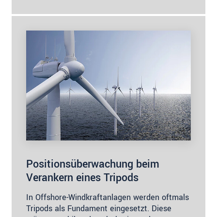
Positionsüberwachung beim
Verankern eines Tripods
In Offshore-Windkraftanlagen werden oftmals
Tripods als Fundament eingesetzt. Diese