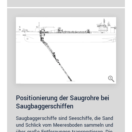
Positionierung der Saugrohre bei
Saugbaggerschiffen
Saugbaggerschiffe sind Seeschiffe, die Sand
und Schlick vom Meeresboden sammeln und
über große Entfernungen transportieren. Die