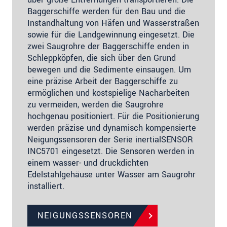
Baggerschiffe werden für den Bau und die
Instandhaltung von Häfen und Wasserstraßen
sowie für die Landgewinnung eingesetzt. Die
zwei Saugrohre der Baggerschiffe enden in
Schleppköpfen, die sich über den Grund
bewegen und die Sedimente einsaugen. Um
eine präzise Arbeit der Baggerschiffe zu
ermöglichen und kostspielige Nacharbeiten
zu vermeiden, werden die Saugrohre
hochgenau positioniert. Für die Positionierung
werden präzise und dynamisch kompensierte
Neigungssensoren der Serie inertialSENSOR
INC5701 eingesetzt. Die Sensoren werden in
einem wasser- und druckdichten
Edelstahlgehäuse unter Wasser am Saugrohr
installiert.
NEIGUNGSSENSOREN