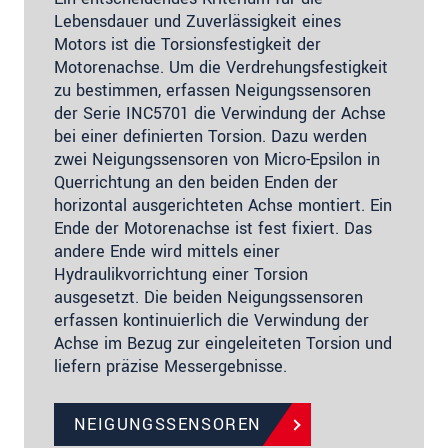
Lebensdauer und Zuverlässigkeit eines
Motors ist die Torsionsfestigkeit der
Motorenachse. Um die Verdrehungsfestigkeit
zu bestimmen, erfassen Neigungssensoren
der Serie INC5701 die Verwindung der Achse
bei einer definierten Torsion. Dazu werden
zwei Neigungssensoren von Micro-Epsilon in
Querrichtung an den beiden Enden der
horizontal ausgerichteten Achse montiert. Ein
Ende der Motorenachse ist fest fixiert. Das
andere Ende wird mittels einer
Hydraulikvorrichtung einer Torsion
ausgesetzt. Die beiden Neigungssensoren
erfassen kontinuierlich die Verwindung der
Achse im Bezug zur eingeleiteten Torsion und
liefern präzise Messergebnisse.
NEIGUNGSSENSOREN