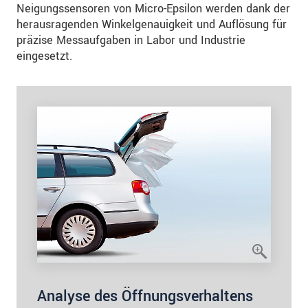
Neigungssensoren von Micro-Epsilon werden dank der
herausragenden Winkelgenauigkeit und Auflösung für
präzise Messaufgaben in Labor und Industrie
eingesetzt.
Analyse des Öffnungsverhaltens