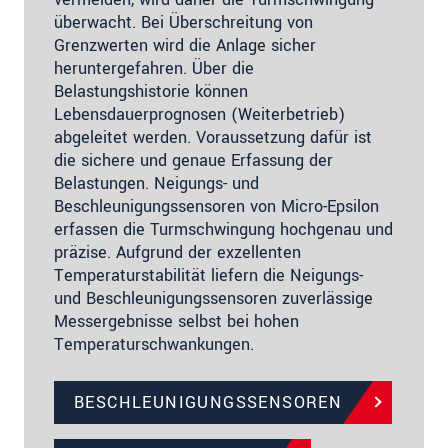
überwacht. Bei Überschreitung von
Grenzwerten wird die Anlage sicher
heruntergefahren. Über die
Belastungshistorie können
Lebensdauerprognosen (Weiterbetrieb)
abgeleitet werden. Voraussetzung dafür ist
die sichere und genaue Erfassung der
Belastungen. Neigungs­- und
Beschleunigungssensoren von Micro­-Epsilon
erfassen die Turmschwingung hochgenau und
präzise. Aufgrund der exzellenten
Temperaturstabilität liefern die Neigungs-
und Beschleunigungssensoren zuverlässige
Messergebnisse selbst bei hohen
Temperaturschwankungen.
BESCHLEUNIGUNGSSENSOREN