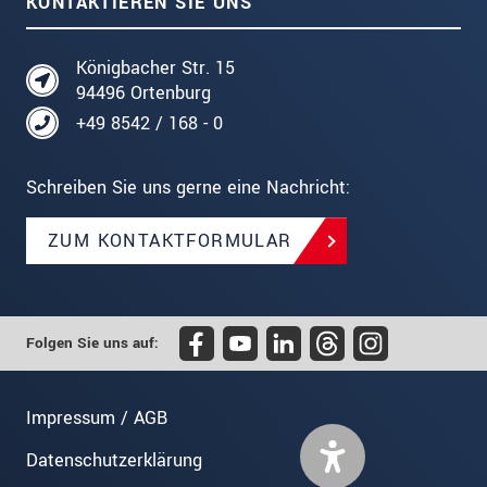
KONTAKTIEREN SIE UNS
Königbacher Str. 15
94496 Ortenburg
+49 8542 / 168 - 0
Schreiben Sie uns gerne eine Nachricht:
ZUM KONTAKTFORMULAR
Folgen Sie uns auf:
Impressum / AGB
Datenschutzerklärung