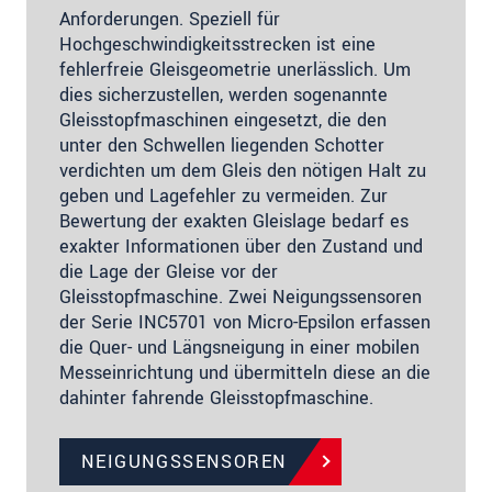
Anforderungen. Speziell für
Hochgeschwindigkeitsstrecken ist eine
fehlerfreie Gleisgeometrie unerlässlich. Um
dies sicherzustellen, werden sogenannte
Gleisstopfmaschinen eingesetzt, die den
unter den Schwellen liegenden Schotter
verdichten um dem Gleis den nötigen Halt zu
geben und Lagefehler zu vermeiden. Zur
Bewertung der exakten Gleislage bedarf es
exakter Informationen über den Zustand und
die Lage der Gleise vor der
Gleisstopfmaschine. Zwei Neigungssensoren
der Serie INC5701 von Micro-Epsilon erfassen
die Quer- und Längsneigung in einer mobilen
Messeinrichtung und übermitteln diese an die
dahinter fahrende Gleisstopfmaschine.
NEIGUNGSSENSOREN