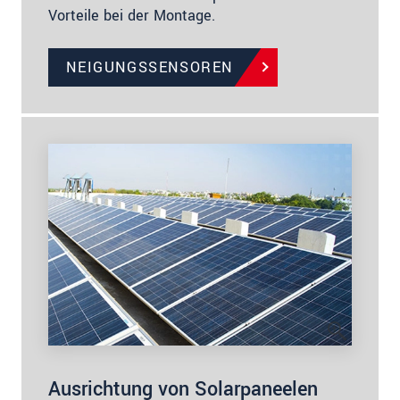
Vorteile bei der Montage.
NEIGUNGSSENSOREN
Ausrichtung von Solarpaneelen