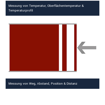
Messung von Temperatur, Oberflächentemperatur &
Temperaturprofil
Messung von Weg, Abstand, Position & Distanz