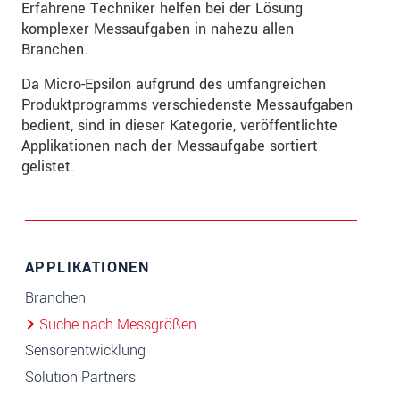
Erfahrene Techniker helfen bei der Lösung
komplexer Messaufgaben in nahezu allen
Branchen.
Da Micro-Epsilon aufgrund des umfangreichen
Produktprogramms verschiedenste Messaufgaben
bedient, sind in dieser Kategorie, veröffentlichte
Applikationen nach der Messaufgabe sortiert
gelistet.
APPLIKATIONEN
Branchen
Suche nach Messgrößen
Sensorentwicklung
Solution Partners