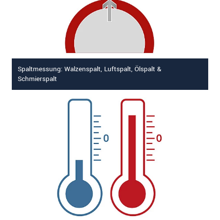
Spaltmessung: Walzenspalt, Luftspalt, Ölspalt &
Schmierspalt