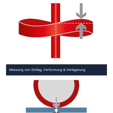
Messung von Schlag, Verformung & Verlagerung