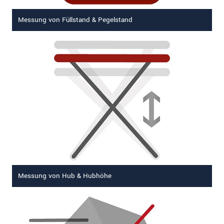
Messung von Füllstand & Pegelstand
Messung von Hub & Hubhöhe