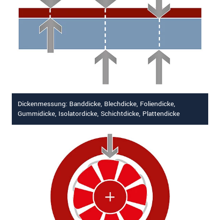
Dickenmessung: Banddicke, Blechdicke, Foliendicke,
Gummidicke, Isolatordicke, Schichtdicke, Plattendicke