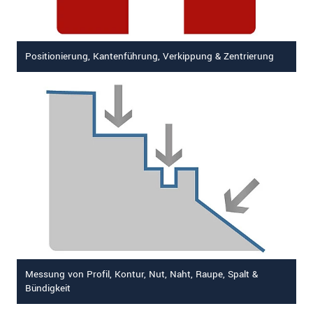
Positionierung, Kantenführung, Verkippung & Zentrierung
Messung von Profil, Kontur, Nut, Naht, Raupe, Spalt &
Bündigkeit