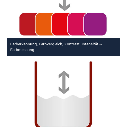
Farberkennung, Farbvergleich, Kontrast, Intensität &
Farbmessung