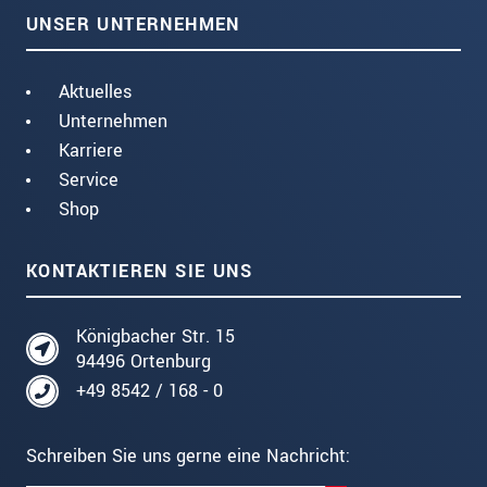
UNSER UNTERNEHMEN
Aktuelles
Unternehmen
Karriere
Service
Shop
KONTAKTIEREN SIE UNS
Königbacher Str. 15
94496 Ortenburg
+49 8542 / 168 - 0
Schreiben Sie uns gerne eine Nachricht: