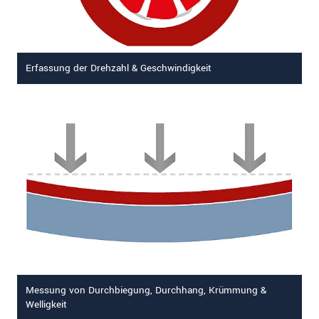
Erfassung der Drehzahl & Geschwindigkeit
Messung von Durchbiegung, Durchhang, Krümmung &
Welligkeit