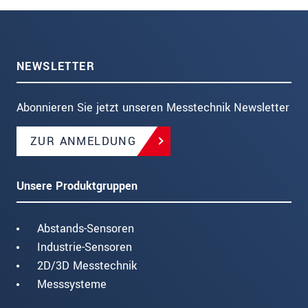
NEWSLETTER
Abonnieren Sie jetzt unseren Messtechnik Newsletter
ZUR ANMELDUNG
Unsere Produktgruppen
Abstands-Sensoren
Industrie-Sensoren
2D/3D Messtechnik
Messsysteme