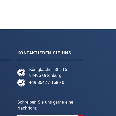
KONTAKTIEREN SIE UNS
Königbacher Str. 15
94496 Ortenburg
+49 8542 / 168 - 0
Schreiben Sie uns gerne eine
Nachricht: