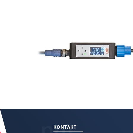
KONTAKT