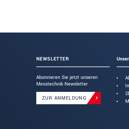
NEWSLETTER
Unser
Abonnieren Sie jetzt unseren
A
Messtechnik Newsletter
I
2
ZUR ANMELDUNG
M