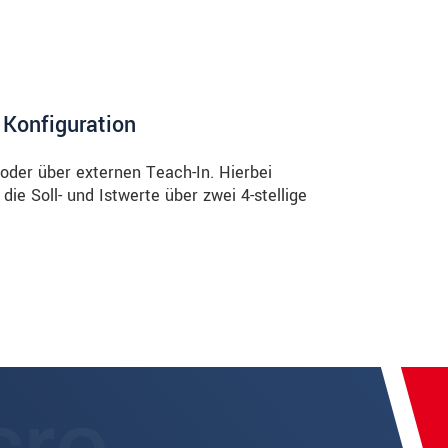
 Konfiguration
 oder über externen Teach-In. Hierbei
ie Soll- und Istwerte über zwei 4-stellige