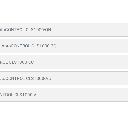
ptoCONTROL CLS1000-QN
optoCONTROL CLS1000-2Q
ROL CLS1000-OC
ptoCONTROL CLS1000-AU
NTROL CLS1000-AI