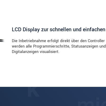
LCD Display zur schnellen und einfachen
Die Inbetriebnahme erfolgt direkt über den Controller
werden alle Programmierschritte, Statusanzeigen und d
Digitalanzeigen visualisiert.