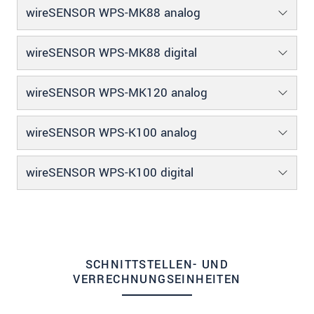
wireSENSOR WPS-MK88 analog
wireSENSOR WPS-MK88 digital
wireSENSOR WPS-MK120 analog
wireSENSOR WPS-K100 analog
wireSENSOR WPS-K100 digital
SCHNITTSTELLEN- UND
VERRECHNUNGSEINHEITEN