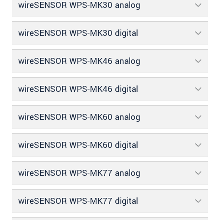
wireSENSOR WPS-MK30 analog
wireSENSOR WPS-MK30 digital
wireSENSOR WPS-MK46 analog
wireSENSOR WPS-MK46 digital
wireSENSOR WPS-MK60 analog
wireSENSOR WPS-MK60 digital
wireSENSOR WPS-MK77 analog
wireSENSOR WPS-MK77 digital