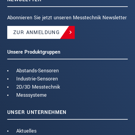
Abonnieren Sie jetzt unseren Messtechnik Newsletter
ZUR ANMELDUNG
Unsere Produktgruppen
Abstands-Sensoren
Industrie-Sensoren
2D/3D Messtechnik
Messsysteme
UNSER UNTERNEHMEN
Aktuelles