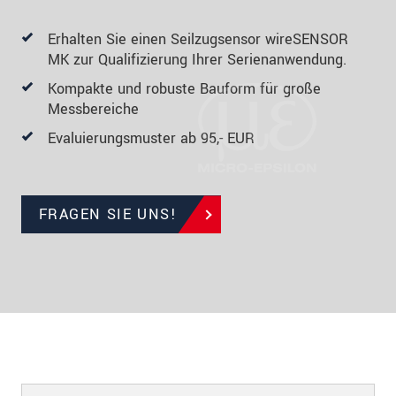
Erhalten Sie einen Seilzugsensor wireSENSOR
MK zur Qualifizierung Ihrer Serienanwendung.
Kompakte und robuste Bauform für große
Messbereiche
Evaluierungsmuster ab 95,- EUR
FRAGEN SIE UNS!