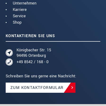
Unternehmen
Karriere
Service
Shop
KONTAKTIEREN SIE UNS
Königbacher Str. 15
94496 Ortenburg
+49 8542 / 168 - 0
Schreiben Sie uns gerne eine Nachricht:
ZUM KONTAKTFORMULAR