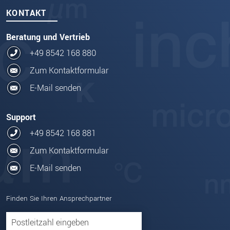
KONTAKT
Beratung und Vertrieb
+49 8542 168 880
Zum Kontaktformular
E-Mail senden
Support
+49 8542 168 881
Zum Kontaktformular
E-Mail senden
Finden Sie Ihren Ansprechpartner