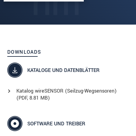
DOWNLOADS
KATALOGE UND DATENBLÄTTER
Katalog wireSENSOR (Seilzug-Wegsensoren)
(
PDF
, 8.81 MB)
SOFTWARE UND TREIBER