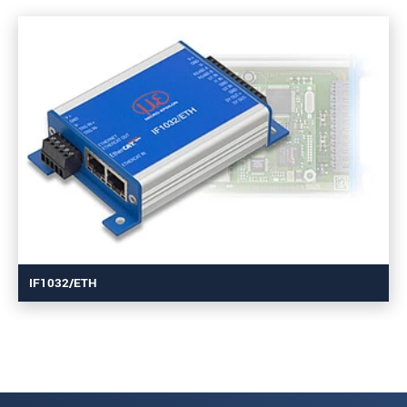
IF1032/ETH