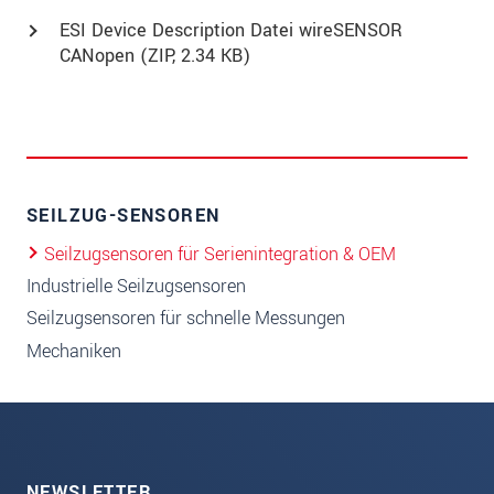
ESI Device Description Datei wireSENSOR
CANopen (
ZIP
, 2.34 KB)
SEILZUG-SENSOREN
Seilzugsensoren für Serienintegration & OEM
Industrielle Seilzugsensoren
Seilzugsensoren für schnelle Messungen
Mechaniken
NEWSLETTER