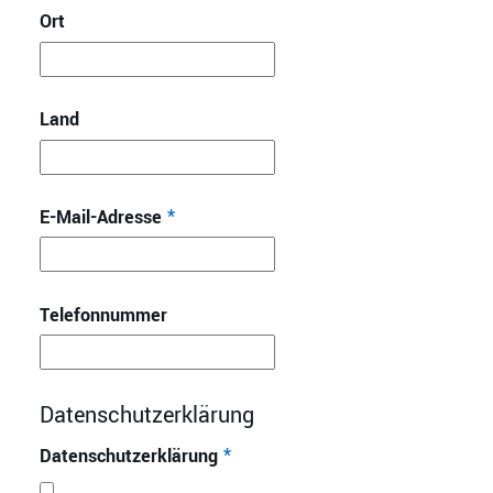
Ort
Land
E-Mail-Adresse
*
Telefonnummer
Datenschutzerklärung
Datenschutzerklärung
*