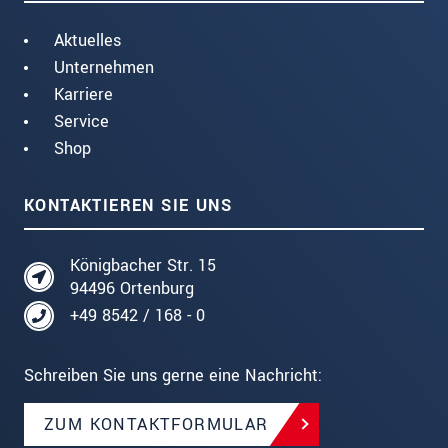
Aktuelles
Unternehmen
Karriere
Service
Shop
KONTAKTIEREN SIE UNS
Königbacher Str. 15
94496 Ortenburg
+49 8542 / 168 - 0
Schreiben Sie uns gerne eine Nachricht:
ZUM KONTAKTFORMULAR