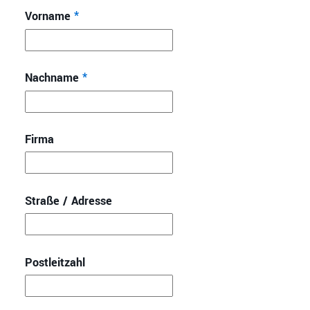
Vorname
*
Nachname
*
Firma
Straße / Adresse
Postleitzahl