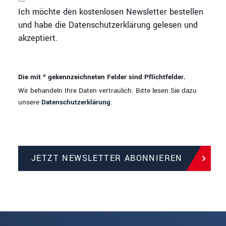
Ich möchte den kostenlosen Newsletter bestellen
und habe die Datenschutzerklärung gelesen und
akzeptiert.
Die mit * gekennzeichneten Felder sind Pflichtfelder.
Wir behandeln Ihre Daten vertraulich. Bitte lesen Sie dazu
unsere
Datenschutzerklärung
.
JETZT NEWSLETTER ABONNIEREN