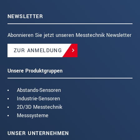
NEWSLETTER
Abonnieren Sie jetzt unseren Messtechnik Newsletter
ZUR ANMELDUNG
Unsere Produktgruppen
Abstands-Sensoren
Industrie-Sensoren
2D/3D Messtechnik
Messsysteme
UNSER UNTERNEHMEN