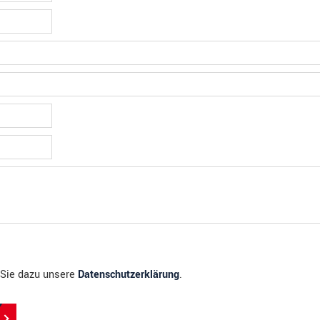
n Sie dazu unsere
Datenschutzerklärung
.