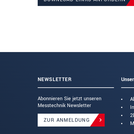
NEWSLETTER
Unser
Abonnieren Sie jetzt unseren
A
Messtechnik Newsletter
I
2
ZUR ANMELDUNG
M