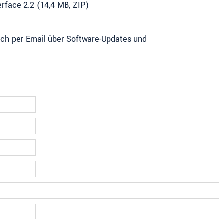
face 2.2 (14,4 MB, ZIP)
mich per Email über Software-Updates und