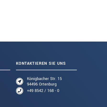
KONTAKTIEREN SIE UNS
Königbacher Str. 15
94496 Ortenburg
+49 8542 / 168 - 0