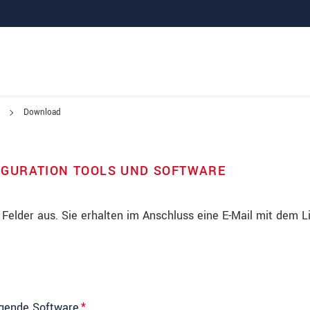
Download
GURATION TOOLS UND SOFTWARE
n Felder aus. Sie erhalten im Anschluss eine E-Mail mit dem L
lgende Software
*