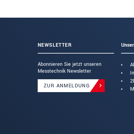
NEWSLETTER
Unser
Abonnieren Sie jetzt unseren
A
Messtechnik Newsletter
I
2
ZUR ANMELDUNG
M