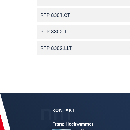
RTP 8301.CT
RTP 8302.T
RTP 8302.LLT
KONTAKT
Franz Hochwimmer