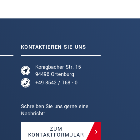
KONTAKTIEREN SIE UNS
Königbacher Str. 15
94496 Ortenburg
+49 8542 / 168 - 0
Schreiben Sie uns gerne eine
Nachricht:
ZUM
KONTAKTFORMULAR