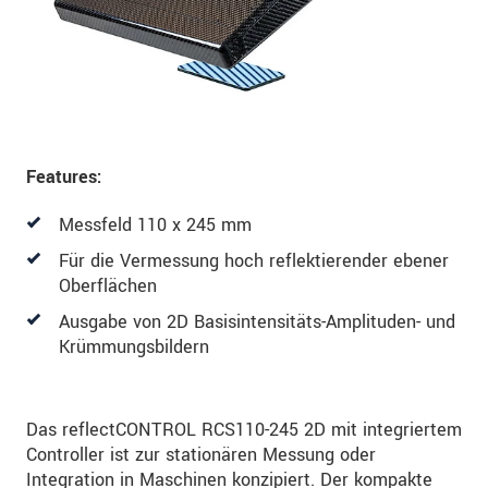
Features:
Messfeld 110 x 245 mm
Für die Vermessung hoch reflektierender ebener
Oberflächen
Ausgabe von 2D Basisintensitäts-Amplituden- und
Krümmungsbildern
Das reflectCONTROL RCS110-245 2D mit integriertem
Controller ist zur stationären Messung oder
Integration in Maschinen konzipiert. Der kompakte