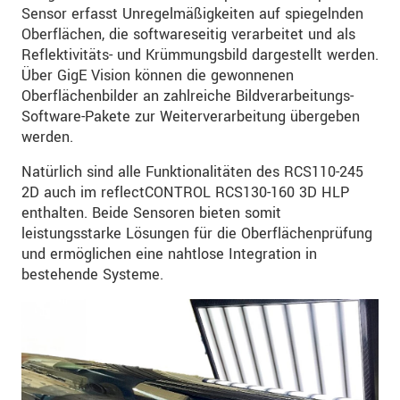
Sensor erfasst Unregelmäßigkeiten auf spiegelnden
Oberflächen, die softwareseitig verarbeitet und als
Reflektivitäts- und Krümmungsbild dargestellt werden.
Über GigE Vision können die gewonnenen
Oberflächenbilder an zahlreiche Bildverarbeitungs-
Software-Pakete zur Weiterverarbeitung übergeben
werden.
Natürlich sind alle Funktionalitäten des RCS110-245
2D auch im reflectCONTROL RCS130-160 3D HLP
enthalten. Beide Sensoren bieten somit
leistungsstarke Lösungen für die Oberflächenprüfung
und ermöglichen eine nahtlose Integration in
bestehende Systeme.