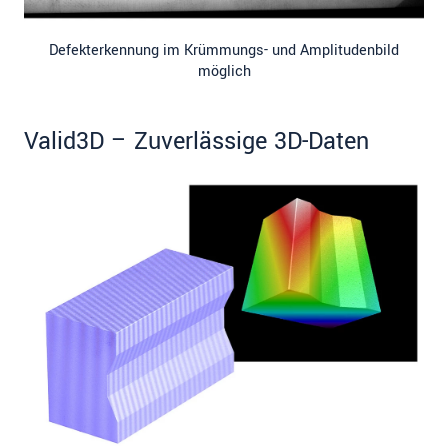
Defekterkennung im Krümmungs- und Amplitudenbild
möglich
Valid3D – Zuverlässige 3D-Daten