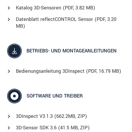
Katalog 3D-Sensoren (
PDF
, 3.82 MB)
Datenblatt reflectCONTROL Sensor (
PDF
, 3.20
MB)
BETRIEBS- UND MONTAGEANLEITUNGEN
Bedienungsanleitung 3DInspect (
PDF
, 16.79 MB)
SOFTWARE UND TREIBER
3DInspect V3.1.3 (662.2MB, ZIP)
3D-Sensor SDK 3.6 (41.5 MB, ZIP)