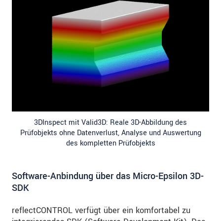
3DInspect mit Valid3D: Reale 3D-Abbildung des
Prüfobjekts ohne Datenverlust, Analyse und Auswertung
des kompletten Prüfobjekts
Software-Anbindung über das Micro-Epsilon 3D-
SDK
reflectCONTROL verfügt über ein komfortabel zu