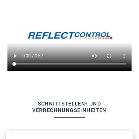
SCHNITTSTELLEN- UND
VERRECHNUNGSEINHEITEN