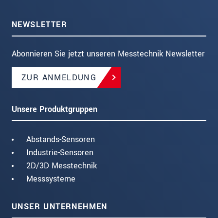
NEWSLETTER
Abonnieren Sie jetzt unseren Messtechnik Newsletter
ZUR ANMELDUNG
Unsere Produktgruppen
Abstands-Sensoren
Industrie-Sensoren
2D/3D Messtechnik
Messsysteme
UNSER UNTERNEHMEN