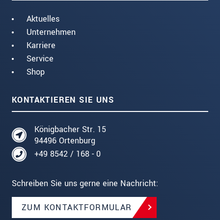
Aktuelles
Unternehmen
Karriere
Service
Shop
KONTAKTIEREN SIE UNS
Königbacher Str. 15
94496 Ortenburg
+49 8542 / 168 - 0
Schreiben Sie uns gerne eine Nachricht:
ZUM KONTAKTFORMULAR