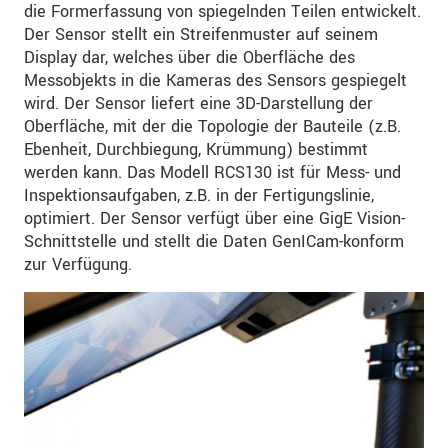
die Formerfassung von spiegelnden Teilen entwickelt.
Der Sensor stellt ein Streifenmuster auf seinem
Display dar, welches über die Oberfläche des
Messobjekts in die Kameras des Sensors gespiegelt
wird. Der Sensor liefert eine 3D-Darstellung der
Oberfläche, mit der die Topologie der Bauteile (z.B.
Ebenheit, Durchbiegung, Krümmung) bestimmt
werden kann. Das Modell RCS130 ist für Mess- und
Inspektionsaufgaben, z.B. in der Fertigungslinie,
optimiert. Der Sensor verfügt über eine GigE Vision-
Schnittstelle und stellt die Daten GenICam-konform
zur Verfügung.