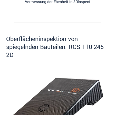
Vermessung der Ebenheit in 3DInspect
Oberflächeninspektion von
spiegelnden Bauteilen: RCS 110-245
2D