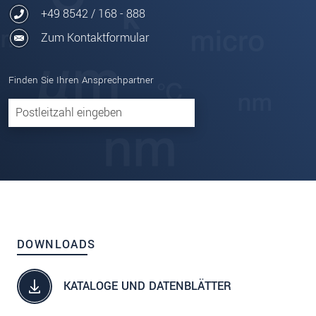
+49 8542 / 168 - 888
Zum Kontaktformular
Finden Sie Ihren Ansprechpartner
DOWNLOADS
KATALOGE UND DATENBLÄTTER