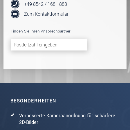
+49 8542 / 168 - 888
Zum Kontaktformular
Finden Sie Ihren Ansprechpartner
BESONDERHEITEN
Verbesserte Kameraanordnung für schärfere
2D-Bilder