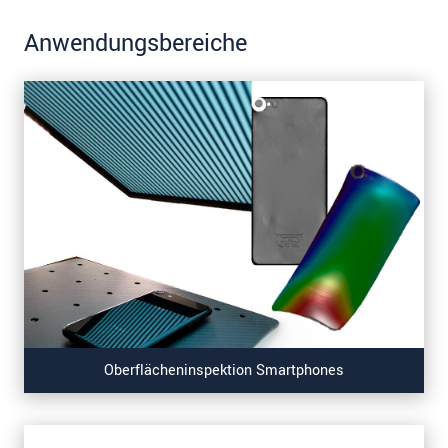
Anwendungsbereiche
Oberflächeninspektion Smartphones