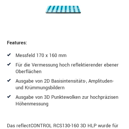
Features:
Messfeld 170 x 160 mm
Für die Vermessung hoch reflektierender ebener
Oberflächen
Ausgabe von 2D Basisintensitäts-, Amplituden-
und Krümmungsbildern
Ausgabe von 3D Punktewolken zur hochpräzisen
Höhenmessung
Das reflectCONTROL RCS130-160 3D HLP wurde für