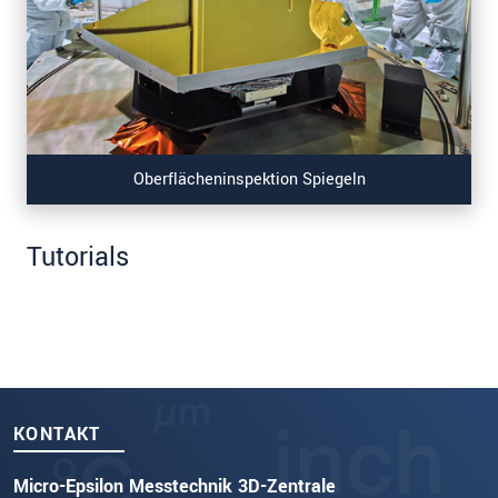
Oberflächeninspektion Spiegeln
Tutorials
KONTAKT
Micro-Epsilon Messtechnik 3D-Zentrale