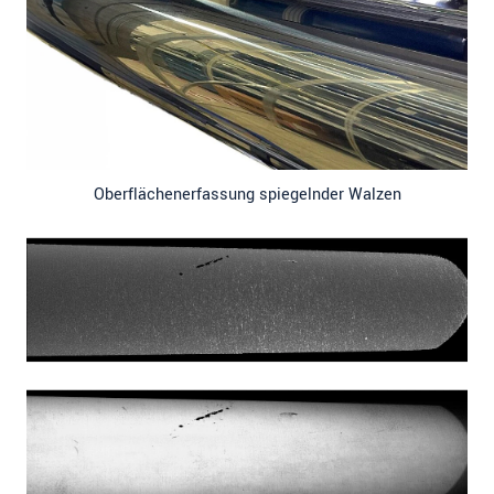
Oberflächenerfassung spiegelnder Walzen