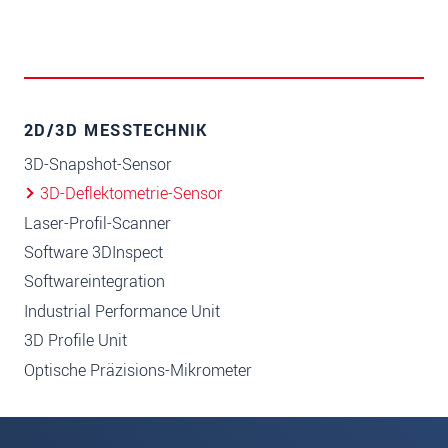
2D/3D MESSTECHNIK
3D-Snapshot-Sensor
3D-Deflektometrie-Sensor
Laser-Profil-Scanner
Software 3DInspect
Softwareintegration
Industrial Performance Unit
3D Profile Unit
Optische Präzisions-Mikrometer