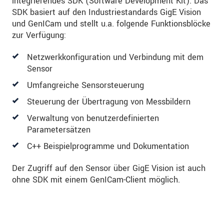
integrierendes SDK (Software Development Kit). Das
SDK basiert auf den Industriestandards GigE Vision
und GenICam und stellt u.a. folgende Funktionsblöcke
zur Verfügung:
Netzwerkkonfiguration und Verbindung mit dem
Sensor
Umfangreiche Sensorsteuerung
Steuerung der Übertragung von Messbildern
Verwaltung von benutzerdefinierten
Parametersätzen
C++ Beispielprogramme und Dokumentation
Der Zugriff auf den Sensor über GigE Vision ist auch
ohne SDK mit einem GenICam-Client möglich.