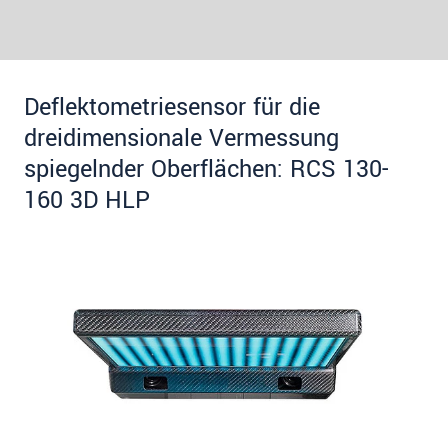
Deflektometriesensor für die
dreidimensionale Vermessung
spiegelnder Oberflächen: RCS 130-
160 3D HLP