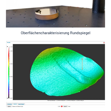
Oberflächencharakterisierung Rundspiegel