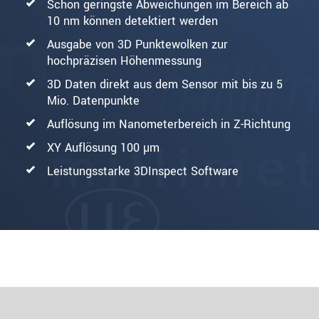
Schon geringste Abweichungen im Bereich ab
10 nm können detektiert werden
Ausgabe von 3D Punktewolken zur
hochpräzisen Höhenmessung
3D Daten direkt aus dem Sensor mit bis zu 5
Mio. Datenpunkte
Auflösung im Nanometerbereich in Z-Richtung
XY Auflösung 100 µm
Leistungsstarke 3DInspect Software