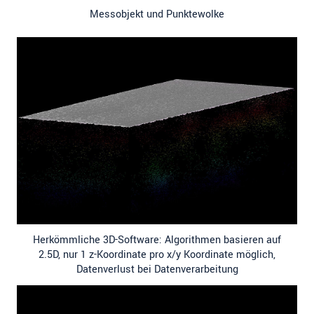
Messobjekt und Punktewolke
Herkömmliche 3D-Software: Algorithmen basieren auf
2.5D, nur 1 z-Koordinate pro x/y Koordinate möglich,
Datenverlust bei Datenverarbeitung