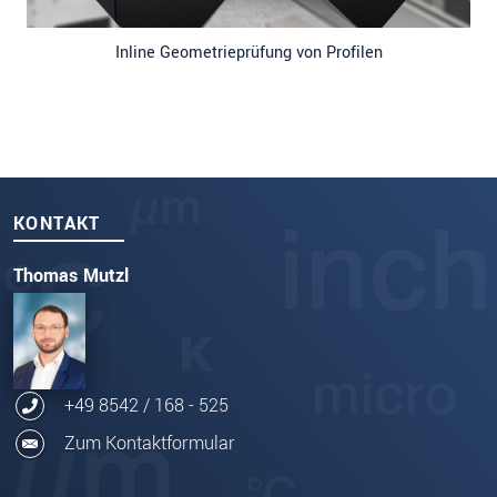
Inline Geometrieprüfung von Profilen
KONTAKT
Thomas Mutzl
+49 8542 / 168 - 525
Zum Kontaktformular