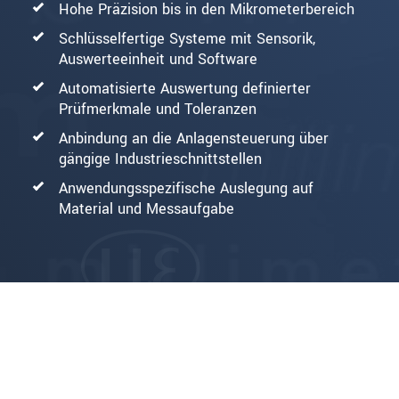
Hohe Präzision bis in den Mikrometerbereich
Schlüsselfertige Systeme mit Sensorik,
Auswerteeinheit und Software
Automatisierte Auswertung definierter
Prüfmerkmale und Toleranzen
Anbindung an die Anlagensteuerung über
gängige Industrieschnittstellen
Anwendungsspezifische Auslegung auf
Material und Messaufgabe