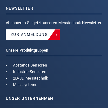
NEWSLETTER
Abonnieren Sie jetzt unseren Messtechnik Newsletter
ZUR ANMELDUNG
Unsere Produktgruppen
Abstands-Sensoren
Industrie-Sensoren
2D/3D Messtechnik
Messsysteme
UNSER UNTERNEHMEN