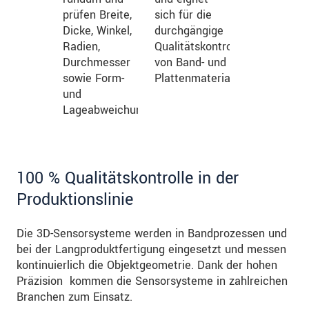
prüfen Breite,
sich für die
Dicke, Winkel,
durchgängige
Radien,
Qualitätskontrolle
Durchmesser
von Band- und
sowie Form-
Plattenmaterial.
und
Lageabweichungen.
100 % Qualitätskontrolle in der
Produktionslinie
Die 3D-Sensorsysteme werden in Bandprozessen und
bei der Langproduktfertigung eingesetzt und messen
kontinuierlich die Objektgeometrie. Dank der hohen
Präzision kommen die Sensorsysteme in zahlreichen
Branchen zum Einsatz.