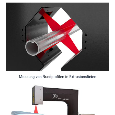
Messung von Rundprofilen in Extrusionslinien