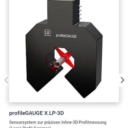
profileGAUGE X.LP-3D
Sensorsystem zur präzisen Inline-3D-Profilmessung