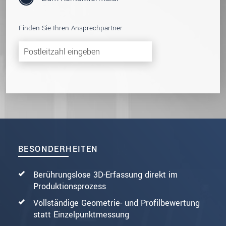
Finden Sie Ihren Ansprechpartner
BESONDERHEITEN
Berührungslose 3D-Erfassung direkt im
Produktionsprozess
Vollständige Geometrie- und Profilbewertung
statt Einzelpunktmessung