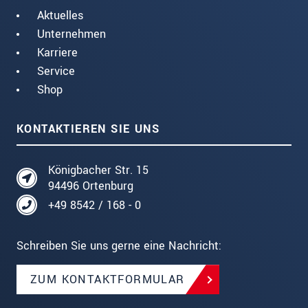
Aktuelles
Unternehmen
Karriere
Service
Shop
KONTAKTIEREN SIE UNS
Königbacher Str. 15
94496 Ortenburg
+49 8542 / 168 - 0
Schreiben Sie uns gerne eine Nachricht:
ZUM KONTAKTFORMULAR