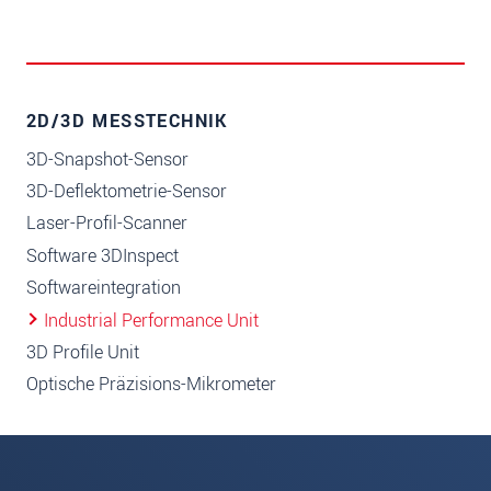
2D/3D MESSTECHNIK
3D-Snapshot-Sensor
3D-Deflektometrie-Sensor
Laser-Profil-Scanner
Software 3DInspect
Softwareintegration
Industrial Performance Unit
3D Profile Unit
Optische Präzisions-Mikrometer