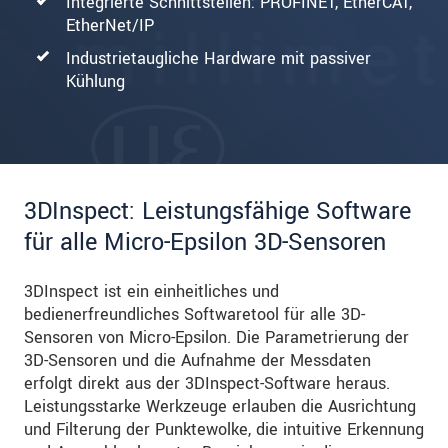
Integrierte Schnittstellen: PROFINET, EtherCAT,
EtherNet/IP
Industrietaugliche Hardware mit passiver
Kühlung
3DInspect: Leistungsfähige Software
für alle Micro-Epsilon 3D-Sensoren
3DInspect ist ein einheitliches und
bedienerfreundliches Softwaretool für alle 3D-
Sensoren von Micro-Epsilon. Die Parametrierung der
3D-Sensoren und die Aufnahme der Messdaten
erfolgt direkt aus der 3DInspect-Software heraus.
Leistungsstarke Werkzeuge erlauben die Ausrichtung
und Filterung der Punktewolke, die intuitive Erkennung