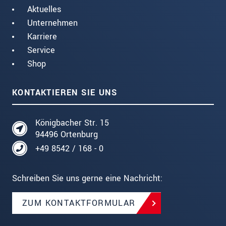
Aktuelles
Unternehmen
Karriere
Service
Shop
KONTAKTIEREN SIE UNS
Königbacher Str. 15
94496 Ortenburg
+49 8542 / 168 - 0
Schreiben Sie uns gerne eine Nachricht:
ZUM KONTAKTFORMULAR