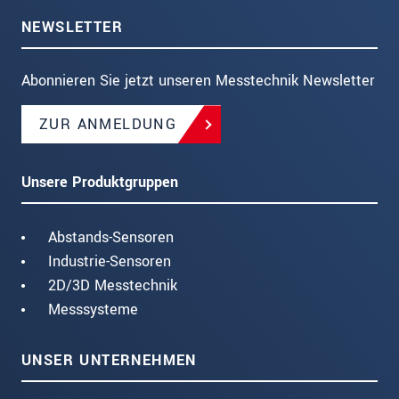
NEWSLETTER
Abonnieren Sie jetzt unseren Messtechnik Newsletter
ZUR ANMELDUNG
Unsere Produktgruppen
Abstands-Sensoren
Industrie-Sensoren
2D/3D Messtechnik
Messsysteme
UNSER UNTERNEHMEN