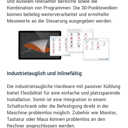
und Auswahl relevanter Bereiche sowie die
Kombination von Programmen. Die 3D-Punktewolken
können beliebig weiterverarbeitet und ermittelte
Messwerte an die Steuerung ausgegeben werden.
Industrietauglich und Inlinefähig
Die industrietaugliche Hardware mit passiver Kühlung
bietet Flexibilität für eine einfache und platzsparende
Installation. Somit ist eine Integration in einem
Schaltschrank oder die Befestigung direkt in der
Maschine problemlos möglich. Zubehör wie Monitor,
Tastatur oder Maus können problemlos an den
Rechner angeschlossen werden.