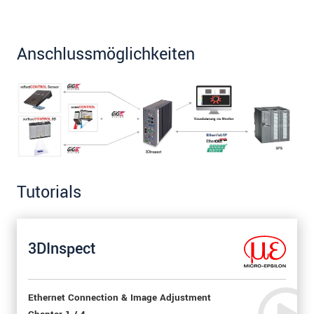
Anschlussmöglichkeiten
Tutorials
3DInspect
Ethernet Connection & Image Adjustment