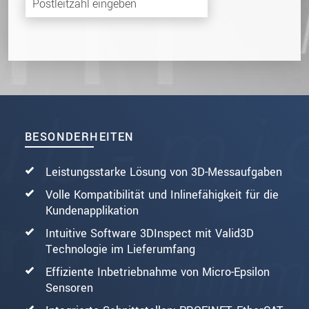
BESONDERHEITEN
Leistungsstarke Lösung von 3D-Messaufgaben
Volle Kompatibilität und Inlinefähigkeit für die
Kundenapplikation
Intuitive Software 3DInspect mit Valid3D
Technologie im Lieferumfang
Effiziente Inbetriebnahme von Micro-Epsilon
Sensoren