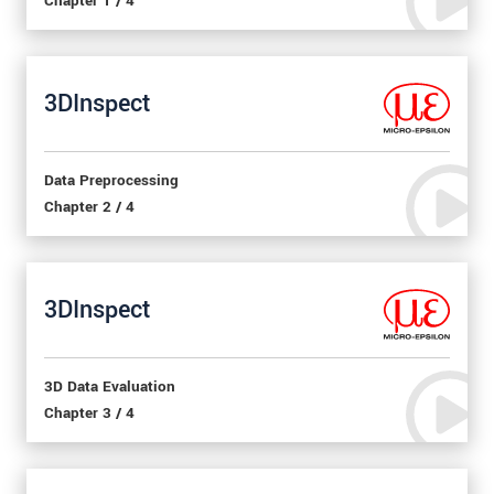
Chapter 1 / 4
3DInspect
Data Preprocessing
Chapter 2 / 4
3DInspect
3D Data Evaluation
Chapter 3 / 4