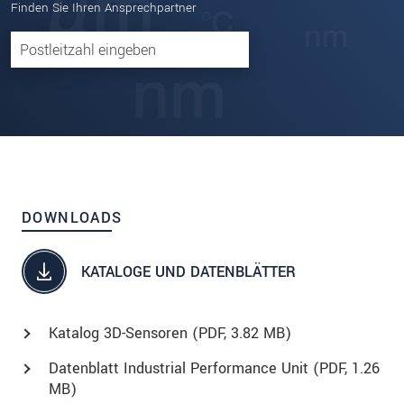
Finden Sie Ihren Ansprechpartner
DOWNLOADS
KATALOGE UND DATENBLÄTTER
Katalog 3D-Sensoren (
PDF
, 3.82 MB)
Datenblatt Industrial Performance Unit (
PDF
, 1.26
MB)