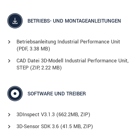
BETRIEBS- UND MONTAGEANLEITUNGEN
Betriebsanleitung Industrial Performance Unit
(
PDF
, 3.38 MB)
CAD Datei 3D-Modell Industrial Performance Unit,
STEP (
ZIP
, 2.22 MB)
SOFTWARE UND TREIBER
3DInspect V3.1.3 (662.2MB, ZIP)
3D-Sensor SDK 3.6 (41.5 MB, ZIP)