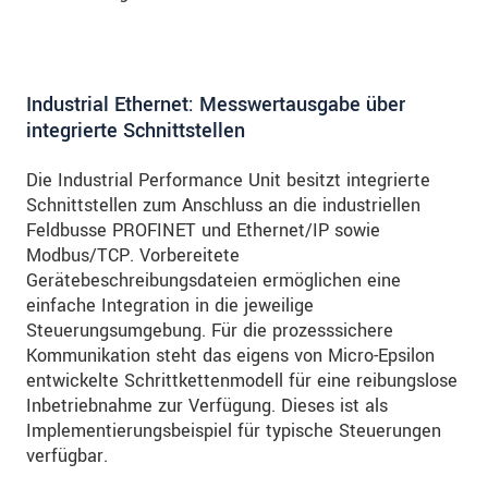
Industrial Ethernet: Messwertausgabe über
integrierte Schnittstellen
Die Industrial Performance Unit besitzt integrierte
Schnittstellen zum Anschluss an die industriellen
Feldbusse PROFINET und Ethernet/IP sowie
Modbus/TCP. Vorbereitete
Gerätebeschreibungsdateien ermöglichen eine
einfache Integration in die jeweilige
Steuerungsumgebung. Für die prozesssichere
Kommunikation steht das eigens von Micro-Epsilon
entwickelte Schrittkettenmodell für eine reibungslose
Inbetriebnahme zur Verfügung. Dieses ist als
Implementierungsbeispiel für typische Steuerungen
verfügbar.