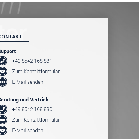
KONTAKT
Support
+49 8542 168 881
Zum Kontaktformular
E-Mail senden
Beratung und Vertrieb
+49 8542 168 880
Zum Kontaktformular
E-Mail senden