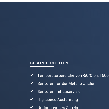
SENDEN
BESONDERHEITEN
Temperaturbereiche von -50°C bis 1600
Sensoren für die Metallbranche
Sensoren mit Laservisier
Highspeed-Ausführung
Umfangreiches Zubehör