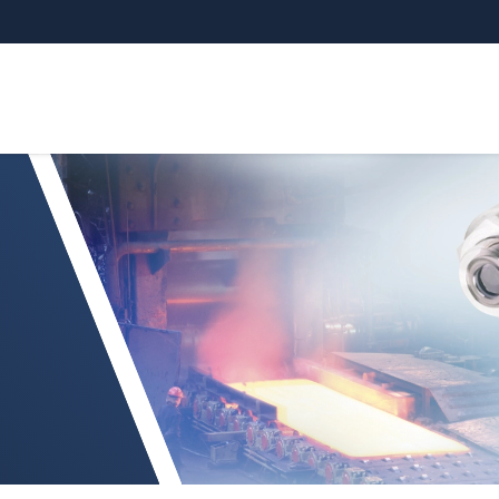
 für besondere Anwendungen