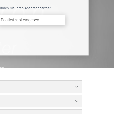
inden Sie Ihren Ansprechpartner