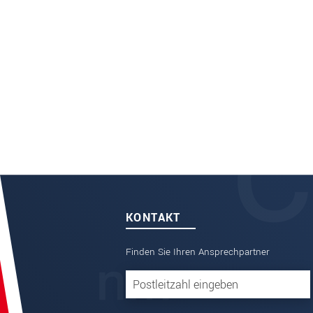
KONTAKT
Finden Sie Ihren Ansprechpartner