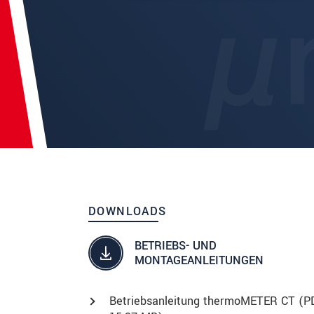
DOWNLOADS
BETRIEBS- UND
MONTAGEANLEITUNGEN
Betriebsanleitung thermoMETER CT (
P