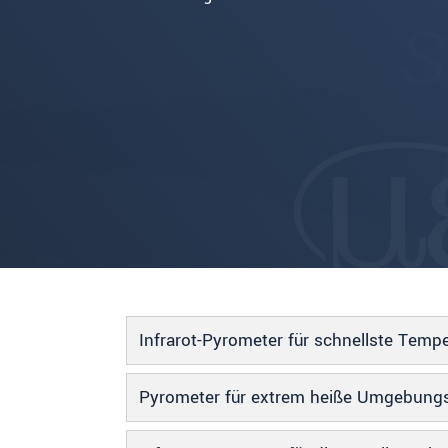
Infrarot-Pyrometer für schnellste Te
Pyrometer für extrem heiße Umgebung