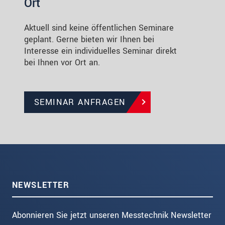
Ort
Aktuell sind keine öffentlichen Seminare
geplant. Gerne bieten wir Ihnen bei
Interesse ein individuelles Seminar direkt
bei Ihnen vor Ort an.
SEMINAR ANFRAGEN
NEWSLETTER
Abonnieren Sie jetzt unseren Messtechnik Newsletter