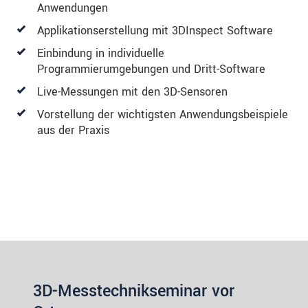
Anwendungen
Applikationserstellung mit 3DInspect Software
Einbindung in individuelle
Programmierumgebungen und Dritt-Software
Live-Messungen mit den 3D-Sensoren
Vorstellung der wichtigsten Anwendungsbeispiele
aus der Praxis
3D-Messtechnikseminar vor