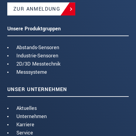
ZUR ANMELDUNG
Unsere Produktgruppen
Abstands-Sensoren
Industrie-Sensoren
2D/3D Messtechnik
Messsysteme
UNSER UNTERNEHMEN
Aktuelles
Unternehmen
Karriere
Service