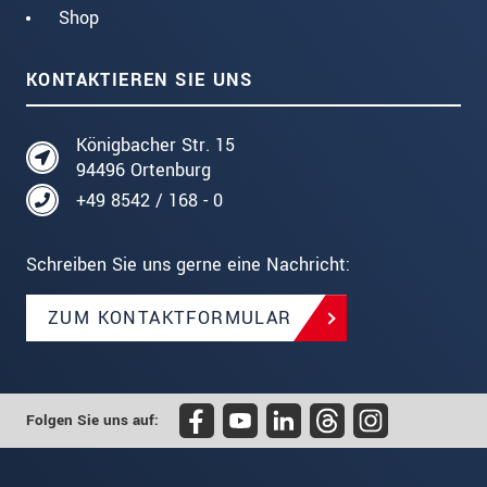
Shop
KONTAKTIEREN SIE UNS
Königbacher Str. 15
94496 Ortenburg
+49 8542 / 168 - 0
Schreiben Sie uns gerne eine Nachricht:
ZUM KONTAKTFORMULAR
Folgen Sie uns auf: