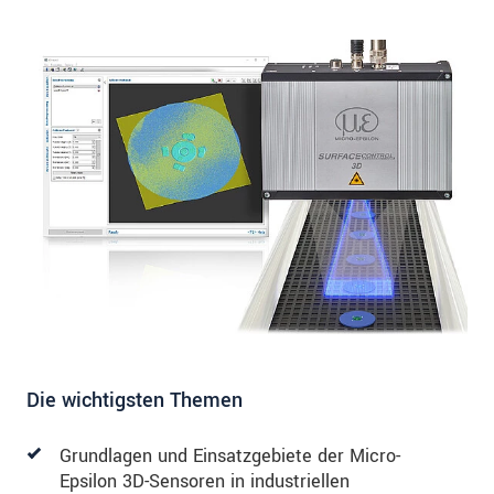
Die wichtigsten Themen
Grundlagen und Einsatzgebiete der Micro-
Epsilon 3D-Sensoren in industriellen