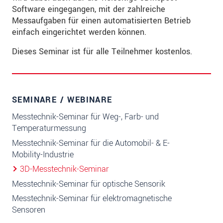
Software eingegangen, mit der zahlreiche
Messaufgaben für einen automatisierten Betrieb
einfach eingerichtet werden können.
Dieses Seminar ist für alle Teilnehmer kostenlos.
SEMINARE / WEBINARE
Messtechnik-Seminar für Weg-, Farb- und
Temperaturmessung
Messtechnik-Seminar für die Automobil- & E-
Mobility-Industrie
3D-Messtechnik-Seminar
Messtechnik-Seminar für optische Sensorik
Messtechnik-Seminar für elektromagnetische
Sensoren