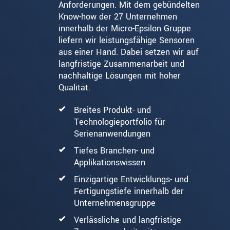
Anforderungen. Mit dem gebündelten
Know-how der 27 Unternehmen
innerhalb der Micro-Epsilon Gruppe
liefern wir leistungsfähige Sensoren
aus einer Hand. Dabei setzen wir auf
langfristige Zusammenarbeit und
nachhaltige Lösungen mit hoher
Qualität.
Breites Produkt- und
Technologieportfolio für
Serienanwendungen
Tiefes Branchen- und
Applikationswissen
Einzigartige Entwicklungs- und
Fertigungstiefe innerhalb der
Unternehmensgruppe
Verlässliche und langfristige