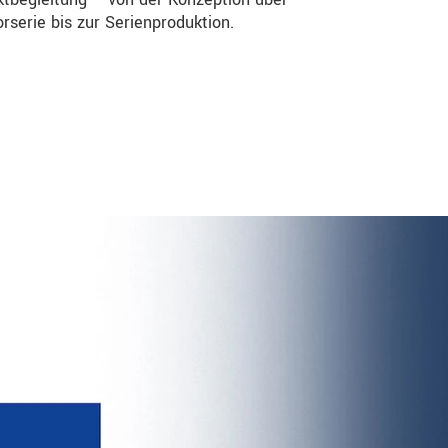
orserie bis zur Serienproduktion.