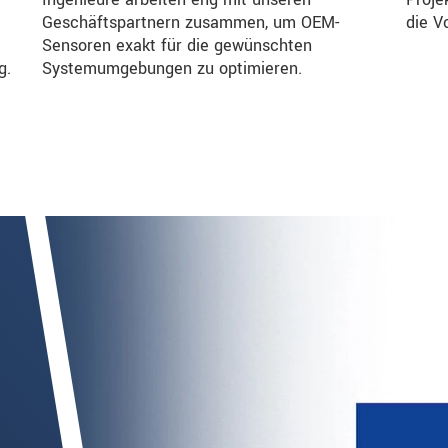
Geschäftspartnern zusammen, um OEM-
die V
Sensoren exakt für die gewünschten
g.
Systemumgebungen zu optimieren.