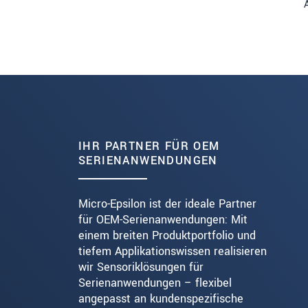
IHR PARTNER FÜR OEM
SERIENANWENDUNGEN
Micro-Epsilon ist der ideale Partner
für OEM-Serienanwendungen: Mit
einem breiten Produktportfolio und
tiefem Applikationswissen realisieren
wir Sensoriklösungen für
Serienanwendungen – flexibel
angepasst an kundenspezifische