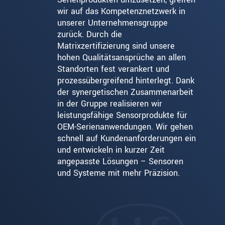
wir auf das Kompetenznetzwerk in
unserer Unternehmensgruppe
zurück. Durch die
Matrixzertifizierung sind unsere
hohen Qualitätsansprüche an allen
Standorten fest verankert und
prozessübergreifend hinterlegt. Dank
der synergetischen Zusammenarbeit
in der Gruppe realisieren wir
leistungsfähige Sensorprodukte für
OEM-Serienanwendungen. Wir gehen
schnell auf Kundenanforderungen ein
und entwickeln in kurzer Zeit
angepasste Lösungen – Sensoren
und Systeme mit mehr Präzision.