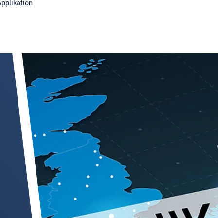
Applikation