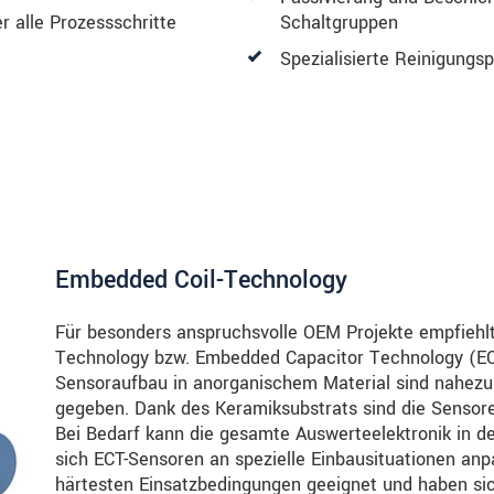
 alle Prozessschritte
Schaltgruppen
Spezialisierte Reinigungs
Embedded Coil-Technology
Für besonders anspruchsvolle OEM Projekte empfiehlt
Technology bzw. Embedded Capacitor Technology (ECT
Sensoraufbau in anorganischem Material sind nahezu 
gegeben. Dank des Keramiksubstrats sind die Sensore
Bei Bedarf kann die gesamte Auswerteelektronik in de
sich ECT-Sensoren an spezielle Einbausituationen anp
härtesten Einsatzbedingungen geeignet und haben sic