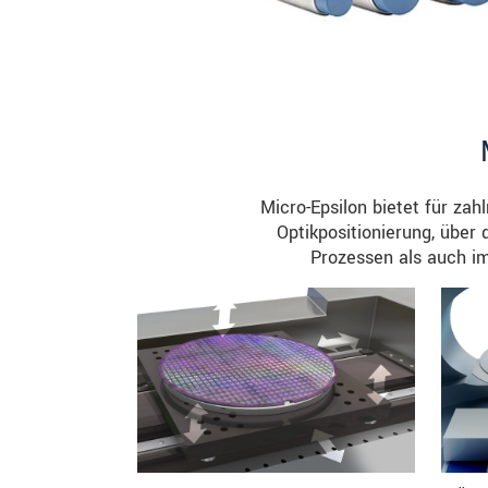
Micro-Epsilon bietet für zah
Optikpositionierung, über
Prozessen als auch im