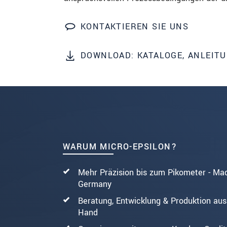
SENDEN
KONTAKTIEREN SIE UNS
DOWNLOAD: KATALOGE, ANLEIT
WARUM MICRO-EPSILON?
Mehr Präzision bis zum Pikometer - Ma
Germany
Beratung, Entwicklung & Produktion aus
Hand