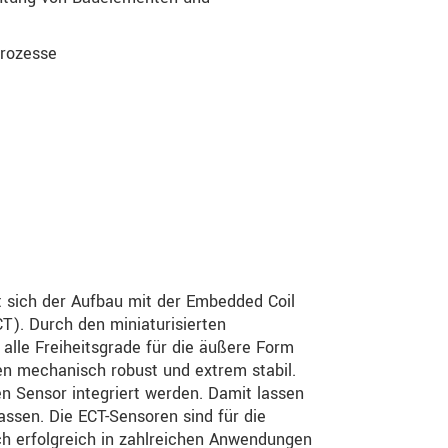
prozesse
 sich der Aufbau mit der Embedded Coil
). Durch den miniaturisierten
alle Freiheitsgrade für die äußere Form
n mechanisch robust und extrem stabil.
n Sensor integriert werden. Damit lassen
assen. Die ECT-Sensoren sind für die
h erfolgreich in zahlreichen Anwendungen