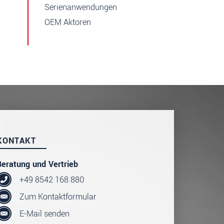
Serienanwendungen
OEM Aktoren
KONTAKT
Beratung und Vertrieb
+49 8542 168 880
Zum Kontaktformular
E-Mail senden