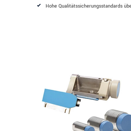
Hohe Qualitätssicherungsstandards über