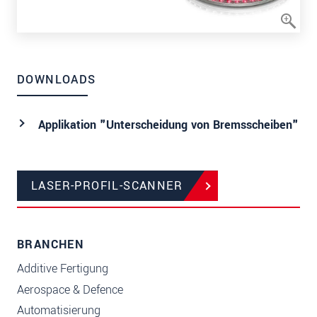
DOWNLOADS
Applikation "Unterscheidung von Bremsscheiben"
LASER-PROFIL-SCANNER
BRANCHEN
Additive Fertigung
Aerospace & Defence
Automatisierung