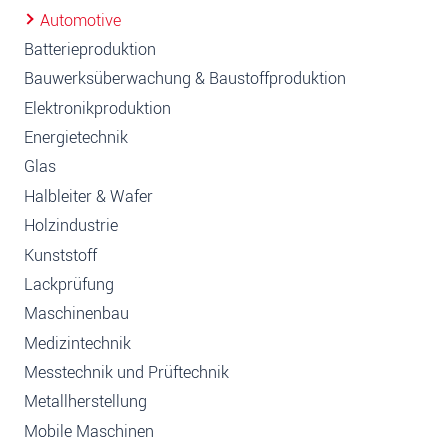
Automotive
Batterieproduktion
Bauwerksüberwachung & Baustoffproduktion
Elektronikproduktion
Energietechnik
Glas
Halbleiter & Wafer
Holzindustrie
Kunststoff
Lackprüfung
Maschinenbau
Medizintechnik
Messtechnik und Prüftechnik
Metallherstellung
Mobile Maschinen