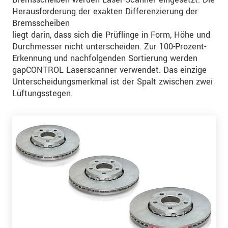
Herausforderung der exakten Differenzierung der
Bremsscheiben
liegt darin, dass sich die Prüflinge in Form, Höhe und
Durchmesser nicht unterscheiden. Zur 100-Prozent-
Erkennung und nachfolgenden Sortierung werden
gapCONTROL Laserscanner verwendet. Das einzige
Unterscheidungsmerkmal ist der Spalt zwischen zwei
Lüftungsstegen.