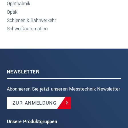
Ophthalmik
Optik
Schienen & Bahnverkehr
Schweißautomation
NEWSLETTER
Abonnieren Sie jetzt unseren Messtechnik Newsletter
ZUR ANMELDUNG
Unsere Produktgruppen