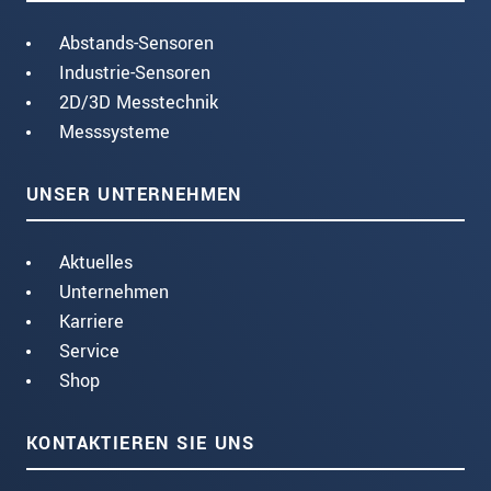
Abstands-Sensoren
Industrie-Sensoren
2D/3D Messtechnik
Messsysteme
UNSER UNTERNEHMEN
Aktuelles
Unternehmen
Karriere
Service
Shop
KONTAKTIEREN SIE UNS