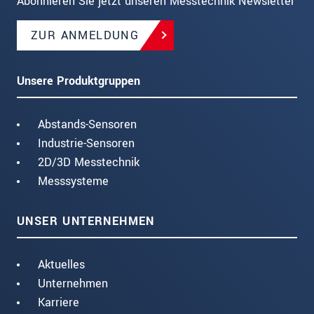
Abonnieren Sie jetzt unseren Messtechnik Newsletter
ZUR ANMELDUNG
Unsere Produktgruppen
Abstands-Sensoren
Industrie-Sensoren
2D/3D Messtechnik
Messsysteme
UNSER UNTERNEHMEN
Aktuelles
Unternehmen
Karriere