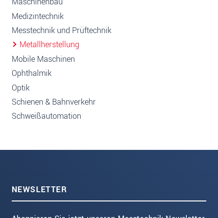
Maschinenbau
Medizintechnik
Messtechnik und Prüftechnik
Metallherstellung
Mobile Maschinen
Ophthalmik
Optik
Schienen & Bahnverkehr
Schweißautomation
NEWSLETTER