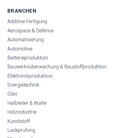
BRANCHEN
Additive Fertigung
Aerospace & Defence
Automatisierung
Automotive
Batterieproduktion
Bauwerksüberwachung & Baustoffproduktion
Elektronikproduktion
Energietechnik
Glas
Halbleiter & Wafer
Holzindustrie
Kunststoff
Lackprüfung