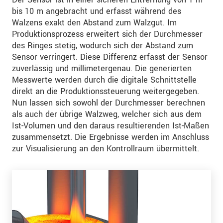
bis 10 m angebracht und erfasst während des
Walzens exakt den Abstand zum Walzgut. Im
Produktionsprozess erweitert sich der Durchmesser
des Ringes stetig, wodurch sich der Abstand zum
Sensor verringert. Diese Differenz erfasst der Sensor
zuverlässig und millimetergenau. Die generierten
Messwerte werden durch die digitale Schnittstelle
direkt an die Produktionssteuerung weitergegeben.
Nun lassen sich sowohl der Durchmesser berechnen
als auch der übrige Walzweg, welcher sich aus dem
Ist-Volumen und den daraus resultierenden Ist-Maßen
zusammensetzt. Die Ergebnisse werden im Anschluss
zur Visualisierung an den Kontrollraum übermittelt.