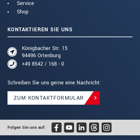
Service
Shop
KONTAKTIEREN SIE UNS
Königbacher Str. 15
94496 Ortenburg
+49 8542 / 168 - 0
Schreiben Sie uns gerne eine Nachricht:
ZUM KONTAKTFORMULAR
Folgen Sie uns auf: