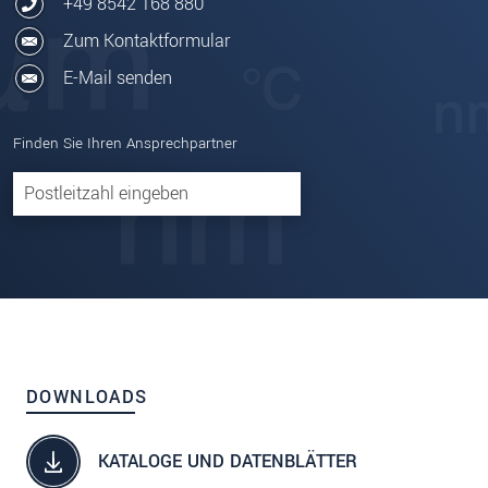
+49 8542 168 880
Zum Kontaktformular
E-Mail senden
Finden Sie Ihren Ansprechpartner
DOWNLOADS
KATALOGE UND DATENBLÄTTER