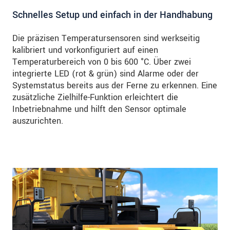
Schnelles Setup und einfach in der Handhabung
Die präzisen Temperatursensoren sind werkseitig
kalibriert und vorkonfiguriert auf einen
Temperaturbereich von 0 bis 600 °C. Über zwei
integrierte LED (rot & grün) sind Alarme oder der
Systemstatus bereits aus der Ferne zu erkennen. Eine
zusätzliche Zielhilfe-Funktion erleichtert die
Inbetriebnahme und hilft den Sensor optimale
auszurichten.