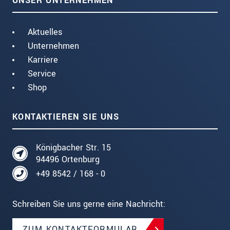
UNSER UNTERNEHMEN
Aktuelles
Unternehmen
Karriere
Service
Shop
KONTAKTIEREN SIE UNS
Königbacher Str. 15
94496 Ortenburg
+49 8542 / 168 - 0
Schreiben Sie uns gerne eine Nachricht:
ZUM KONTAKTFORMULAR