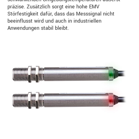
präzise. Zusätzlich sorgt eine hohe EMV
Störfestigkeit dafür, dass das Messsignal nicht
beeinflusst wird und auch in industriellen
Anwendungen stabil bleibt.