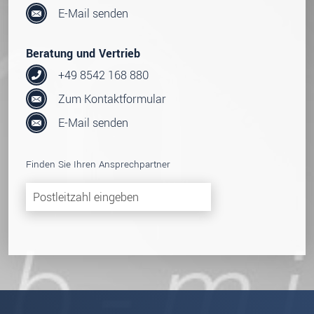
E-Mail senden
Beratung und Vertrieb
+49 8542 168 880
Zum Kontaktformular
E-Mail senden
Finden Sie Ihren Ansprechpartner