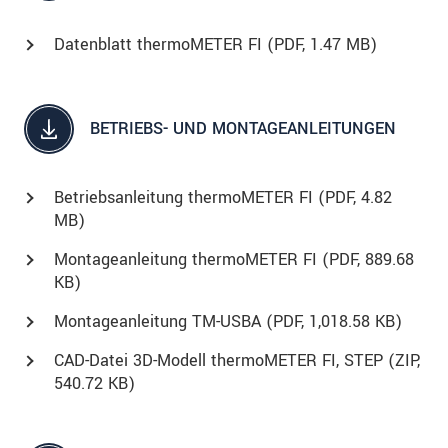
Datenblatt thermoMETER FI (
PDF
, 1.47 MB)
BETRIEBS- UND MONTAGEANLEITUNGEN
Betriebsanleitung thermoMETER FI (
PDF
, 4.82
MB)
Montageanleitung thermoMETER FI (
PDF
, 889.68
KB)
Montageanleitung TM-USBA (
PDF
, 1,018.58 KB)
CAD-Datei 3D-Modell thermoMETER FI, STEP (
ZIP
,
540.72 KB)