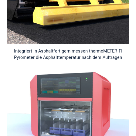
Integriert in Asphaltfertigern messen thermoMETER FI
Pyrometer die Asphalttemperatur nach dem Auftragen