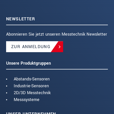
NEWSLETTER
Abonnieren Sie jetzt unseren Messtechnik Newsletter
ZUR ANMELDUNG
Unsere Produktgruppen
Abstands-Sensoren
Industrie-Sensoren
2D/3D Messtechnik
Messsysteme