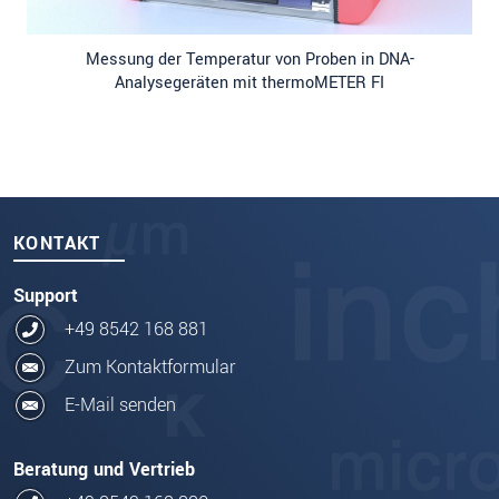
Messung der Temperatur von Proben in DNA-
Analysegeräten mit thermoMETER FI
KONTAKT
Support
+49 8542 168 881
Zum Kontaktformular
E-Mail senden
Beratung und Vertrieb