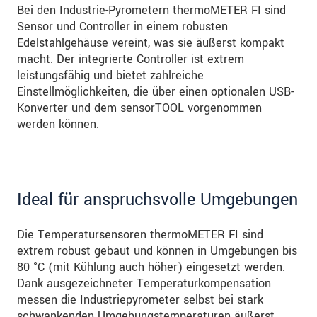
Bei den Industrie-Pyrometern thermoMETER FI sind
Sensor und Controller in einem robusten
Edelstahlgehäuse vereint, was sie äußerst kompakt
macht. Der integrierte Controller ist extrem
leistungsfähig und bietet zahlreiche
Einstellmöglichkeiten, die über einen optionalen USB-
Konverter und dem sensorTOOL vorgenommen
werden können.
Ideal für anspruchsvolle Umgebungen
Die Temperatursensoren thermoMETER FI sind
extrem robust gebaut und können in Umgebungen bis
80 °C (mit Kühlung auch höher) eingesetzt werden.
Dank ausgezeichneter Temperaturkompensation
messen die Industriepyrometer selbst bei stark
schwankenden Umgebungstemperaturen äußerst