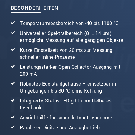
BESONDERHEITEN
Temperaturmessbereich von -40 bis 1100 °C
Universeller Spektralbereich (8 ... 14 µm)
ermöglicht Messung auf alle gängigen Objekte
Kurze Einstellzeit von 20 ms zur Messung
schneller Inline-Prozesse
Leistungsstarker Open Collector Ausgang mit
200 mA
Robustes Edelstahlgehäuse – einsetzbar in
Umgebungen bis 80 °C ohne Kühlung
Integrierte Status-LED gibt unmittelbares
Feedback
Ausrichthilfe für schnelle Inbetriebnahme
Paralleler Digital- und Analogbetrieb