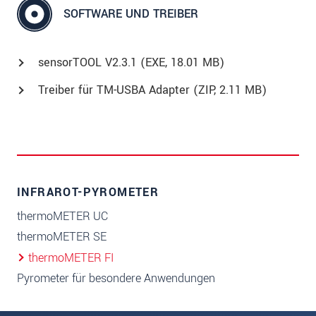
SOFTWARE UND TREIBER
sensorTOOL V2.3.1 (
EXE
, 18.01 MB)
Treiber für TM-USBA Adapter (
ZIP
, 2.11 MB)
INFRAROT-PYROMETER
thermoMETER UC
thermoMETER SE
thermoMETER FI
Pyrometer für besondere Anwendungen