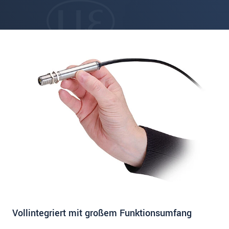
Vollintegriert mit großem Funktionsumfang