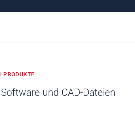
N PRODUKTE
, Software und CAD-Dateien