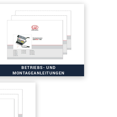
BETRIEBS- UND
MONTAGEANLEITUNGEN