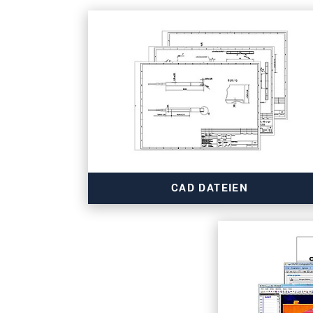
CAD DATEIEN