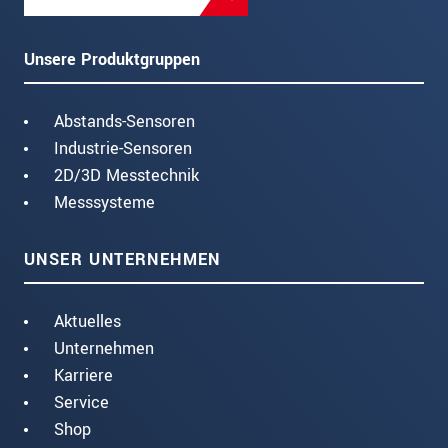
Unsere Produktgruppen
Abstands-Sensoren
Industrie-Sensoren
2D/3D Messtechnik
Messsysteme
UNSER UNTERNEHMEN
Aktuelles
Unternehmen
Karriere
Service
Shop