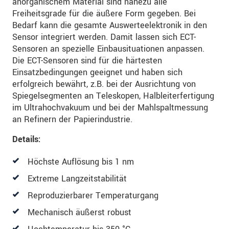
anorganischem Material sind nahezu alle
Freiheitsgrade für die äußere Form gegeben. Bei
Bedarf kann die gesamte Auswerteelektronik in den
Sensor integriert werden. Damit lassen sich ECT-
Sensoren an spezielle Einbausituationen anpassen.
Die ECT-Sensoren sind für die härtesten
Einsatzbedingungen geeignet und haben sich
erfolgreich bewährt, z.B. bei der Ausrichtung von
Spiegelsegmenten an Teleskopen, Halbleiterfertigung
im Ultrahochvakuum und bei der Mahlspaltmessung
an Refinern der Papierindustrie.
Details:
Höchste Auflösung bis 1 nm
Extreme Langzeitstabilität
Reproduzierbarer Temperaturgang
Mechanisch äußerst robust