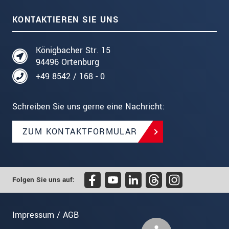
KONTAKTIEREN SIE UNS
Königbacher Str. 15
94496 Ortenburg
+49 8542 / 168 - 0
Schreiben Sie uns gerne eine Nachricht:
ZUM KONTAKTFORMULAR
Folgen Sie uns auf:
Impressum / AGB