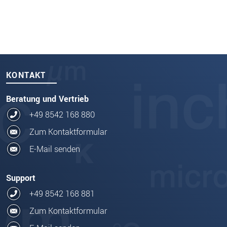
KONTAKT
Beratung und Vertrieb
+49 8542 168 880
Zum Kontaktformular
E-Mail senden
Support
+49 8542 168 881
Zum Kontaktformular