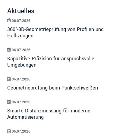
Aktuelles
06.07.2026
360°-3D-Geometrieprüfung von Profilen und
Halbzeugen
06.07.2026
Kapazitive Präzision für anspruchsvolle
Umgebungen
06.07.2026
Geometrieprüfung beim Punktschweißen
06.07.2026
Smarte Distanzmessung für moderne
Automatisierung
06.07.2026