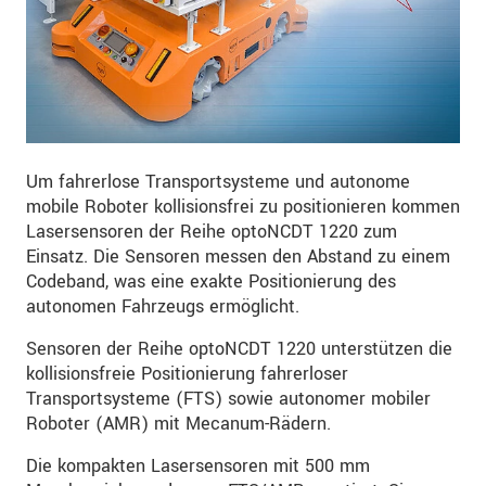
Um fahrerlose Transportsysteme und autonome
mobile Roboter kollisionsfrei zu positionieren kommen
Lasersensoren der Reihe optoNCDT 1220 zum
Einsatz. Die Sensoren messen den Abstand zu einem
Codeband, was eine exakte Positionierung des
autonomen Fahrzeugs ermöglicht.
Sensoren der Reihe optoNCDT 1220 unterstützen die
kollisionsfreie Positionierung fahrerloser
Transportsysteme (FTS) sowie autonomer mobiler
Roboter (AMR) mit Mecanum-Rädern.
Die kompakten Lasersensoren mit 500 mm