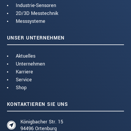
Industrie-Sensoren
2D/3D Messtechnik
Messsysteme
UNSER UNTERNEHMEN
Aktuelles
Unternehmen
Karriere
Service
Shop
KONTAKTIEREN SIE UNS
Königbacher Str. 15
94496 Ortenburg