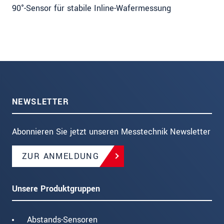
90°-Sensor für stabile Inline-Wafermessung
NEWSLETTER
Abonnieren Sie jetzt unseren Messtechnik Newsletter
ZUR ANMELDUNG
Unsere Produktgruppen
Abstands-Sensoren