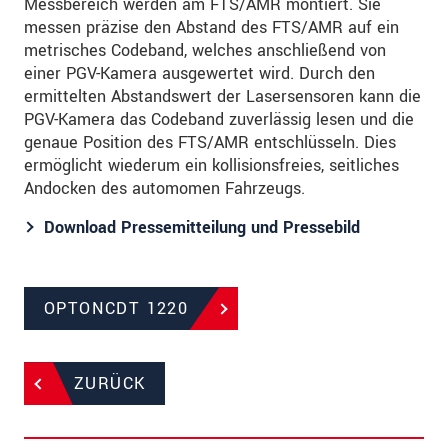
Messbereich werden am FTS/AMR montiert. Sie
messen präzise den Abstand des FTS/AMR auf ein
metrisches Codeband, welches anschließend von
einer PGV-Kamera ausgewertet wird. Durch den
ermittelten Abstandswert der Lasersensoren kann die
PGV-Kamera das Codeband zuverlässig lesen und die
genaue Position des FTS/AMR entschlüsseln. Dies
ermöglicht wiederum ein kollisionsfreies, seitliches
Andocken des automomen Fahrzeugs.
Download Pressemitteilung und Pressebild
OPTONCDT 1220
ZURÜCK