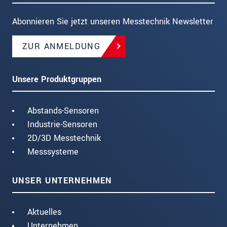
Abonnieren Sie jetzt unseren Messtechnik Newsletter
ZUR ANMELDUNG
Unsere Produktgruppen
Abstands-Sensoren
Industrie-Sensoren
2D/3D Messtechnik
Messsysteme
UNSER UNTERNEHMEN
Aktuelles
Unternehmen