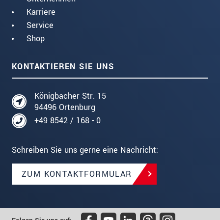
Karriere
Service
Shop
KONTAKTIEREN SIE UNS
Königbacher Str. 15
94496 Ortenburg
+49 8542 / 168 - 0
Schreiben Sie uns gerne eine Nachricht:
ZUM KONTAKTFORMULAR