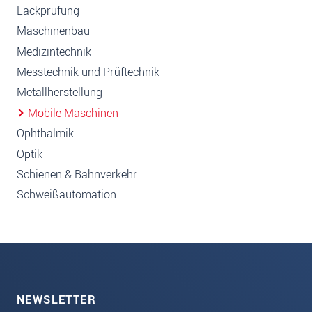
Lackprüfung
Maschinenbau
Medizintechnik
Messtechnik und Prüftechnik
Metallherstellung
Mobile Maschinen
Ophthalmik
Optik
Schienen & Bahnverkehr
Schweißautomation
NEWSLETTER