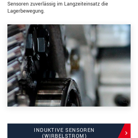
Sensoren zuverlässig im Langzeiteinsatz die
Lagerbewegung.
INDUKTIVE SENSOREN
(WIRBELSTROM)