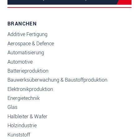
BRANCHEN
Additive Fertigung
Aerospace & Defence
Automatisierung
Automotive
Batterieproduktion
Bauwerksüberwachung & Baustoffproduktion
Elektronikproduktion
Energietechnik
Glas
Halbleiter & Wafer
Holzindustrie
Kunststoff