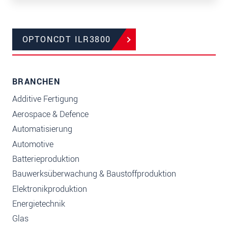
OPTONCDT ILR3800
BRANCHEN
Additive Fertigung
Aerospace & Defence
Automatisierung
Automotive
Batterieproduktion
Bauwerksüberwachung & Baustoffproduktion
Elektronikproduktion
Energietechnik
Glas