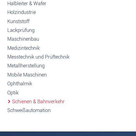
Halbleiter & Wafer
Holzindustrie
Kunststoff
Lackprüfung
Maschinenbau
Medizintechnik
Messtechnik und Prüftechnik
Metallherstellung
Mobile Maschinen
Ophthalmik
Optik
Schienen & Bahnverkehr
Schweißautomation