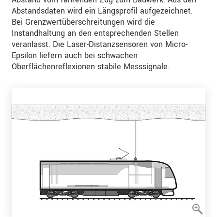
Abstandsdaten wird ein Längsprofil aufgezeichnet.
Bei Grenzwertüberschreitungen wird die
Instandhaltung an den entsprechenden Stellen
veranlasst. Die Laser-Distanzsensoren von Micro-
Epsilon liefern auch bei schwachen
Oberflächenreflexionen stabile Messsignale.