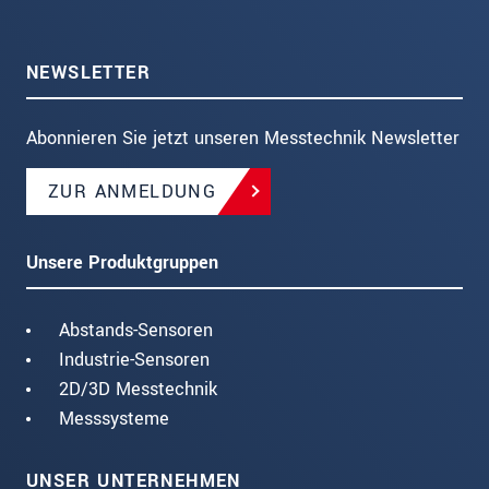
NEWSLETTER
Abonnieren Sie jetzt unseren Messtechnik Newsletter
ZUR ANMELDUNG
Unsere Produktgruppen
Abstands-Sensoren
Industrie-Sensoren
2D/3D Messtechnik
Messsysteme
UNSER UNTERNEHMEN