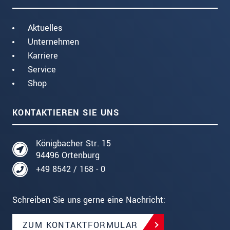
Aktuelles
Unternehmen
Karriere
Service
Shop
KONTAKTIEREN SIE UNS
Königbacher Str. 15
94496 Ortenburg
+49 8542 / 168 - 0
Schreiben Sie uns gerne eine Nachricht:
ZUM KONTAKTFORMULAR