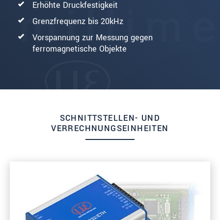
Erhöhte Druckfestigkeit
Grenzfrequenz bis 20kHz
Vorspannung zur Messung gegen
ferromagnetische Objekte
SCHNITTSTELLEN- UND
VERRECHNUNGSEINHEITEN