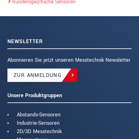
Kundenspezifische Sensoren
NEWSLETTER
Abonnieren Sie jetzt unseren Messtechnik Newsletter
ZUR ANMELDUNG
Unsere Produktgruppen
Abstands-Sensoren
Industrie-Sensoren
2D/3D Messtechnik