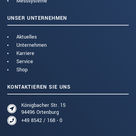
Messsysteme
UNSER UNTERNEHMEN
Aktuelles
Unternehmen
Karriere
Service
Shop
KONTAKTIEREN SIE UNS
Königbacher Str. 15
94496 Ortenburg
+49 8542 / 168 - 0