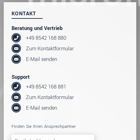
KONTAKT
Beratung und Vertrieb
+49 8542 168 880
Zum Kontaktformular
E-Mail senden
Support
+49 8542 168 881
Zum Kontaktformular
E-Mail senden
Finden Sie Ihren Ansprechpartner