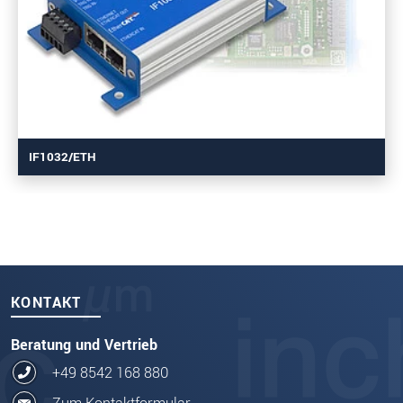
IF1032/ETH
KONTAKT
Beratung und Vertrieb
+49 8542 168 880