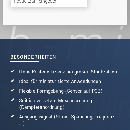
BESONDERHEITEN
Hohe Kosteneffizienz bei großen Stückzahlen
Ideal für miniaturisierte Anwendungen
Flexible Formgebung (Sensor auf PCB)
Seitlich versetzte Messanordnung
(Dämpferanordnung)
Ausgangssignal (Strom, Spannung, Frequenz
...)