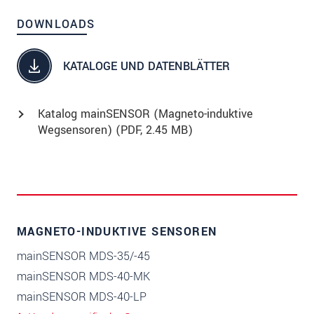
DOWNLOADS
KATALOGE UND DATENBLÄTTER
Katalog mainSENSOR (Magneto-induktive
Wegsensoren) (
PDF
, 2.45 MB)
MAGNETO-INDUKTIVE SENSOREN
mainSENSOR MDS-35/-45
mainSENSOR MDS-40-MK
mainSENSOR MDS-40-LP