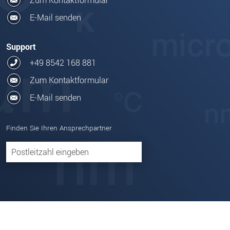
Zum Kontaktformular
E-Mail senden
Support
+49 8542 168 881
Zum Kontaktformular
E-Mail senden
Finden Sie Ihren Ansprechpartner