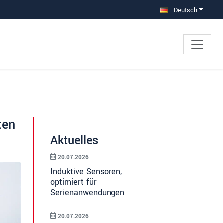
Deutsch
ten
Aktuelles
20.07.2026
Induktive Sensoren,
optimiert für
Serienanwendungen
20.07.2026