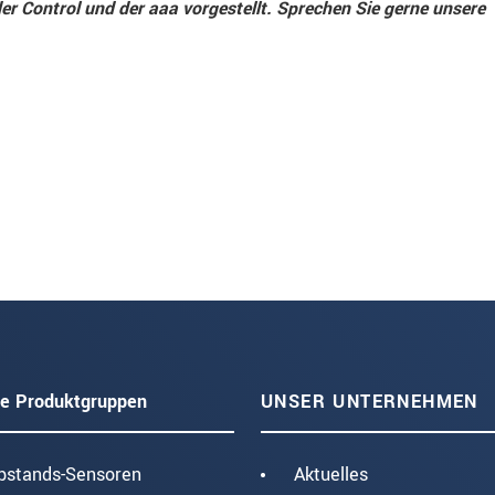
er Control und der aaa vorgestellt. Sprechen Sie gerne unsere
e Produktgruppen
UNSER UNTERNEHMEN
bstands-Sensoren
Aktuelles