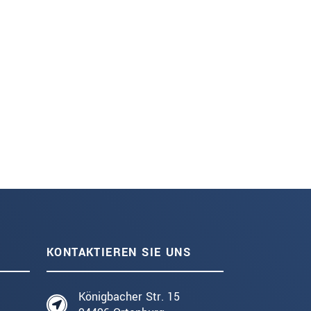
KONTAKTIEREN SIE UNS
Königbacher Str. 15