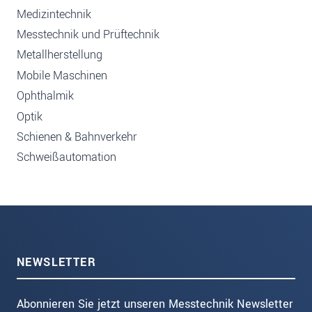
Medizintechnik
Messtechnik und Prüftechnik
Metallherstellung
Mobile Maschinen
Ophthalmik
Optik
Schienen & Bahnverkehr
Schweißautomation
NEWSLETTER
Abonnieren Sie jetzt unseren Messtechnik Newsletter