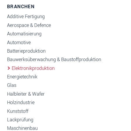
BRANCHEN
Additive Fertigung
Aerospace & Defence
Automatisierung
Automotive
Batterieproduktion
Bauwerksüberwachung & Baustoffproduktion
Elektronikproduktion
Energietechnik
Glas
Halbleiter & Wafer
Holzindustrie
Kunststoff
Lackprüfung
Maschinenbau