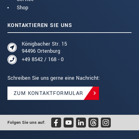
Shop
KONTAKTIEREN SIE UNS
Königbacher Str. 15
94496 Ortenburg
+49 8542 / 168 - 0
Schreiben Sie uns gerne eine Nachricht:
ZUM KONTAKTFORMULAR
Folgen Sie uns auf: