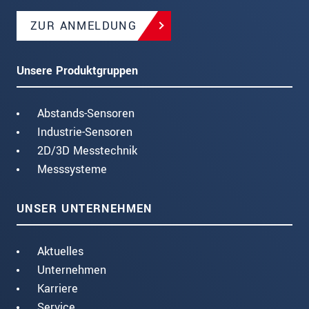
ZUR ANMELDUNG
Unsere Produktgruppen
Abstands-Sensoren
Industrie-Sensoren
2D/3D Messtechnik
Messsysteme
UNSER UNTERNEHMEN
Aktuelles
Unternehmen
Karriere
Service