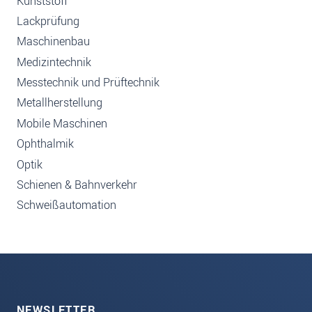
Kunststoff
Lackprüfung
Maschinenbau
Medizintechnik
Messtechnik und Prüftechnik
Metallherstellung
Mobile Maschinen
Ophthalmik
Optik
Schienen & Bahnverkehr
Schweißautomation
NEWSLETTER