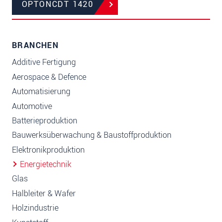
OPTONCDT 1420
BRANCHEN
Additive Fertigung
Aerospace & Defence
Automatisierung
Automotive
Batterieproduktion
Bauwerksüberwachung & Baustoffproduktion
Elektronikproduktion
Energietechnik
Glas
Halbleiter & Wafer
Holzindustrie