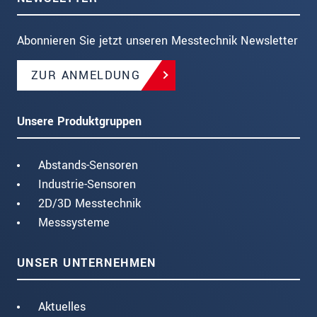
Abonnieren Sie jetzt unseren Messtechnik Newsletter
ZUR ANMELDUNG
Unsere Produktgruppen
Abstands-Sensoren
Industrie-Sensoren
2D/3D Messtechnik
Messsysteme
UNSER UNTERNEHMEN
Aktuelles