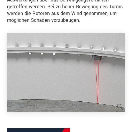
getroffen werden. Bei zu hoher Bewegung des Turms
werden die Rotoren aus dem Wind genommen, um
möglichen Schäden vorzubeugen.