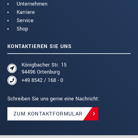
Unternehmen
Karriere
Service
Shop
KONTAKTIEREN SIE UNS
Königbacher Str. 15
94496 Ortenburg
+49 8542 / 168 - 0
Schreiben Sie uns gerne eine Nachricht:
ZUM KONTAKTFORMULAR