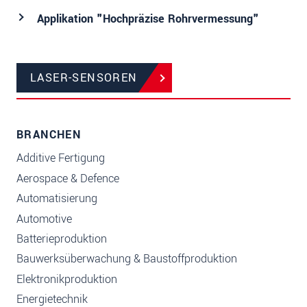
Applikation "Hochpräzise Rohrvermessung"
LASER-SENSOREN
BRANCHEN
Additive Fertigung
Aerospace & Defence
Automatisierung
Automotive
Batterieproduktion
Bauwerksüberwachung & Baustoffproduktion
Elektronikproduktion
Energietechnik