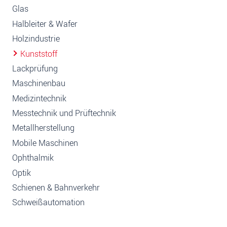
Glas
Halbleiter & Wafer
Holzindustrie
Kunststoff
Lackprüfung
Maschinenbau
Medizintechnik
Messtechnik und Prüftechnik
Metallherstellung
Mobile Maschinen
Ophthalmik
Optik
Schienen & Bahnverkehr
Schweißautomation