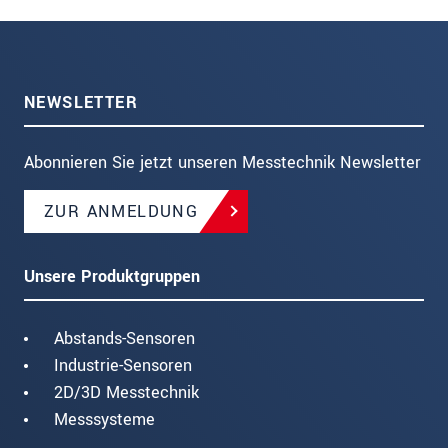
NEWSLETTER
Abonnieren Sie jetzt unseren Messtechnik Newsletter
ZUR ANMELDUNG
Unsere Produktgruppen
Abstands-Sensoren
Industrie-Sensoren
2D/3D Messtechnik
Messsysteme