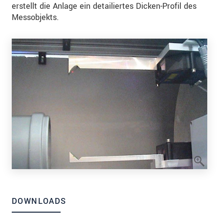
erstellt die Anlage ein detailiertes Dicken-Profil des
Messobjekts.
DOWNLOADS