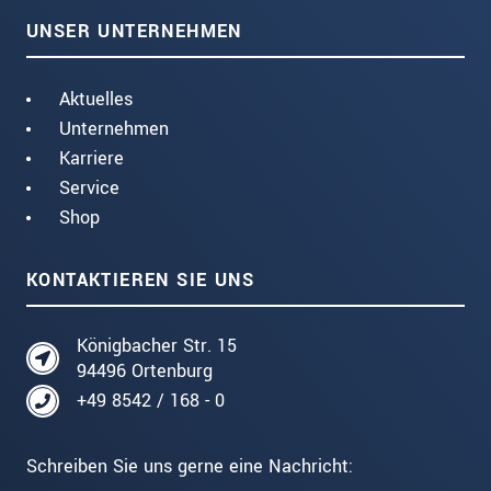
UNSER UNTERNEHMEN
Aktuelles
Unternehmen
Karriere
Service
Shop
KONTAKTIEREN SIE UNS
Königbacher Str. 15
94496 Ortenburg
+49 8542 / 168 - 0
Schreiben Sie uns gerne eine Nachricht: