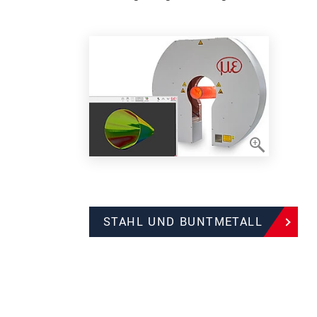
STAHL UND BUNTMETALL