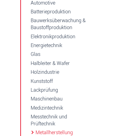
Automotive
Batterieproduktion
Bauwerksüberwachung &
Baustoffproduktion
Elektronikproduktion
Energietechnik
Glas
Halbleiter & Wafer
Holzindustrie
Kunststoff
Lackprüfung
Maschinenbau
Medizintechnik
Messtechnik und
Prüftechnik
Metallherstellung