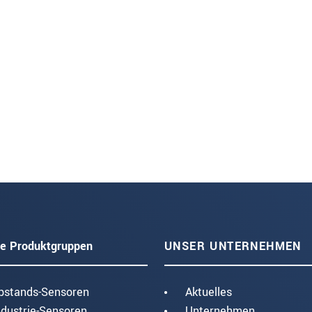
e Produktgruppen
UNSER UNTERNEHMEN
bstands-Sensoren
Aktuelles
ndustrie-Sensoren
Unternehmen