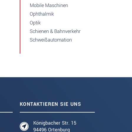
Mobile Maschinen
Ophthalmik
Optik
Schienen & Bahnverkehr
Schweißautomation
KONTAKTIEREN SIE UNS
Königbacher Str. 15
94496 Ortenburg