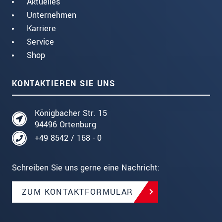
Aktuelles
Unternehmen
Karriere
Service
Shop
KONTAKTIEREN SIE UNS
Königbacher Str. 15
94496 Ortenburg
+49 8542 / 168 - 0
Schreiben Sie uns gerne eine Nachricht:
ZUM KONTAKTFORMULAR