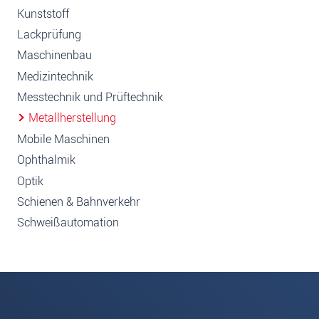
Kunststoff
Lackprüfung
Maschinenbau
Medizintechnik
Messtechnik und Prüftechnik
Metallherstellung
Mobile Maschinen
Ophthalmik
Optik
Schienen & Bahnverkehr
Schweißautomation