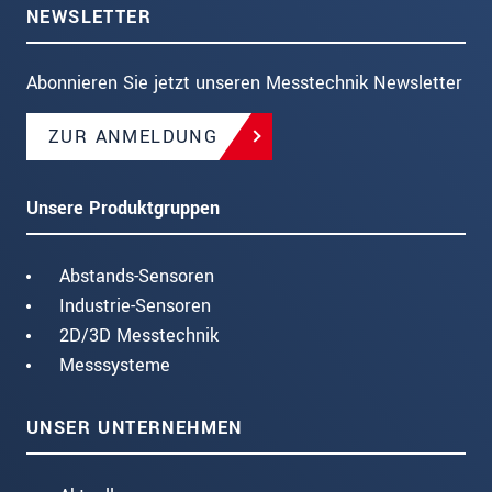
NEWSLETTER
Abonnieren Sie jetzt unseren Messtechnik Newsletter
ZUR ANMELDUNG
Unsere Produktgruppen
Abstands-Sensoren
Industrie-Sensoren
2D/3D Messtechnik
Messsysteme
UNSER UNTERNEHMEN