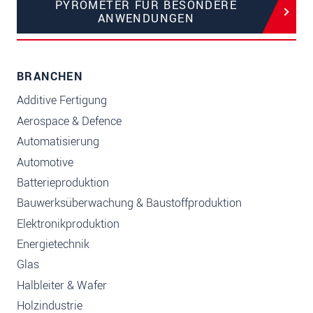
PYROMETER FÜR BESONDERE
ANWENDUNGEN
BRANCHEN
Additive Fertigung
Aerospace & Defence
Automatisierung
Automotive
Batterieproduktion
Bauwerksüberwachung & Baustoffproduktion
Elektronikproduktion
Energietechnik
Glas
Halbleiter & Wafer
Holzindustrie