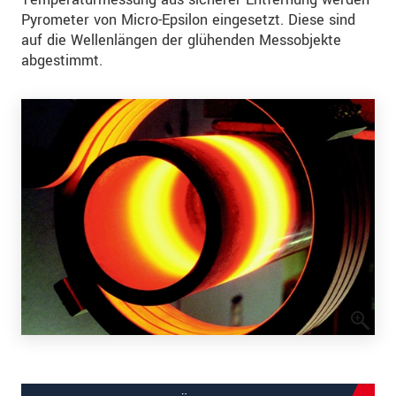
Pyrometer von Micro-Epsilon eingesetzt. Diese sind
auf die Wellenlängen der glühenden Messobjekte
abgestimmt.