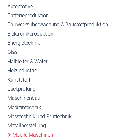
Automotive
Batterieproduktion
Bauwerksüberwachung & Baustoffproduktion
Elektronikproduktion
Energietechnik
Glas
Halbleiter & Wafer
Holzindustrie
Kunststoff
Lackprüfung
Maschinenbau
Medizintechnik
Messtechnik und Prüftechnik
Metallherstellung
Mobile Maschinen