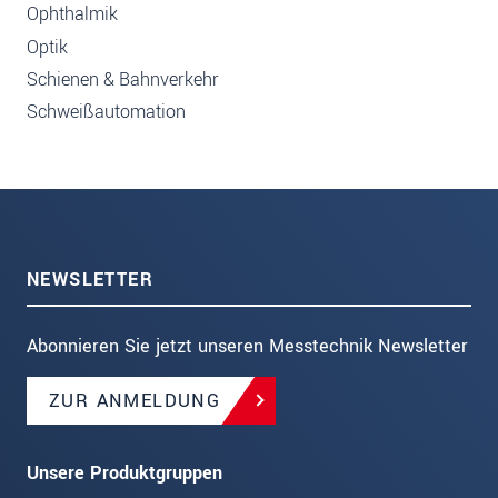
Ophthalmik
Optik
Schienen & Bahnverkehr
Schweißautomation
NEWSLETTER
Abonnieren Sie jetzt unseren Messtechnik Newsletter
ZUR ANMELDUNG
Unsere Produktgruppen