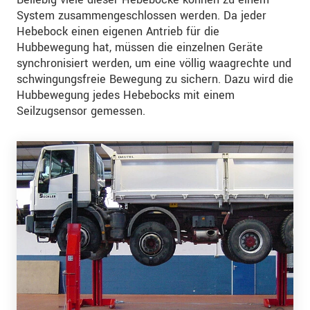
System zusammengeschlossen werden. Da jeder
Hebebock einen eigenen Antrieb für die
Hubbewegung hat, müssen die einzelnen Geräte
synchronisiert werden, um eine völlig waagrechte und
schwingungsfreie Bewegung zu sichern. Dazu wird die
Hubbewegung jedes Hebebocks mit einem
Seilzugsensor gemessen.