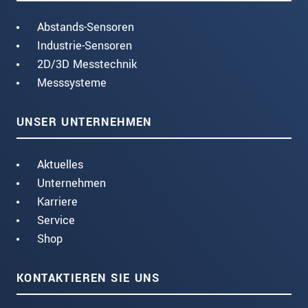
Abstands-Sensoren
Industrie-Sensoren
2D/3D Messtechnik
Messsysteme
UNSER UNTERNEHMEN
Aktuelles
Unternehmen
Karriere
Service
Shop
KONTAKTIEREN SIE UNS