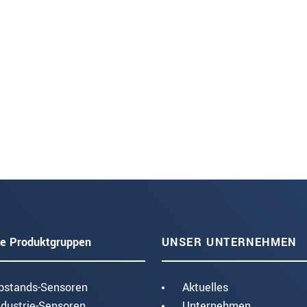
e Produktgruppen
UNSER UNTERNEHMEN
bstands-Sensoren
Aktuelles
ndustrie-Sensoren
Unternehmen