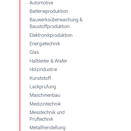
Automotive
Batterieproduktion
Bauwerksüberwachung &
Baustoffproduktion
Elektronikproduktion
Energietechnik
Glas
Halbleiter & Wafer
Holzindustrie
Kunststoff
Lackprüfung
Maschinenbau
Medizintechnik
Messtechnik und
Prüftechnik
Metallherstellung