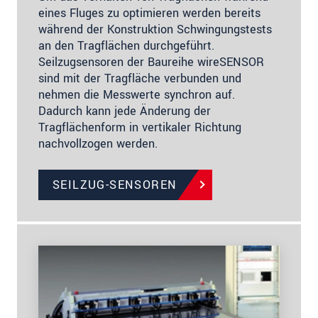
eines Fluges zu optimieren werden bereits
während der Konstruktion Schwingungstests
an den Tragflächen durchgeführt.
Seilzugsensoren der Baureihe wireSENSOR
sind mit der Tragfläche verbunden und
nehmen die Messwerte synchron auf.
Dadurch kann jede Änderung der
Tragflächenform in vertikaler Richtung
nachvollzogen werden.
SEILZUG-SENSOREN