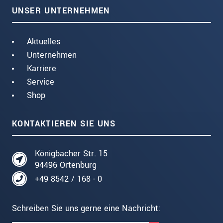
UNSER UNTERNEHMEN
Aktuelles
Unternehmen
Karriere
Service
Shop
KONTAKTIEREN SIE UNS
Königbacher Str. 15
94496 Ortenburg
+49 8542 / 168 - 0
Schreiben Sie uns gerne eine Nachricht: