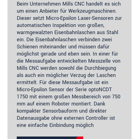
Beim Unternehmen Mills CNC handelt es sich
um einen Anbieter für Werkzeugmaschinen.
Dieser setzt Micro-Epsilon Laser-Sensoren zur
automatischen Inspektion von großen,
warmgewalzten Eisenbahnlaschen aus Stahl
ein. Die Eisenbahnlaschen verbinden zwei
Schienen miteinander und müssen dafür
möglichst gerade und eben sein. In einer für
die Messaufgabe entwickelten Messzelle von
Mills CNC werden sowohl die Durchbiegung
als auch ein möglicher Verzug der Laschen
ermittelt. Für diese Messaufgabe ist ein
Micro-Epsilon Sensor der Serie optoNCDT
1750 mit einem großen Messbereich von 750
mm auf einem Roboter montiert. Dank
kompakter Sensorbauform und direkter
Datenausgabe ohne externen Controller ist
eine einfache Einbindung möglich