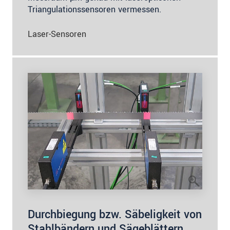
Triangulationssensoren vermessen.
Laser-Sensoren
Durchbiegung bzw. Säbeligkeit von
Stahlbändern und Sägeblättern