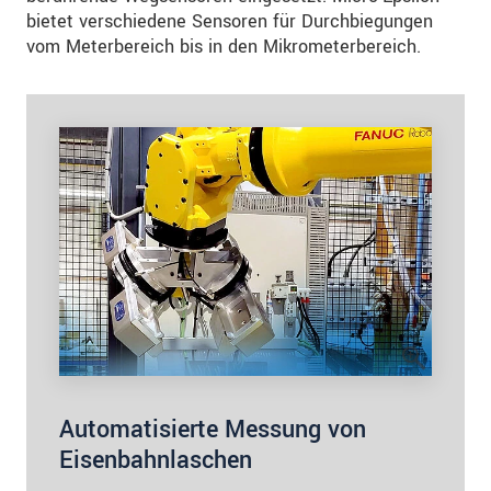
bietet verschiedene Sensoren für Durchbiegungen
vom Meterbereich bis in den Mikrometerbereich.
Automatisierte Messung von
Eisenbahnlaschen