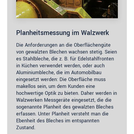
Planheitsmessung im Walzwerk
Die Anforderungen an die Oberflächengüte
von gewalzten Blechen wachsen stetig. Seien
es Stahlbleche, die z. B. für Edelstahlfronten
in Küchen verwendet werden, oder auch
Aluminiumbleche, die im Automobilbau
eingesetzt werden: Die Oberfläche muss
makellos sein, um dem Kunden eine
hochwertige Optik zu bieten. Daher werden in
Walzwerken Messgeräte eingesetzt, die die
sogenannte Planheit des gewalzten Bleches
erfassen. Unter Planheit versteht man die
Ebenheit des Bleches im entspannten
Zustand.