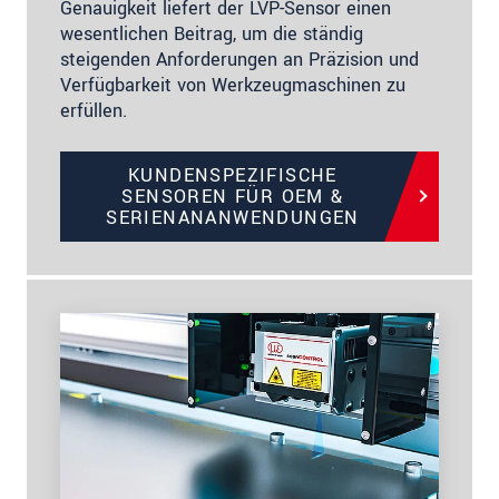
Genauigkeit liefert der LVP-Sensor einen
wesentlichen Beitrag, um die ständig
steigenden Anforderungen an Präzision und
Verfügbarkeit von Werkzeugmaschinen zu
erfüllen.
KUNDENSPEZIFISCHE
SENSOREN FÜR OEM &
SERIENANANWENDUNGEN