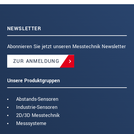
NEWSLETTER
Abonnieren Sie jetzt unseren Messtechnik Newsletter
ZUR ANMELDUNG
Unsere Produktgruppen
Abstands-Sensoren
Industrie-Sensoren
2D/3D Messtechnik
Messsysteme