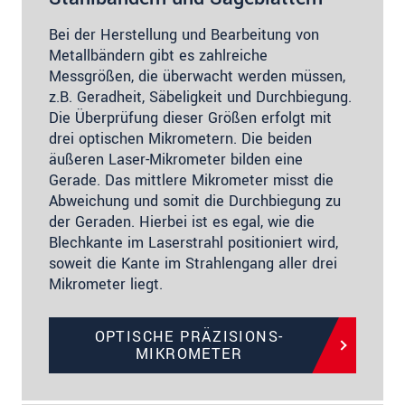
Bei der Herstellung und Bearbeitung von
Metallbändern gibt es zahlreiche
Messgrößen, die überwacht werden müssen,
z.B. Geradheit, Säbeligkeit und Durchbiegung.
Die Überprüfung dieser Größen erfolgt mit
drei optischen Mikrometern. Die beiden
äußeren Laser-Mikrometer bilden eine
Gerade. Das mittlere Mikrometer misst die
Abweichung und somit die Durchbiegung zu
der Geraden. Hierbei ist es egal, wie die
Blechkante im Laserstrahl positioniert wird,
soweit die Kante im Strahlengang aller drei
Mikrometer liegt.
OPTISCHE PRÄZISIONS-
MIKROMETER