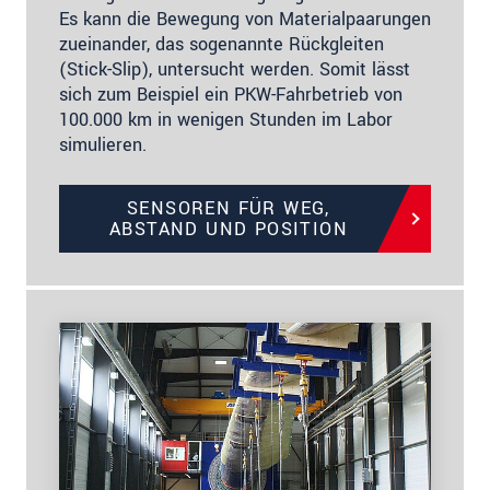
Es kann die Bewegung von Materialpaarungen
zueinander, das sogenannte Rückgleiten
(Stick-Slip), untersucht werden. Somit lässt
sich zum Beispiel ein PKW-Fahrbetrieb von
100.000 km in wenigen Stunden im Labor
simulieren.
SENSOREN FÜR WEG,
ABSTAND UND POSITION