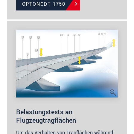
OPTONCDT 1750
Belastungstests an
Flugzeugtragflächen
Um das Verhalten von Tragflächen während