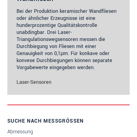
Bei der Produktion keramischer Wandfliesen
oder ähnlicher Erzeugnisse ist eine
hunderprozentige Qualitätskontrolle
unabdingbar. Drei Laser-
Triangulationswegsensoren messen die
Durchbiegung von Fliesen mit einer
Genauigkeit von 0,1μm. Für konkave oder
konvexe Durchbiegungen können separate
Vorgabewerte eingegeben werden.
Laser-Sensoren
SUCHE NACH MESSGRÖSSEN
Abmessung