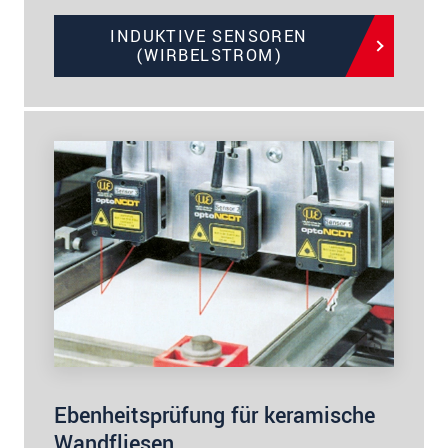
INDUKTIVE SENSOREN
(WIRBELSTROM)
Ebenheitsprüfung für keramische
Wandfliesen