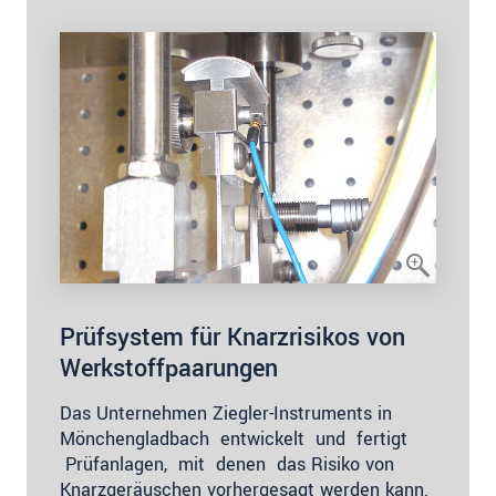
Prüfsystem für Knarzrisikos von
Werkstoffpaarungen
Das Unternehmen Ziegler-Instruments in
Mönchengladbach entwickelt und fertigt
Prüfanlagen, mit denen das Risiko von
Knarzgeräuschen vorhergesagt werden kann.