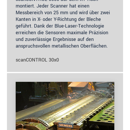
montiert. Jeder Scanner hat einen
Messbereich von 25 mm und wird über zwei
Kanten in X- oder Y-Richtung der Bleche
geführt. Dank der Blue-Laser-Technologie
erreichen die Sensoren maximale Präzision
und zuverlässige Ergebnisse auf den
anspruchsvollen metallischen Oberflächen.
scanCONTROL 30x0