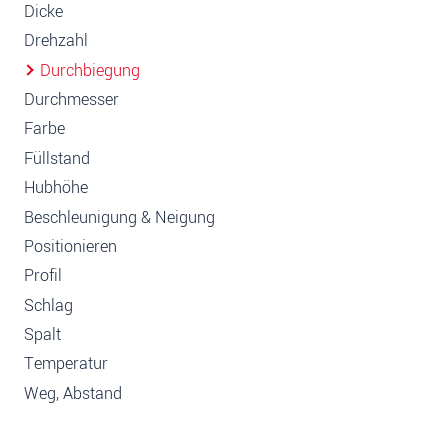
Dicke
Drehzahl
Durchbiegung
Durchmesser
Farbe
Füllstand
Hubhöhe
Beschleunigung & Neigung
Positionieren
Profil
Schlag
Spalt
Temperatur
Weg, Abstand