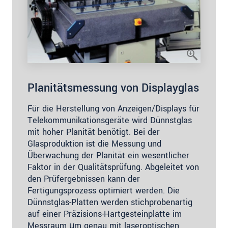
Planitätsmessung von Displayglas
Für die Herstellung von Anzeigen/Displays für
Telekommunikationsgeräte wird Dünnstglas
mit hoher Planität benötigt. Bei der
Glasproduktion ist die Messung und
Überwachung der Planität ein wesentlicher
Faktor in der Qualitätsprüfung. Abgeleitet von
den Prüfergebnissen kann der
Fertigungsprozess optimiert werden. Die
Dünnstglas-Platten werden stichprobenartig
auf einer Präzisions-Hartgesteinplatte im
Messraum μm genau mit laseroptischen