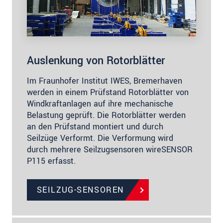
Auslenkung von Rotorblätter
Im Fraunhofer Institut IWES, Bremerhaven
werden in einem Prüfstand Rotorblätter von
Windkraftanlagen auf ihre mechanische
Belastung geprüft. Die Rotorblätter werden
an den Prüfstand montiert und durch
Seilzüge Verformt. Die Verformung wird
durch mehrere Seilzugsensoren wireSENSOR
P115 erfasst.
SEILZUG-SENSOREN