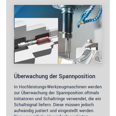
Überwachung der Spannposition
In Hochleistungs-Werkzeugmaschinen werden
zur Überwachung der Spannposition oftmals
Initiatoren und Schaltringe verwendet, die ein
Schaltsignal liefern. Diese müssen jedoch
aufwändig justiert und eingestellt werden.