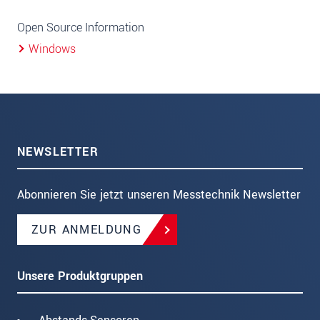
Open Source Information
Windows
NEWSLETTER
Abonnieren Sie jetzt unseren Messtechnik Newsletter
ZUR ANMELDUNG
Unsere Produktgruppen