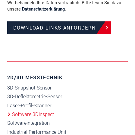
Wir behandeln Ihre Daten vertraulich. Bitte lesen Sie dazu
unsere
Datenschutzerklärung
.
DOWNLOAD LINKS ANFORDERN
2D/3D MESSTECHNIK
3D-Snapshot-Sensor
3D-Deflektometrie-Sensor
Laser-Profil-Scanner
Software 3DInspect
Softwareintegration
Industrial Performance Unit