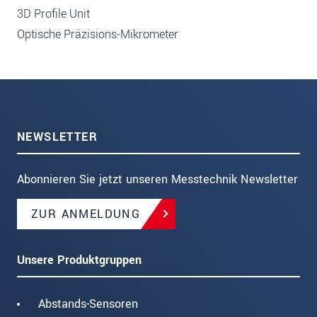
3D Profile Unit
Optische Präzisions-Mikrometer
NEWSLETTER
Abonnieren Sie jetzt unseren Messtechnik Newsletter
ZUR ANMELDUNG
Unsere Produktgruppen
Abstands-Sensoren