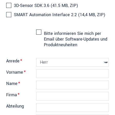
3D-Sensor SDK 3.6 (41.5 MB, ZIP)
SMART Automation Interface 2.2 (14,4 MB, ZIP)
Bitte informieren Sie mich per
Email über Software-Updates und
Produktneuheiten
Anrede
*
Vorname
*
Name
*
Firma
*
Abteilung