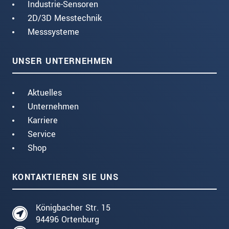
Industrie-Sensoren
2D/3D Messtechnik
Messsysteme
UNSER UNTERNEHMEN
Aktuelles
Unternehmen
Karriere
Service
Shop
KONTAKTIEREN SIE UNS
Königbacher Str. 15
94496 Ortenburg