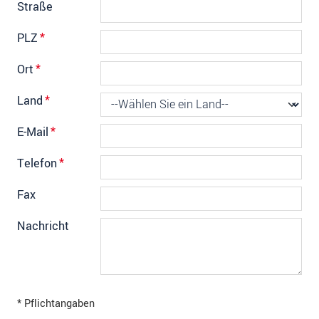
Straße
PLZ
*
Ort
*
Land
*
E-Mail
*
Telefon
*
Fax
Nachricht
* Pflichtangaben