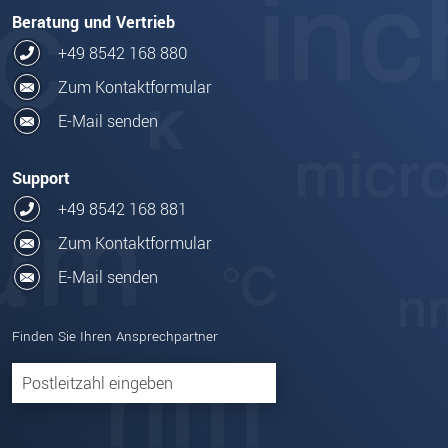
Beratung und Vertrieb
+49 8542 168 880
Zum Kontaktformular
E-Mail senden
Support
+49 8542 168 881
Zum Kontaktformular
E-Mail senden
Finden Sie Ihren Ansprechpartner