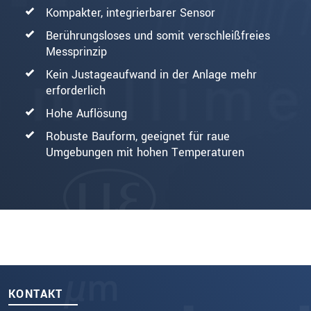
Kompakter, integrierbarer Sensor
Berührungsloses und somit verschleißfreies
Messprinzip
Kein Justageaufwand in der Anlage mehr
erforderlich
Hohe Auflösung
Robuste Bauform, geeignet für raue
Umgebungen mit hohen Temperaturen
KONTAKT