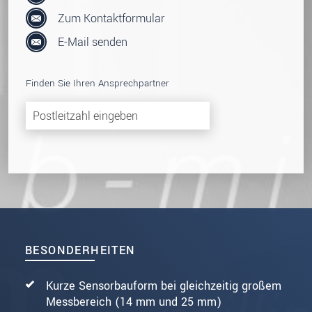
Zum Kontaktformular
E-Mail senden
Finden Sie Ihren Ansprechpartner
BESONDERHEITEN
Kurze Sensorbauform bei gleichzeitig großem
Messbereich (14 mm und 25 mm)