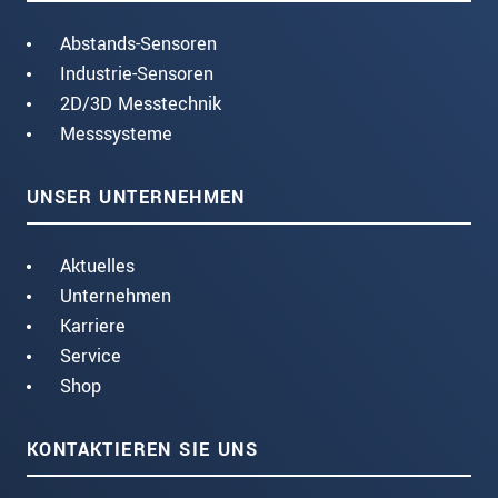
Abstands-Sensoren
Industrie-Sensoren
2D/3D Messtechnik
Messsysteme
UNSER UNTERNEHMEN
Aktuelles
Unternehmen
Karriere
Service
Shop
KONTAKTIEREN SIE UNS