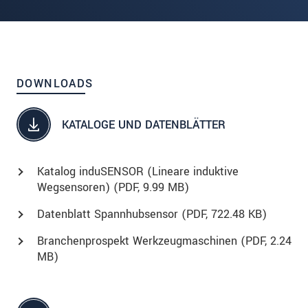
DOWNLOADS
KATALOGE UND DATENBLÄTTER
Katalog induSENSOR (Lineare induktive
Wegsensoren) (
PDF
, 9.99 MB)
Datenblatt Spannhubsensor (
PDF
, 722.48 KB)
Branchenprospekt Werkzeugmaschinen (
PDF
, 2.24
MB)