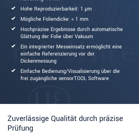
Hohe Reproduzierbarkeit: 1 µm
Mögliche Foliendicke: < 1 mm
Hochpräzise Ergebnisse durch automatische
Glättung der Folie über Vakuum
Ein integrierter Messeinsatz ermöglicht eine
einfache Referenzierung vor der
Dickenmessung
Einfache Bedienung/Visualisierung über die
frei zugängliche sensorTOOL Software
Zuverlässige Qualität durch präzise
Prüfung