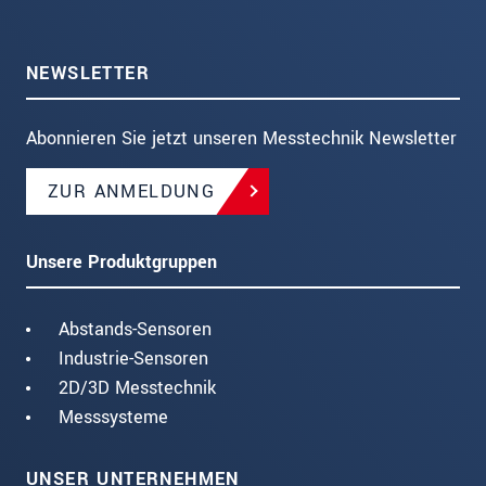
NEWSLETTER
Abonnieren Sie jetzt unseren Messtechnik Newsletter
ZUR ANMELDUNG
Unsere Produktgruppen
Abstands-Sensoren
Industrie-Sensoren
2D/3D Messtechnik
Messsysteme
UNSER UNTERNEHMEN