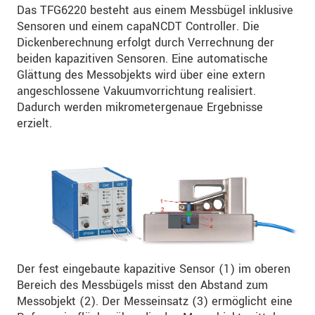
Das TFG6220 besteht aus einem Messbügel inklusive
Sensoren und einem capaNCDT Controller. Die
Dickenberechnung erfolgt durch Verrechnung der
beiden kapazitiven Sensoren. Eine automatische
Glättung des Messobjekts wird über eine extern
angeschlossene Vakuumvorrichtung realisiert.
Dadurch werden mikrometergenaue Ergebnisse
erzielt.
Der fest eingebaute kapazitive Sensor (1) im oberen
Bereich des Messbügels misst den Abstand zum
Messobjekt (2). Der Messeinsatz (3) ermöglicht eine