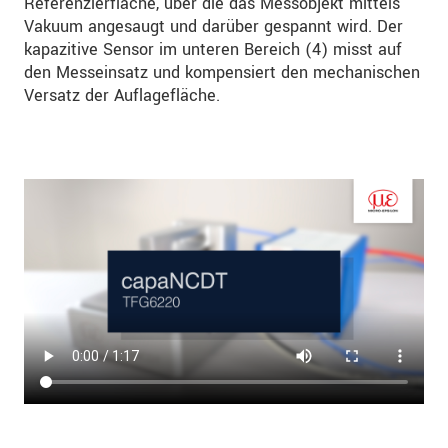
Referenzierfläche, über die das Messobjekt mittels
Vakuum angesaugt und darüber gespannt wird. Der
kapazitive Sensor im unteren Bereich (4) misst auf
den Messeinsatz und kompensiert den mechanischen
Versatz der Auflagefläche.