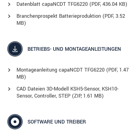
Datenblatt capaNCDT TFG6220 (
PDF
, 436.04 KB)
Branchenprospekt Batterieproduktion (
PDF
, 3.52
MB)
BETRIEBS- UND MONTAGEANLEITUNGEN
Montageanleitung capaNCDT TFG6220 (
PDF
, 1.47
MB)
CAD Dateien 3D-Modell KSH5-Sensor, KSH10-
Sensor, Controller, STEP (
ZIP
, 1.61 MB)
SOFTWARE UND TREIBER