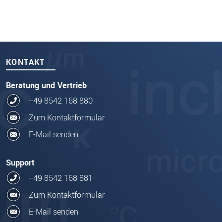
KONTAKT
Beratung und Vertrieb
+49 8542 168 880
Zum Kontaktformular
E-Mail senden
Support
+49 8542 168 881
Zum Kontaktformular
E-Mail senden