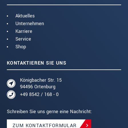
Aktuelles
Unternehmen
Karriere
Service
Shop
KONTAKTIEREN SIE UNS
Königbacher Str. 15
94496 Ortenburg
+49 8542 / 168 - 0
Schreiben Sie uns gerne eine Nachricht:
ZUM KONTAKTFORMULAR