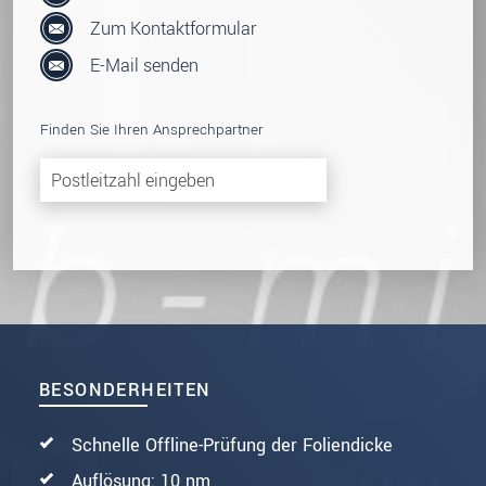
Zum Kontaktformular
E-Mail senden
Finden Sie Ihren Ansprechpartner
BESONDERHEITEN
Schnelle Offline-Prüfung der Foliendicke
Auflösung: 10 nm