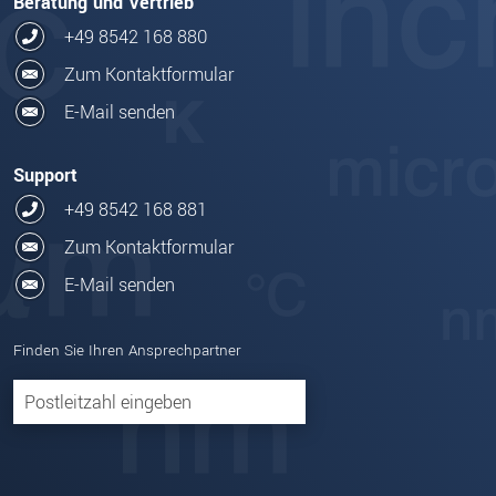
Beratung und Vertrieb
+49 8542 168 880
Zum Kontaktformular
E-Mail senden
Support
+49 8542 168 881
Zum Kontaktformular
E-Mail senden
Finden Sie Ihren Ansprechpartner