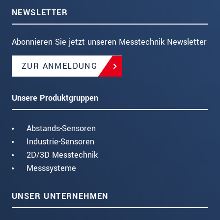
NEWSLETTER
Abonnieren Sie jetzt unseren Messtechnik Newsletter
ZUR ANMELDUNG
Unsere Produktgruppen
Abstands-Sensoren
Industrie-Sensoren
2D/3D Messtechnik
Messsysteme
UNSER UNTERNEHMEN