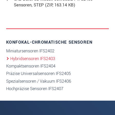
Sensoren, STEP (
ZIP
, 163.14 KB)
KONFOKAL-CHROMATISCHE SENSOREN
Miniatursensoren IFS2402
Hybridsensoren IFS2403
Kompaktsensoren IFS2404
Präzise Universalsensoren IFS2405
Spezialsensoren / Vakuum IFS2406
Hochpräzise Sensoren IFS2407