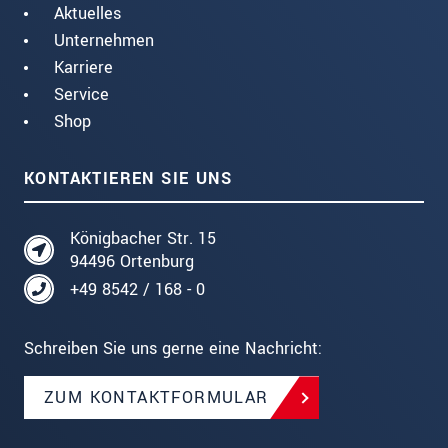
Aktuelles
Unternehmen
Karriere
Service
Shop
KONTAKTIEREN SIE UNS
Königbacher Str. 15
94496 Ortenburg
+49 8542 / 168 - 0
Schreiben Sie uns gerne eine Nachricht:
ZUM KONTAKTFORMULAR