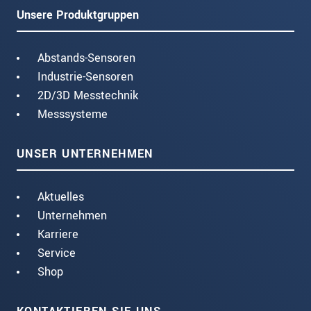
Unsere Produktgruppen
Abstands-Sensoren
Industrie-Sensoren
2D/3D Messtechnik
Messsysteme
UNSER UNTERNEHMEN
Aktuelles
Unternehmen
Karriere
Service
Shop