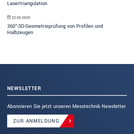
Lasertriangulation
22.06.2026
360°-3D-Geometrieprüfung von Profilen und
Halbzeugen
NEWSLETTER
Abonnieren Sie jetzt unseren Messtechnik Newsletter
ZUR ANMELDUNG