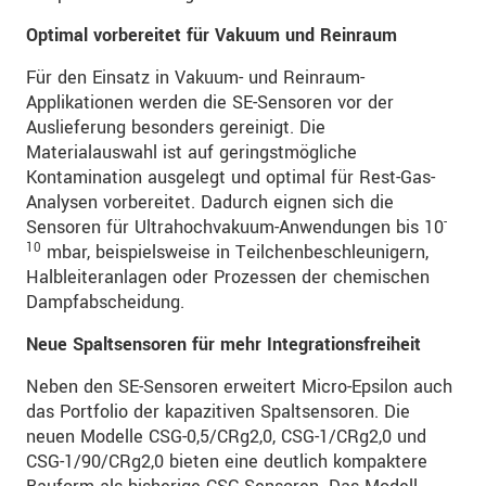
Optimal vorbereitet für Vakuum und Reinraum
Für den Einsatz in Vakuum- und Reinraum-
Applikationen werden die SE-Sensoren vor der
Auslieferung besonders gereinigt. Die
Materialauswahl ist auf geringstmögliche
Kontamination ausgelegt und optimal für Rest-Gas-
Analysen vorbereitet. Dadurch eignen sich die
-
Sensoren für Ultrahochvakuum-Anwendungen bis 10
10
mbar, beispielsweise in Teilchenbeschleunigern,
Halbleiteranlagen oder Prozessen der chemischen
Dampfabscheidung.
Neue Spaltsensoren für mehr Integrationsfreiheit
Neben den SE-Sensoren erweitert Micro-Epsilon auch
das Portfolio der kapazitiven Spaltsensoren. Die
neuen Modelle CSG-0,5/CRg2,0, CSG-1/CRg2,0 und
CSG-1/90/CRg2,0 bieten eine deutlich kompaktere