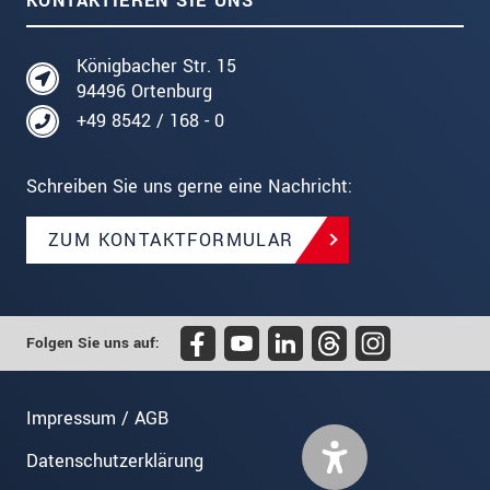
KONTAKTIEREN SIE UNS
Königbacher Str. 15
94496 Ortenburg
+49 8542 / 168 - 0
Schreiben Sie uns gerne eine Nachricht:
ZUM KONTAKTFORMULAR
Folgen Sie uns auf:
Impressum / AGB
Datenschutzerklärung