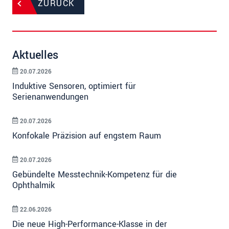
ZURÜCK
Aktuelles
20.07.2026
Induktive Sensoren, optimiert für
Serienanwendungen
20.07.2026
Konfokale Präzision auf engstem Raum
20.07.2026
Gebündelte Messtechnik-Kompetenz für die
Ophthalmik
22.06.2026
Die neue High-Performance-Klasse in der