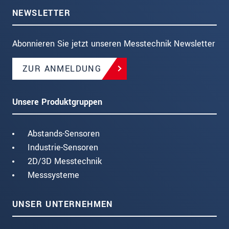
NEWSLETTER
Abonnieren Sie jetzt unseren Messtechnik Newsletter
ZUR ANMELDUNG
Unsere Produktgruppen
Abstands-Sensoren
Industrie-Sensoren
2D/3D Messtechnik
Messsysteme
UNSER UNTERNEHMEN