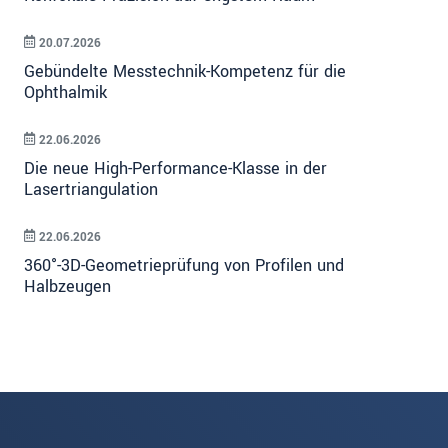
20.07.2026
Gebündelte Messtechnik-Kompetenz für die
Ophthalmik
22.06.2026
Die neue High-Performance-Klasse in der
Lasertriangulation
22.06.2026
360°-3D-Geometrieprüfung von Profilen und
Halbzeugen