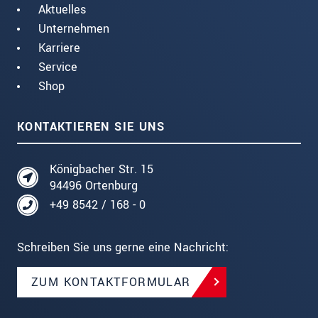
Aktuelles
Unternehmen
Karriere
Service
Shop
KONTAKTIEREN SIE UNS
Königbacher Str. 15
94496 Ortenburg
+49 8542 / 168 - 0
Schreiben Sie uns gerne eine Nachricht:
ZUM KONTAKTFORMULAR