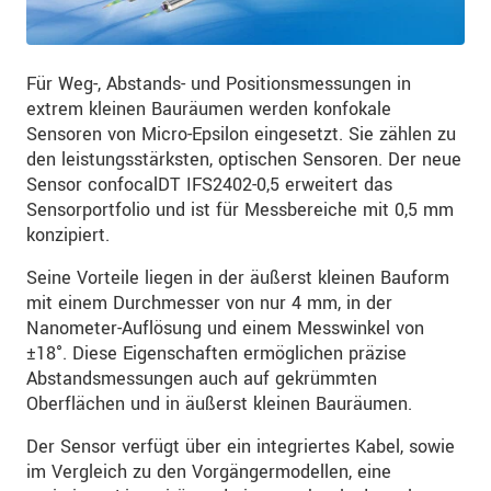
Für Weg-, Abstands- und Positionsmessungen in
extrem kleinen Bauräumen werden konfokale
Sensoren von Micro-Epsilon eingesetzt. Sie zählen zu
den leistungsstärksten, optischen Sensoren. Der neue
Sensor confocalDT IFS2402-0,5 erweitert das
Sensorportfolio und ist für Messbereiche mit 0,5 mm
konzipiert.
Seine Vorteile liegen in der äußerst kleinen Bauform
mit einem Durchmesser von nur 4 mm, in der
Nanometer-Auflösung und einem Messwinkel von
±18°. Diese Eigenschaften ermöglichen präzise
Abstandsmessungen auch auf gekrümmten
Oberflächen und in äußerst kleinen Bauräumen.
Der Sensor verfügt über ein integriertes Kabel, sowie
im Vergleich zu den Vorgängermodellen, eine