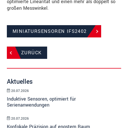
optimierte Linearität und einen mehr als doppelt so
großen Messwinkel.
MINIATURSENSOREN IFS2402
ZURÜCK
Aktuelles
20.07.2026
Induktive Sensoren, optimiert für
Serienanwendungen
20.07.2026
Konfokale Präzision auf engstem Raum